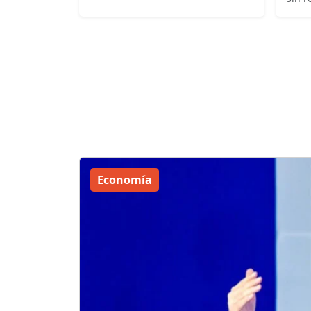
Economía