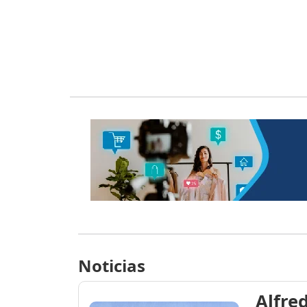
Noticias
Alfre