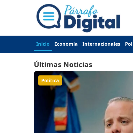
Inicio
Economía
Internacionales
Pol
Últimas Noticias
Deportes