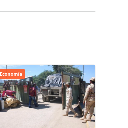
Economía