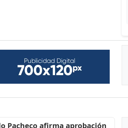
do Pacheco afirma aprobación