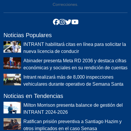
Correcciones.
Noticias Populares
INTRANT habilitará citas en línea para solicitar la
nueva licencia de conducir
Abinader presenta Meta RD 2036 y destaca cifras
económicas y sociales en su rendición de cuentas
Intrant realizará más de 8,000 inspecciones
vehiculares durante operativo de Semana Santa
Noticias en Tendencias
Milton Morrison presenta balance de gestión del
INTRANT 2024-2026
Ratifican prisión preventiva a Santiago Hazim y
otros implicados en el caso Senasa