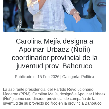
Carolina Mejía designa a
Apolinar Urbaez (Ñoñi)
coordinador provincial de la
juventud prov. Bahoruco
Publicado el 15 Feb 2026 | Categoría: Política
La aspirante presidencial del Partido Revolucionario
Moderno (PRM), Carolina Mejía, designó a Apolinar Urbaez
(Ñoñi) como coordinador provincial de campaña de la
juventud de su proyecto político en la provincia Bahoruco.