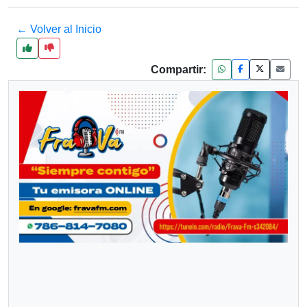
← Volver al Inicio
Compartir: