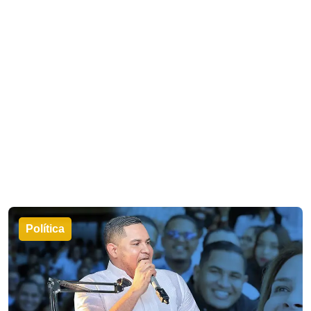
Política