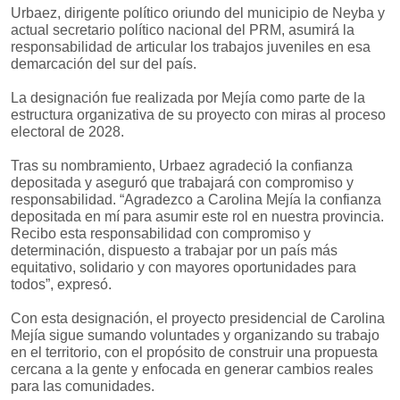
Urbaez, dirigente político oriundo del municipio de Neyba y
actual secretario político nacional del PRM, asumirá la
responsabilidad de articular los trabajos juveniles en esa
demarcación del sur del país.
La designación fue realizada por Mejía como parte de la
estructura organizativa de su proyecto con miras al proceso
electoral de 2028.
Tras su nombramiento, Urbaez agradeció la confianza
depositada y aseguró que trabajará con compromiso y
responsabilidad. “Agradezco a Carolina Mejía la confianza
depositada en mí para asumir este rol en nuestra provincia.
Recibo esta responsabilidad con compromiso y
determinación, dispuesto a trabajar por un país más
equitativo, solidario y con mayores oportunidades para
todos”, expresó.
Con esta designación, el proyecto presidencial de Carolina
Mejía sigue sumando voluntades y organizando su trabajo
en el territorio, con el propósito de construir una propuesta
cercana a la gente y enfocada en generar cambios reales
para las comunidades.