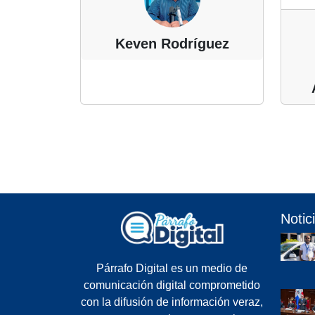
Keven Rodríguez
Notic
Párrafo Digital es un medio de
comunicación digital comprometido
con la difusión de información veraz,