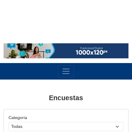
Encuestas
Categoría