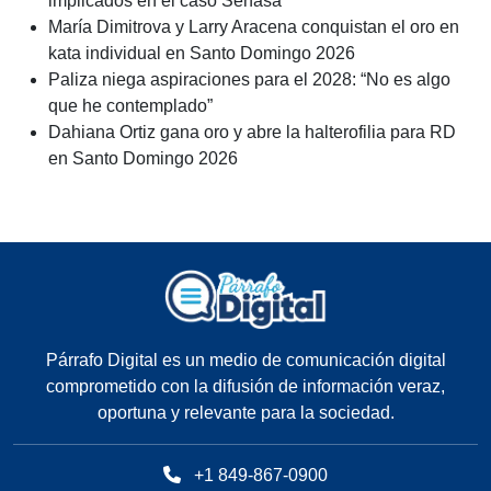
implicados en el caso Senasa
María Dimitrova y Larry Aracena conquistan el oro en
kata individual en Santo Domingo 2026
Paliza niega aspiraciones para el 2028: “No es algo
que he contemplado”
Dahiana Ortiz gana oro y abre la halterofilia para RD
en Santo Domingo 2026
Párrafo Digital es un medio de comunicación digital
comprometido con la difusión de información veraz,
oportuna y relevante para la sociedad.
+1 849-867-0900