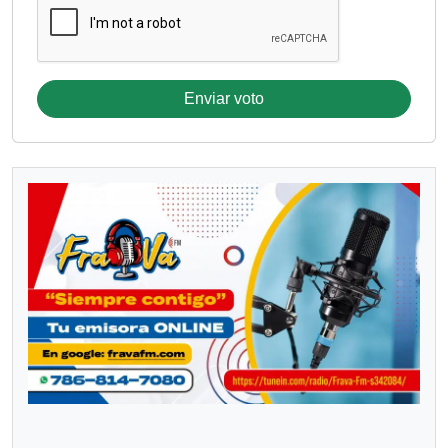
Enviar voto