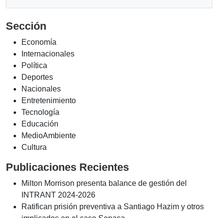
Sección
Economía
Internacionales
Política
Deportes
Nacionales
Entretenimiento
Tecnología
Educación
MedioAmbiente
Cultura
Publicaciones Recientes
Milton Morrison presenta balance de gestión del
INTRANT 2024-2026
Ratifican prisión preventiva a Santiago Hazim y otros