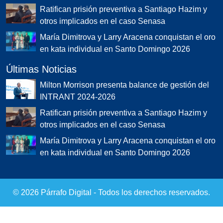
Ratifican prisión preventiva a Santiago Hazim y
otros implicados en el caso Senasa
María Dimitrova y Larry Aracena conquistan el oro
en kata individual en Santo Domingo 2026
Últimas Noticias
Milton Morrison presenta balance de gestión del
INTRANT 2024-2026
Ratifican prisión preventiva a Santiago Hazim y
otros implicados en el caso Senasa
María Dimitrova y Larry Aracena conquistan el oro
en kata individual en Santo Domingo 2026
©
2026
Párrafo Digital - Todos los derechos reservados.