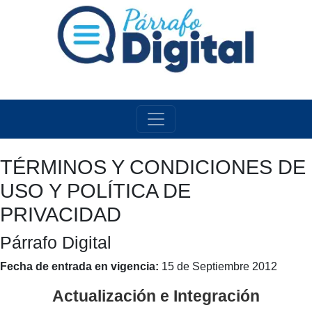
TÉRMINOS Y CONDICIONES DE
USO Y POLÍTICA DE
PRIVACIDAD
Párrafo Digital
Fecha de entrada en vigencia:
15 de Septiembre 2012
Actualización e Integración