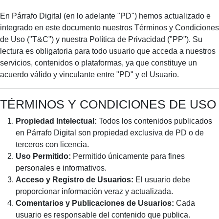
En Párrafo Digital (en lo adelante "PD") hemos actualizado e
integrado en este documento nuestros Términos y Condiciones
de Uso ("T&C") y nuestra Política de Privacidad ("PP"). Su
lectura es obligatoria para todo usuario que acceda a nuestros
servicios, contenidos o plataformas, ya que constituye un
acuerdo válido y vinculante entre "PD" y el Usuario.
TÉRMINOS Y CONDICIONES DE USO
Propiedad Intelectual:
Todos los contenidos publicados
en Párrafo Digital son propiedad exclusiva de PD o de
terceros con licencia.
Uso Permitido:
Permitido únicamente para fines
personales e informativos.
Acceso y Registro de Usuarios:
El usuario debe
proporcionar información veraz y actualizada.
Comentarios y Publicaciones de Usuarios:
Cada
usuario es responsable del contenido que publica.