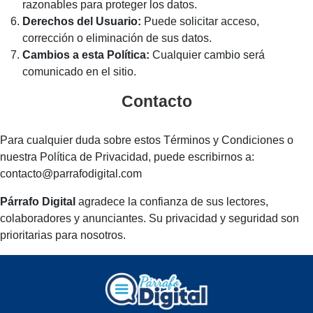
razonables para proteger los datos.
Derechos del Usuario:
Puede solicitar acceso,
corrección o eliminación de sus datos.
Cambios a esta Política:
Cualquier cambio será
comunicado en el sitio.
Contacto
Para cualquier duda sobre estos Términos y Condiciones o
nuestra Política de Privacidad, puede escribirnos a:
contacto@parrafodigital.com
Párrafo Digital
agradece la confianza de sus lectores,
colaboradores y anunciantes. Su privacidad y seguridad son
prioritarias para nosotros.