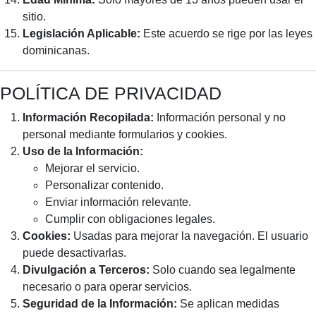
sitio.
Legislación Aplicable:
Este acuerdo se rige por las leyes
dominicanas.
POLÍTICA DE PRIVACIDAD
Información Recopilada:
Información personal y no
personal mediante formularios y cookies.
Uso de la Información:
Mejorar el servicio.
Personalizar contenido.
Enviar información relevante.
Cumplir con obligaciones legales.
Cookies:
Usadas para mejorar la navegación. El usuario
puede desactivarlas.
Divulgación a Terceros:
Solo cuando sea legalmente
necesario o para operar servicios.
Seguridad de la Información:
Se aplican medidas