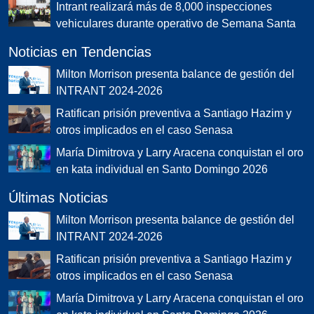
Intrant realizará más de 8,000 inspecciones
vehiculares durante operativo de Semana Santa
Noticias en Tendencias
Milton Morrison presenta balance de gestión del
INTRANT 2024-2026
Ratifican prisión preventiva a Santiago Hazim y
otros implicados en el caso Senasa
María Dimitrova y Larry Aracena conquistan el oro
en kata individual en Santo Domingo 2026
Últimas Noticias
Milton Morrison presenta balance de gestión del
INTRANT 2024-2026
Ratifican prisión preventiva a Santiago Hazim y
otros implicados en el caso Senasa
María Dimitrova y Larry Aracena conquistan el oro