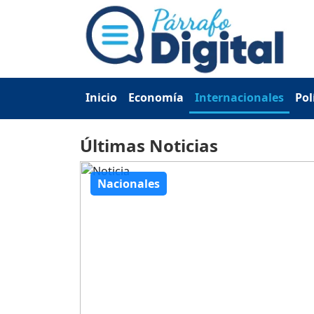
Inicio
Economía
Internacionales
Pol
Últimas Noticias
Nacionales