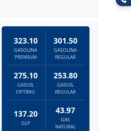
323.10
301.50
GASOLINA
GASOLINA
PREMIUM
REGULAR
275.10
253.80
GASOIL
GASOIL
OPTIMO
REGULAR
43.97
137.20
GAS
GLP
NATURAL