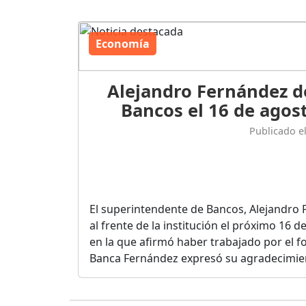
Economía
Alejandro Fernández d
Bancos el 16 de agost
Publicado e
El superintendente de Bancos, Alejandro 
al frente de la institución el próximo 16 
en la que afirmó haber trabajado por el fo
Banca Fernández expresó su agradecimient