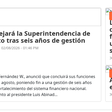
ejará la Superintendencia de
o tras seis años de gestión
l 02/08/2026 - 01:46 PM
3
Fernández W., anunció que concluirá sus funciones
de agosto, poniendo fin a una gestión de seis años
rtalecimiento del sistema financiero nacional.
o al presidente Luis Abinad...
3