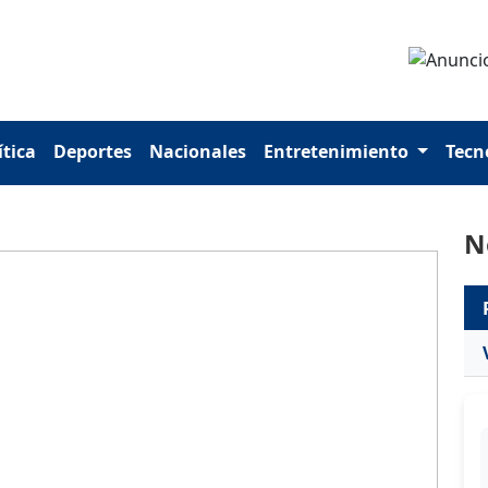
ítica
Deportes
Nacionales
Entretenimiento
Tecn
N