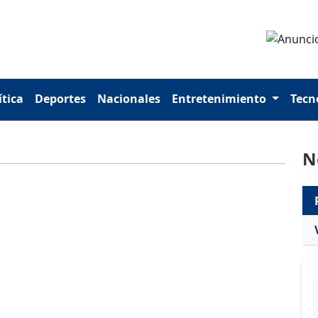
ítica
Deportes
Nacionales
Entretenimiento
Tecn
N