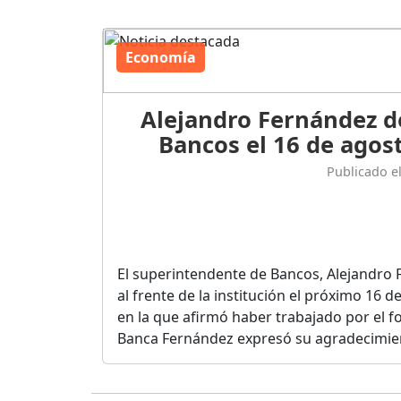
Economía
Alejandro Fernández d
Bancos el 16 de agost
Publicado e
El superintendente de Bancos, Alejandro 
al frente de la institución el próximo 16 
en la que afirmó haber trabajado por el fo
Banca Fernández expresó su agradecimient