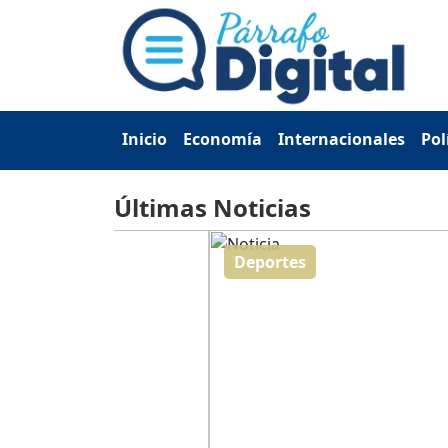
Inicio
Economía
Internacionales
Pol
Últimas Noticias
Deportes