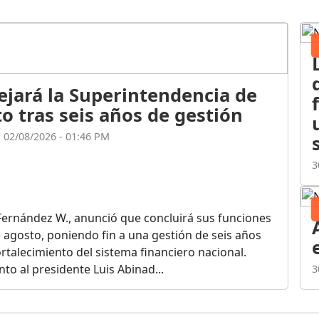
ejará la Superintendencia de
o tras seis años de gestión
l 02/08/2026 - 01:46 PM
3
Fernández W., anunció que concluirá sus funciones
de agosto, poniendo fin a una gestión de seis años
rtalecimiento del sistema financiero nacional.
o al presidente Luis Abinad...
3