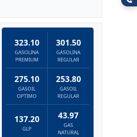
323.10
301.50
GASOLINA
GASOLINA
PREMIUM
REGULAR
275.10
253.80
GASOIL
GASOIL
OPTIMO
REGULAR
43.97
137.20
GAS
GLP
NATURAL