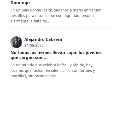
alarmante la falta de...
Alejandro Cabrera
24/06/2025
No todos los héroes llevan capa: los jóvenes
que cargan sue...
En un mundo que celebra lo fácil y rápido, hay
jóvenes que luchan en silencio, con uniformes y
mochilas, sin reconocimie...