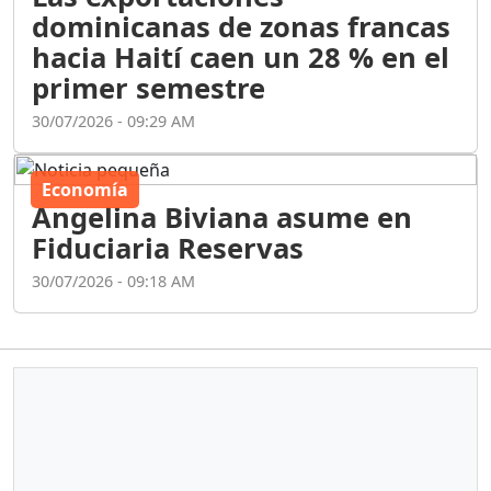
primer semestre
30/07/2026 - 09:29 AM
Economía
Angelina Biviana asume en
Fiduciaria Reservas
30/07/2026 - 09:18 AM