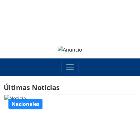
Últimas Noticias
Nacionales