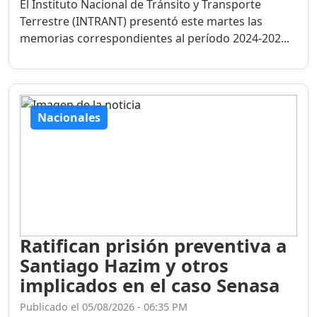
Terrestre (INTRANT) presentó este martes las
memorias correspondientes al período 2024-202...
Nacionales
Ratifican prisión preventiva a
Santiago Hazim y otros
implicados en el caso Senasa
Publicado el 05/08/2026 - 06:35 PM
El juez Deiby Timoteo Peguero, del Spétimo