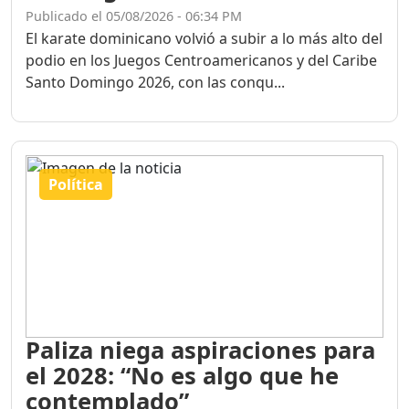
El karate dominicano volvió a subir a lo más alto del
podio en los Juegos Centroamericanos y del Caribe
Santo Domingo 2026, con las conqu...
Política
Paliza niega aspiraciones para
el 2028: “No es algo que he
contemplado”
Publicado el 05/08/2026 - 06:27 PM