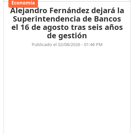
el 16 de agosto tras seis años
de gestión
Publicado el 02/08/2026 - 01:46 PM