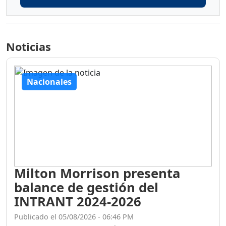
Noticias
Nacionales
Milton Morrison presenta
balance de gestión del
INTRANT 2024-2026
Publicado el 05/08/2026 - 06:46 PM
El Instituto Nacional de Tránsito y Transporte