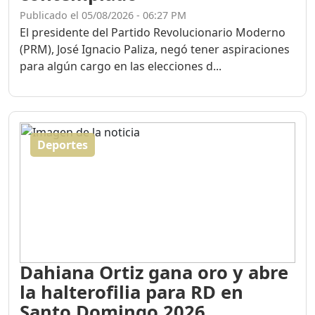
El presidente del Partido Revolucionario Moderno
(PRM), José Ignacio Paliza, negó tener aspiraciones
para algún cargo en las elecciones d...
Deportes
Dahiana Ortiz gana oro y abre
la halterofilia para RD en
Santo Domingo 2026