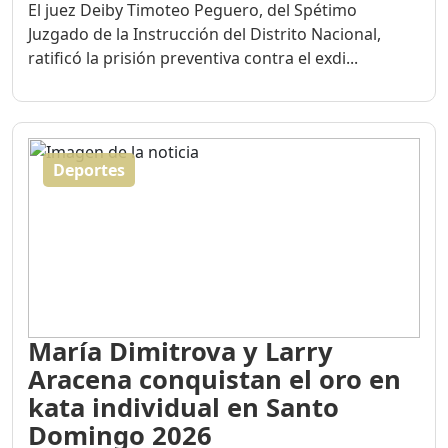
Juzgado de la Instrucción del Distrito Nacional,
ratificó la prisión preventiva contra el exdi...
Deportes
María Dimitrova y Larry
Aracena conquistan el oro en
kata individual en Santo
Domingo 2026
Publicado el 05/08/2026 - 06:34 PM