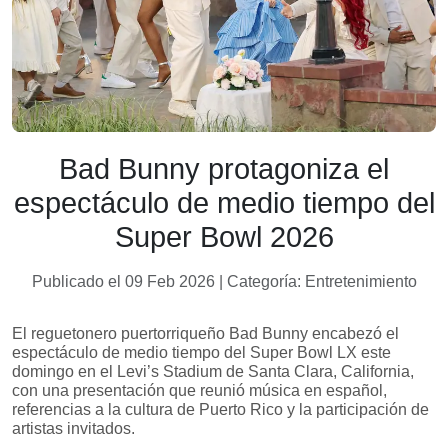
Bad Bunny protagoniza el
espectáculo de medio tiempo del
Super Bowl 2026
Publicado el 09 Feb 2026 | Categoría: Entretenimiento
El reguetonero puertorriqueño Bad Bunny encabezó el
espectáculo de medio tiempo del Super Bowl LX este
domingo en el Levi’s Stadium de Santa Clara, California,
con una presentación que reunió música en español,
referencias a la cultura de Puerto Rico y la participación de
artistas invitados.