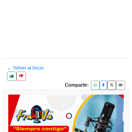
← Volver al Inicio
Compartir: