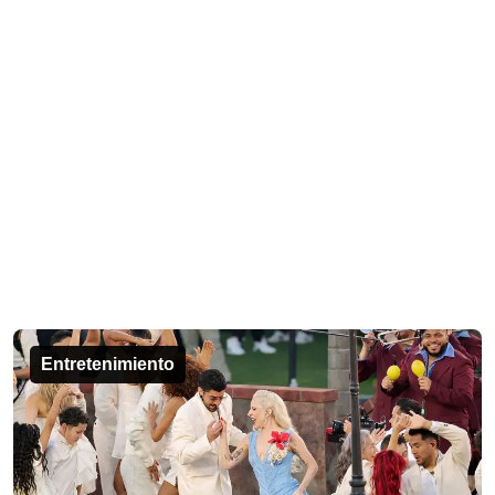
Entretenimiento