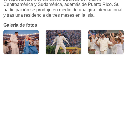
Centroamérica y Sudamérica, además de Puerto Rico. Su
participación se produjo en medio de una gira internacional
y tras una residencia de tres meses en la isla.
Galería de fotos