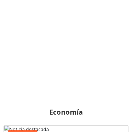
Economía