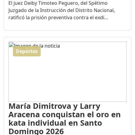
El juez Deiby Timoteo Peguero, del Spétimo
Juzgado de la Instrucción del Distrito Nacional,
ratificó la prisión preventiva contra el exdi...
Deportes
María Dimitrova y Larry
Aracena conquistan el oro en
kata individual en Santo
Domingo 2026