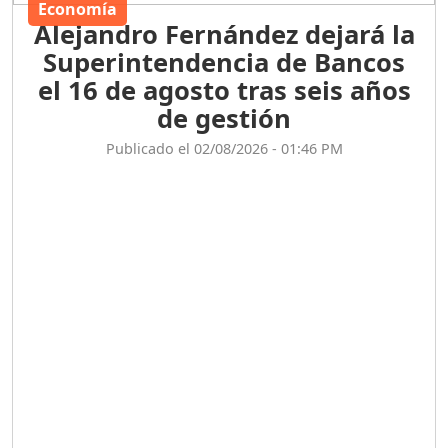
Economía
Alejandro Fernández dejará la
Superintendencia de Bancos
el 16 de agosto tras seis años
de gestión
Publicado el 02/08/2026 - 01:46 PM