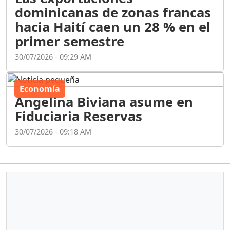
dominicanas de zonas francas
hacia Haití caen un 28 % en el
primer semestre
30/07/2026 - 09:29 AM
Economía
Angelina Biviana asume en
Fiduciaria Reservas
30/07/2026 - 09:18 AM