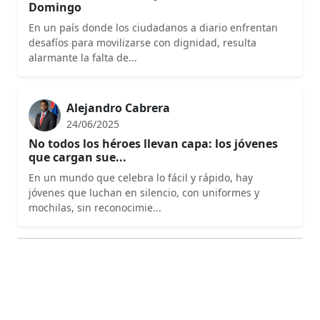
Domingo
En un país donde los ciudadanos a diario enfrentan
desafíos para movilizarse con dignidad, resulta
alarmante la falta de...
Alejandro Cabrera
24/06/2025
No todos los héroes llevan capa: los jóvenes
que cargan sue...
En un mundo que celebra lo fácil y rápido, hay
jóvenes que luchan en silencio, con uniformes y
mochilas, sin reconocimie...