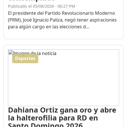
Publicado el 05/08/2026 - 06:27 PM
El presidente del Partido Revolucionario Moderno
(PRM), José Ignacio Paliza, negó tener aspiraciones
para algún cargo en las elecciones d...
Deportes
Dahiana Ortiz gana oro y abre
la halterofilia para RD en
Santo Domingo 2026