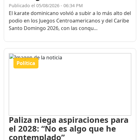
Publicado el 05/08/2026 - 06:34 PM
El karate dominicano volvió a subir a lo más alto del
podio en los Juegos Centroamericanos y del Caribe
Santo Domingo 2026, con las conqu...
Política
Paliza niega aspiraciones para
el 2028: “No es algo que he
contemplado”