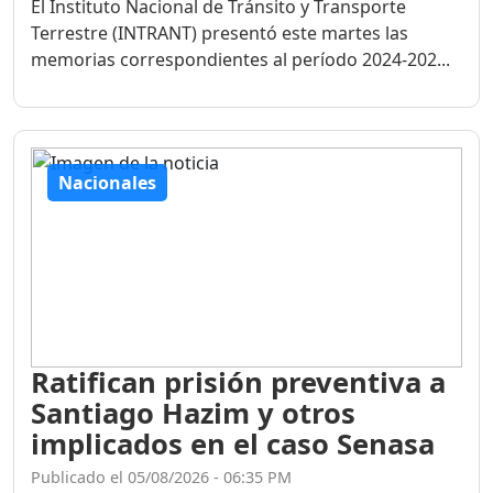
El Instituto Nacional de Tránsito y Transporte
Terrestre (INTRANT) presentó este martes las
memorias correspondientes al período 2024-202...
Nacionales
Ratifican prisión preventiva a
Santiago Hazim y otros
implicados en el caso Senasa
Publicado el 05/08/2026 - 06:35 PM