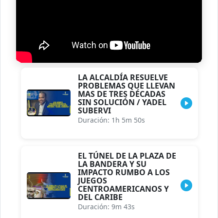
LA ALCALDÍA RESUELVE
PROBLEMAS QUE LLEVAN
MAS DE TRES DÉCADAS
SIN SOLUCIÓN / YADEL
SUBERVI
Duración: 1h 5m 50s
EL TÚNEL DE LA PLAZA DE
LA BANDERA Y SU
IMPACTO RUMBO A LOS
JUEGOS
CENTROAMERICANOS Y
DEL CARIBE
Duración: 9m 43s