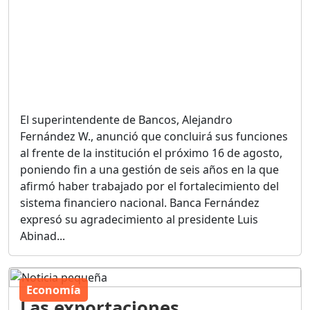
El superintendente de Bancos, Alejandro
Fernández W., anunció que concluirá sus funciones
al frente de la institución el próximo 16 de agosto,
poniendo fin a una gestión de seis años en la que
afirmó haber trabajado por el fortalecimiento del
sistema financiero nacional. Banca Fernández
expresó su agradecimiento al presidente Luis
Abinad...
Economía
Las exportaciones