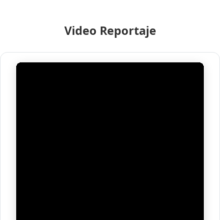
Video Reportaje