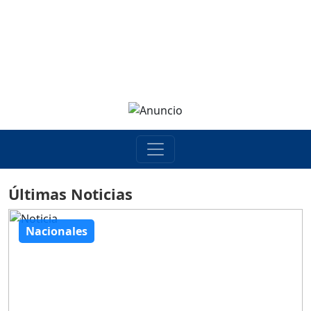
Últimas Noticias
Nacionales