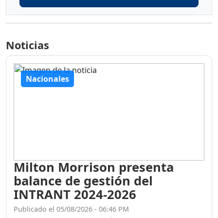
Noticias
Nacionales
Milton Morrison presenta
balance de gestión del
INTRANT 2024-2026
Publicado el 05/08/2026 - 06:46 PM