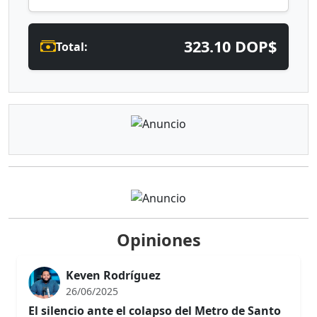
323.10 DOP$
Total:
Opiniones
Keven Rodríguez
26/06/2025
El silencio ante el colapso del Metro de Santo