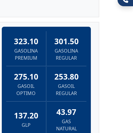
323.10
301.50
GASOLINA
GASOLINA
PREMIUM
REGULAR
275.10
253.80
GASOIL
GASOIL
OPTIMO
REGULAR
43.97
137.20
GAS
GLP
NATURAL