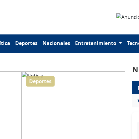
ítica
Deportes
Nacionales
Entretenimiento
Tecn
N