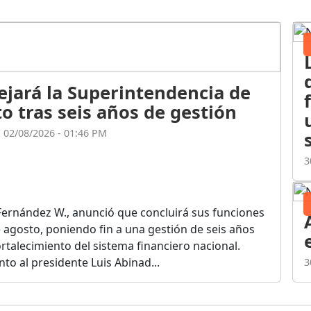
ejará la Superintendencia de
o tras seis años de gestión
l 02/08/2026 - 01:46 PM
3
Fernández W., anunció que concluirá sus funciones
de agosto, poniendo fin a una gestión de seis años
rtalecimiento del sistema financiero nacional.
o al presidente Luis Abinad...
3