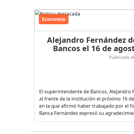
Economía
Alejandro Fernández d
Bancos el 16 de agost
Publicado e
El superintendente de Bancos, Alejandro 
al frente de la institución el próximo 16 
en la que afirmó haber trabajado por el fo
Banca Fernández expresó su agradecimient