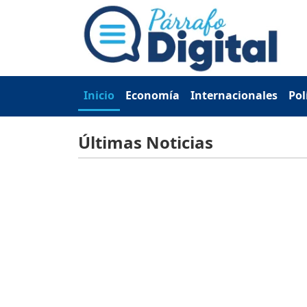
Inicio
Economía
Internacionales
Pol
Últimas Noticias
Deportes