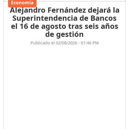
Economía
Alejandro Fernández dejará la
Superintendencia de Bancos
el 16 de agosto tras seis años
de gestión
Publicado el 02/08/2026 - 01:46 PM