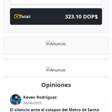
323.10 DOP$
Total:
Opiniones
Keven Rodríguez
26/06/2025
El silencio ante el colapso del Metro de Santo