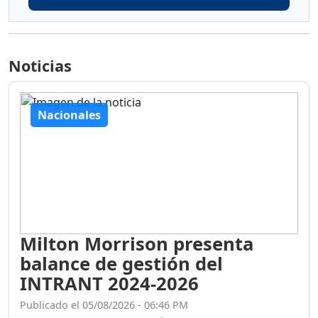
Noticias
Nacionales
Milton Morrison presenta
balance de gestión del
INTRANT 2024-2026
Publicado el 05/08/2026 - 06:46 PM