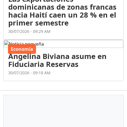
dominicanas de zonas francas
hacia Haití caen un 28 % en el
primer semestre
30/07/2026 - 09:29 AM
Economía
Angelina Biviana asume en
Fiduciaria Reservas
30/07/2026 - 09:18 AM