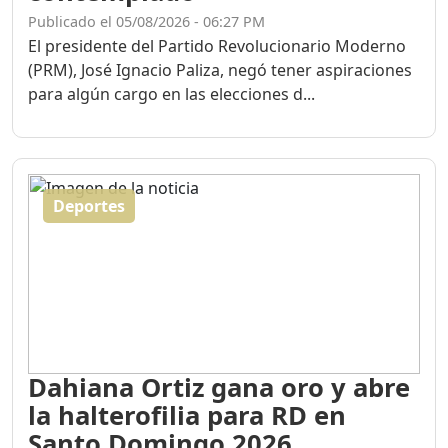
Publicado el 05/08/2026 - 06:27 PM
El presidente del Partido Revolucionario Moderno
(PRM), José Ignacio Paliza, negó tener aspiraciones
para algún cargo en las elecciones d...
Deportes
Dahiana Ortiz gana oro y abre
la halterofilia para RD en
Santo Domingo 2026