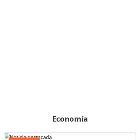
Economía