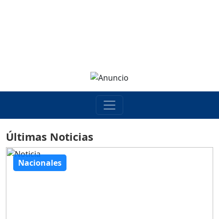
Últimas Noticias
Nacionales