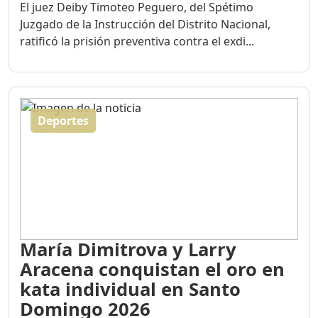
El juez Deiby Timoteo Peguero, del Spétimo
Juzgado de la Instrucción del Distrito Nacional,
ratificó la prisión preventiva contra el exdi...
Deportes
María Dimitrova y Larry
Aracena conquistan el oro en
kata individual en Santo
Domingo 2026