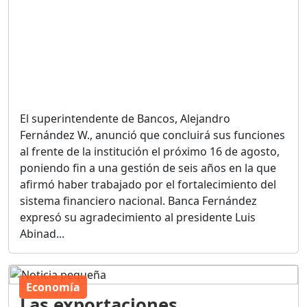
El superintendente de Bancos, Alejandro
Fernández W., anunció que concluirá sus funciones
al frente de la institución el próximo 16 de agosto,
poniendo fin a una gestión de seis años en la que
afirmó haber trabajado por el fortalecimiento del
sistema financiero nacional. Banca Fernández
expresó su agradecimiento al presidente Luis
Abinad...
Economía
Las exportaciones