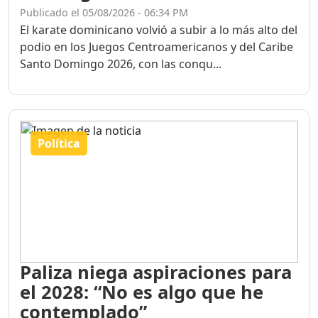
Publicado el 05/08/2026 - 06:34 PM
El karate dominicano volvió a subir a lo más alto del
podio en los Juegos Centroamericanos y del Caribe
Santo Domingo 2026, con las conqu...
Política
Paliza niega aspiraciones para
el 2028: “No es algo que he
contemplado”