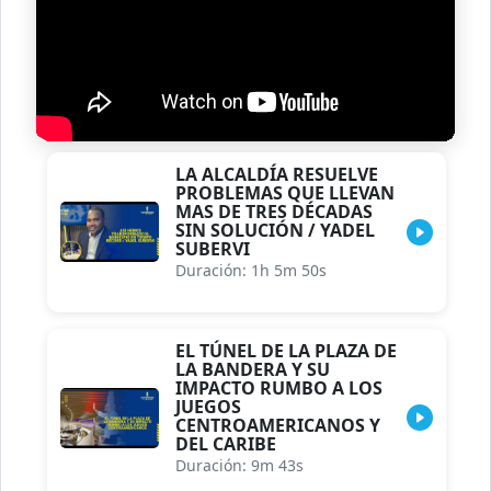
LA ALCALDÍA RESUELVE
PROBLEMAS QUE LLEVAN
MAS DE TRES DÉCADAS
SIN SOLUCIÓN / YADEL
SUBERVI
Duración: 1h 5m 50s
EL TÚNEL DE LA PLAZA DE
LA BANDERA Y SU
IMPACTO RUMBO A LOS
JUEGOS
CENTROAMERICANOS Y
DEL CARIBE
Duración: 9m 43s