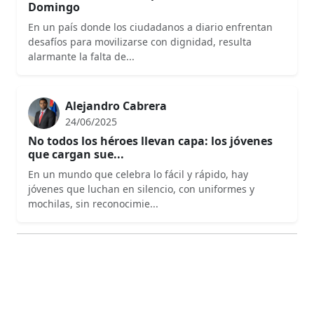
Domingo
En un país donde los ciudadanos a diario enfrentan
desafíos para movilizarse con dignidad, resulta
alarmante la falta de...
Alejandro Cabrera
24/06/2025
No todos los héroes llevan capa: los jóvenes
que cargan sue...
En un mundo que celebra lo fácil y rápido, hay
jóvenes que luchan en silencio, con uniformes y
mochilas, sin reconocimie...