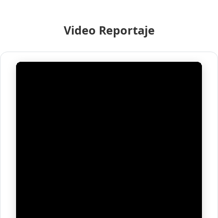
Video Reportaje