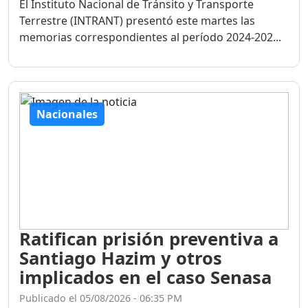
El Instituto Nacional de Tránsito y Transporte
Terrestre (INTRANT) presentó este martes las
memorias correspondientes al período 2024-202...
Nacionales
Ratifican prisión preventiva a
Santiago Hazim y otros
implicados en el caso Senasa
Publicado el 05/08/2026 - 06:35 PM