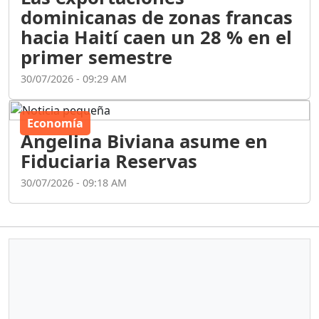
dominicanas de zonas francas
hacia Haití caen un 28 % en el
primer semestre
30/07/2026 - 09:29 AM
Economía
Angelina Biviana asume en
Fiduciaria Reservas
30/07/2026 - 09:18 AM