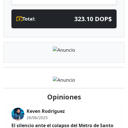
323.10 DOP$
Total:
Opiniones
Keven Rodríguez
26/06/2025
El silencio ante el colapso del Metro de Santo