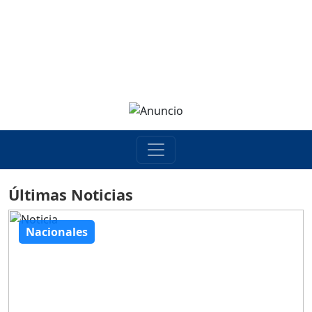
Últimas Noticias
Nacionales