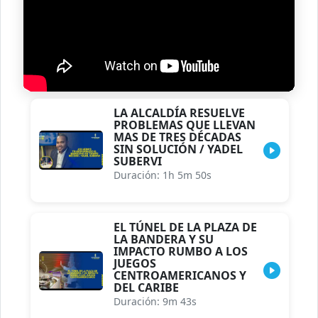
LA ALCALDÍA RESUELVE
PROBLEMAS QUE LLEVAN
MAS DE TRES DÉCADAS
SIN SOLUCIÓN / YADEL
SUBERVI
Duración: 1h 5m 50s
EL TÚNEL DE LA PLAZA DE
LA BANDERA Y SU
IMPACTO RUMBO A LOS
JUEGOS
CENTROAMERICANOS Y
DEL CARIBE
Duración: 9m 43s