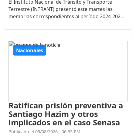
El Instituto Nacional de Tránsito y Transporte
Terrestre (INTRANT) presentó este martes las
memorias correspondientes al período 2024-202...
Nacionales
Ratifican prisión preventiva a
Santiago Hazim y otros
implicados en el caso Senasa
Publicado el 05/08/2026 - 06:35 PM