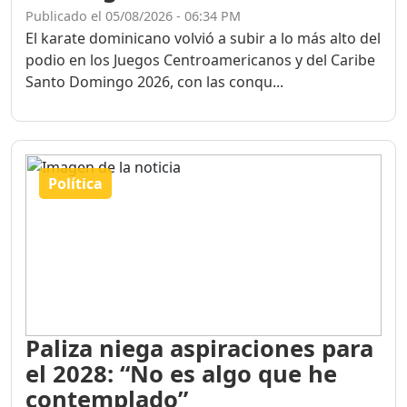
Publicado el 05/08/2026 - 06:34 PM
El karate dominicano volvió a subir a lo más alto del
podio en los Juegos Centroamericanos y del Caribe
Santo Domingo 2026, con las conqu...
Política
Paliza niega aspiraciones para
el 2028: “No es algo que he
contemplado”