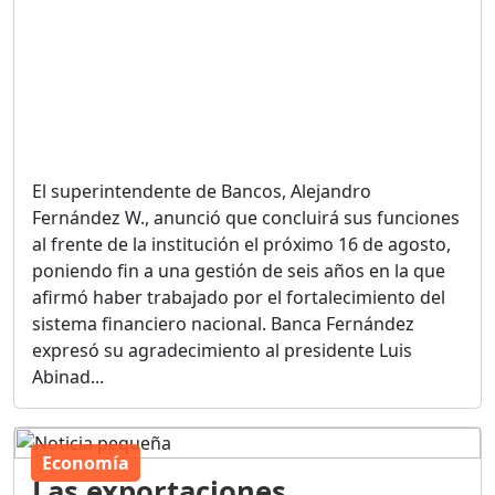
El superintendente de Bancos, Alejandro
Fernández W., anunció que concluirá sus funciones
al frente de la institución el próximo 16 de agosto,
poniendo fin a una gestión de seis años en la que
afirmó haber trabajado por el fortalecimiento del
sistema financiero nacional. Banca Fernández
expresó su agradecimiento al presidente Luis
Abinad...
Economía
Las exportaciones