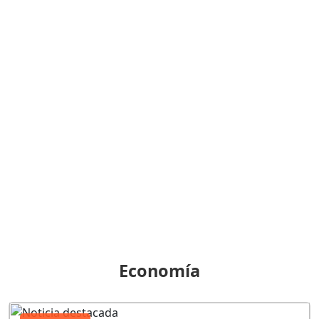
Economía