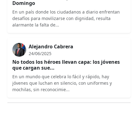
Domingo
En un país donde los ciudadanos a diario enfrentan
desafíos para movilizarse con dignidad, resulta
alarmante la falta de...
Alejandro Cabrera
24/06/2025
No todos los héroes llevan capa: los jóvenes
que cargan sue...
En un mundo que celebra lo fácil y rápido, hay
jóvenes que luchan en silencio, con uniformes y
mochilas, sin reconocimie...