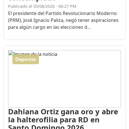
Publicado el 05/08/2026 - 06:27 PM
El presidente del Partido Revolucionario Moderno
(PRM), José Ignacio Paliza, negó tener aspiraciones
para algún cargo en las elecciones d...
Deportes
Dahiana Ortiz gana oro y abre
la halterofilia para RD en
Santo Domingo 2026