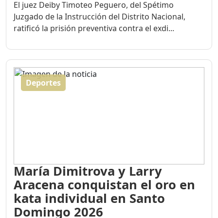
El juez Deiby Timoteo Peguero, del Spétimo
Juzgado de la Instrucción del Distrito Nacional,
ratificó la prisión preventiva contra el exdi...
Deportes
María Dimitrova y Larry
Aracena conquistan el oro en
kata individual en Santo
Domingo 2026