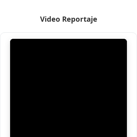
Video Reportaje