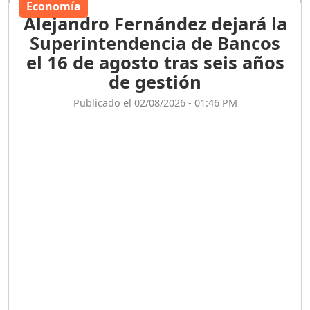
Economía
Alejandro Fernández dejará la
Superintendencia de Bancos
el 16 de agosto tras seis años
de gestión
Publicado el 02/08/2026 - 01:46 PM