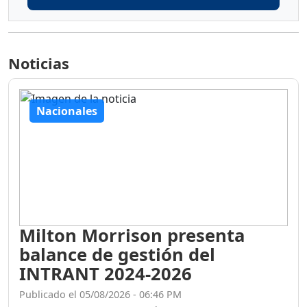
Noticias
Nacionales
Milton Morrison presenta
balance de gestión del
INTRANT 2024-2026
Publicado el 05/08/2026 - 06:46 PM