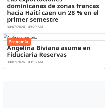
dominicanas de zonas francas
hacia Haití caen un 28 % en el
primer semestre
30/07/2026 - 09:29 AM
Economía
Angelina Biviana asume en
Fiduciaria Reservas
30/07/2026 - 09:18 AM