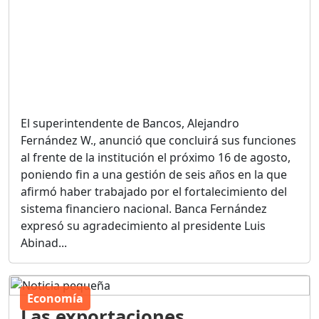
El superintendente de Bancos, Alejandro
Fernández W., anunció que concluirá sus funciones
al frente de la institución el próximo 16 de agosto,
poniendo fin a una gestión de seis años en la que
afirmó haber trabajado por el fortalecimiento del
sistema financiero nacional. Banca Fernández
expresó su agradecimiento al presidente Luis
Abinad...
Economía
Las exportaciones