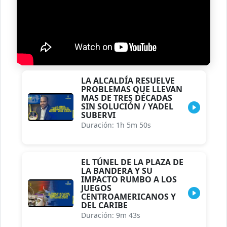
LA ALCALDÍA RESUELVE
PROBLEMAS QUE LLEVAN
MAS DE TRES DÉCADAS
SIN SOLUCIÓN / YADEL
SUBERVI
Duración: 1h 5m 50s
EL TÚNEL DE LA PLAZA DE
LA BANDERA Y SU
IMPACTO RUMBO A LOS
JUEGOS
CENTROAMERICANOS Y
DEL CARIBE
Duración: 9m 43s