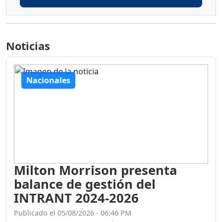
Noticias
Nacionales
Milton Morrison presenta
balance de gestión del
INTRANT 2024-2026
Publicado el 05/08/2026 - 06:46 PM