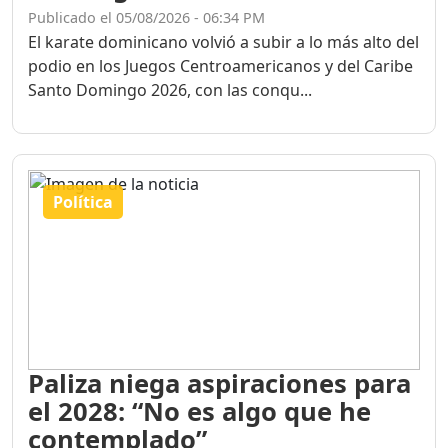
Publicado el 05/08/2026 - 06:34 PM
El karate dominicano volvió a subir a lo más alto del
podio en los Juegos Centroamericanos y del Caribe
Santo Domingo 2026, con las conqu...
Política
Paliza niega aspiraciones para
el 2028: “No es algo que he
contemplado”