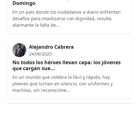
Domingo
En un país donde los ciudadanos a diario enfrentan
desafíos para movilizarse con dignidad, resulta
alarmante la falta de...
Alejandro Cabrera
24/06/2025
No todos los héroes llevan capa: los jóvenes
que cargan sue...
En un mundo que celebra lo fácil y rápido, hay
jóvenes que luchan en silencio, con uniformes y
mochilas, sin reconocimie...