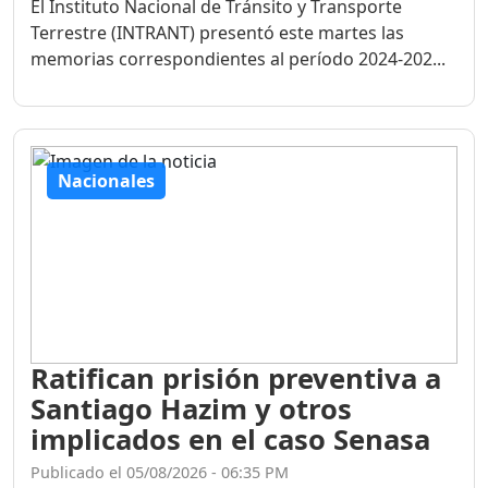
El Instituto Nacional de Tránsito y Transporte
Terrestre (INTRANT) presentó este martes las
memorias correspondientes al período 2024-202...
Nacionales
Ratifican prisión preventiva a
Santiago Hazim y otros
implicados en el caso Senasa
Publicado el 05/08/2026 - 06:35 PM