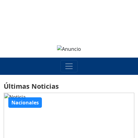
Últimas Noticias
Nacionales