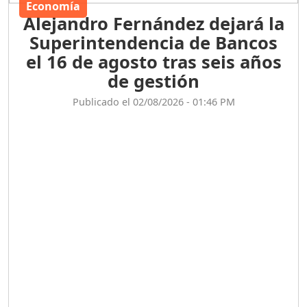
Economía
Alejandro Fernández dejará la
Superintendencia de Bancos
el 16 de agosto tras seis años
de gestión
Publicado el 02/08/2026 - 01:46 PM