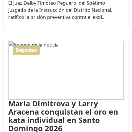
El juez Deiby Timoteo Peguero, del Spétimo
Juzgado de la Instrucción del Distrito Nacional,
ratificó la prisión preventiva contra el exdi...
Deportes
María Dimitrova y Larry
Aracena conquistan el oro en
kata individual en Santo
Domingo 2026