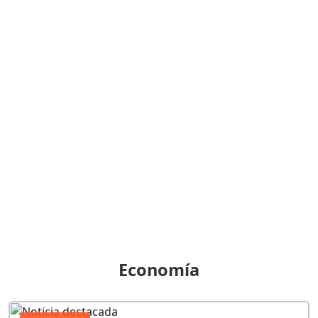
Economía