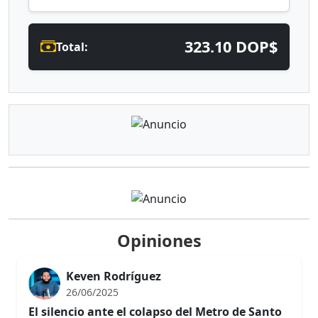
323.10 DOP$
Total:
Opiniones
Keven Rodríguez
26/06/2025
El silencio ante el colapso del Metro de Santo