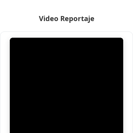
Video Reportaje