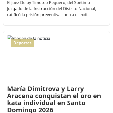
El juez Deiby Timoteo Peguero, del Spétimo
Juzgado de la Instrucción del Distrito Nacional,
ratificó la prisión preventiva contra el exdi...
Deportes
María Dimitrova y Larry
Aracena conquistan el oro en
kata individual en Santo
Domingo 2026