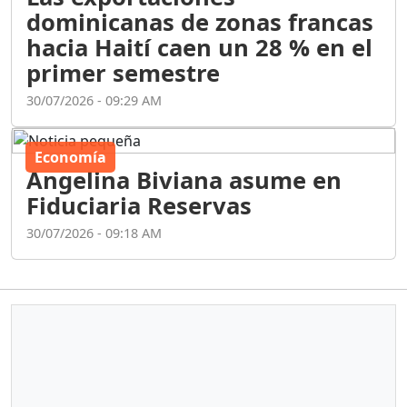
dominicanas de zonas francas
hacia Haití caen un 28 % en el
primer semestre
30/07/2026 - 09:29 AM
Economía
Angelina Biviana asume en
Fiduciaria Reservas
30/07/2026 - 09:18 AM