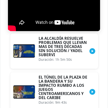
LA ALCALDÍA RESUELVE
PROBLEMAS QUE LLEVAN
MAS DE TRES DÉCADAS
SIN SOLUCIÓN / YADEL
SUBERVI
Duración: 1h 5m 50s
EL TÚNEL DE LA PLAZA DE
LA BANDERA Y SU
IMPACTO RUMBO A LOS
JUEGOS
CENTROAMERICANOS Y
DEL CARIBE
Duración: 9m 43s