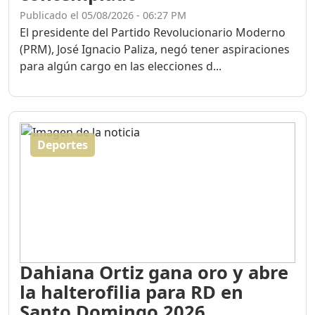
Publicado el 05/08/2026 - 06:27 PM
El presidente del Partido Revolucionario Moderno
(PRM), José Ignacio Paliza, negó tener aspiraciones
para algún cargo en las elecciones d...
Deportes
Dahiana Ortiz gana oro y abre
la halterofilia para RD en
Santo Domingo 2026