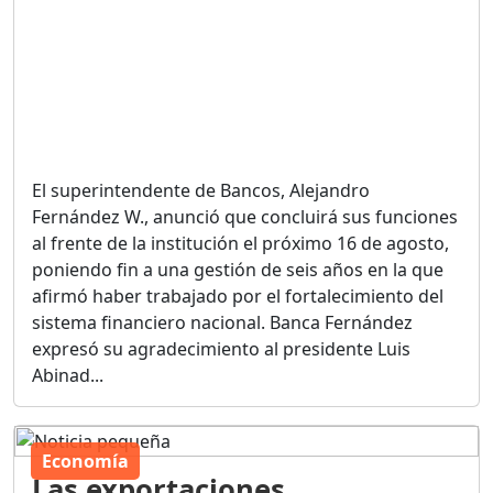
El superintendente de Bancos, Alejandro
Fernández W., anunció que concluirá sus funciones
al frente de la institución el próximo 16 de agosto,
poniendo fin a una gestión de seis años en la que
afirmó haber trabajado por el fortalecimiento del
sistema financiero nacional. Banca Fernández
expresó su agradecimiento al presidente Luis
Abinad...
Economía
Las exportaciones