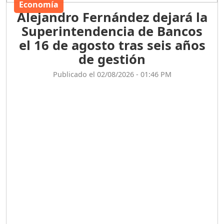
Economía
Alejandro Fernández dejará la
Superintendencia de Bancos
el 16 de agosto tras seis años
de gestión
Publicado el 02/08/2026 - 01:46 PM