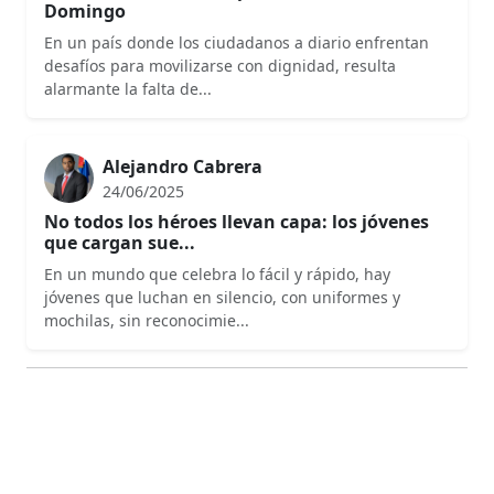
Domingo
En un país donde los ciudadanos a diario enfrentan
desafíos para movilizarse con dignidad, resulta
alarmante la falta de...
Alejandro Cabrera
24/06/2025
No todos los héroes llevan capa: los jóvenes
que cargan sue...
En un mundo que celebra lo fácil y rápido, hay
jóvenes que luchan en silencio, con uniformes y
mochilas, sin reconocimie...