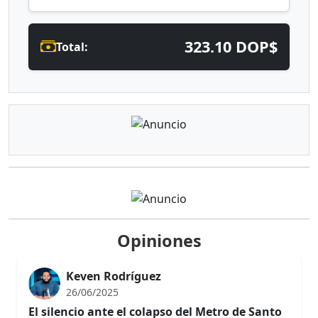
323.10 DOP$
Total:
Opiniones
Keven Rodríguez
26/06/2025
El silencio ante el colapso del Metro de Santo