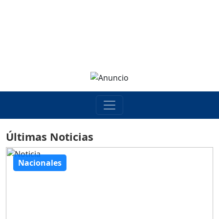
Últimas Noticias
Nacionales