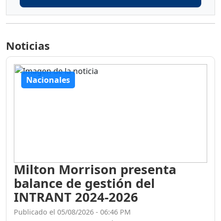
Noticias
Nacionales
Milton Morrison presenta
balance de gestión del
INTRANT 2024-2026
Publicado el 05/08/2026 - 06:46 PM