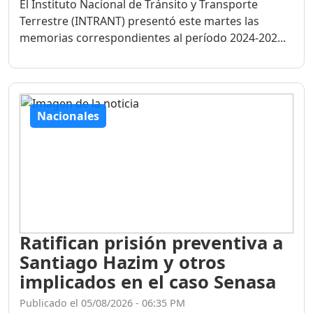
El Instituto Nacional de Tránsito y Transporte
Terrestre (INTRANT) presentó este martes las
memorias correspondientes al período 2024-202...
Nacionales
Ratifican prisión preventiva a
Santiago Hazim y otros
implicados en el caso Senasa
Publicado el 05/08/2026 - 06:35 PM