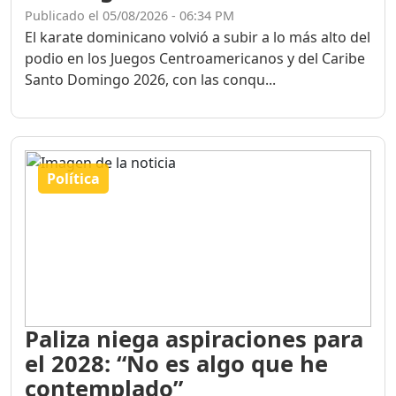
Publicado el 05/08/2026 - 06:34 PM
El karate dominicano volvió a subir a lo más alto del
podio en los Juegos Centroamericanos y del Caribe
Santo Domingo 2026, con las conqu...
Política
Paliza niega aspiraciones para
el 2028: “No es algo que he
contemplado”