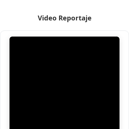
Video Reportaje