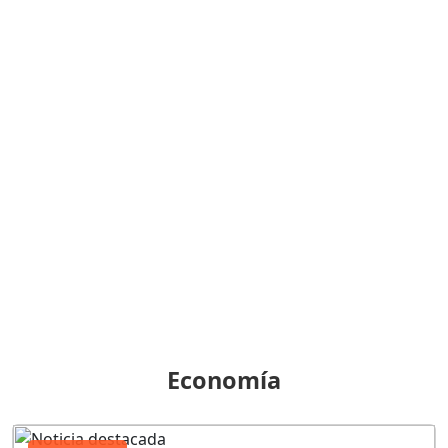
Economía