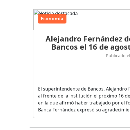
Economía
Alejandro Fernández d
Bancos el 16 de agost
Publicado e
El superintendente de Bancos, Alejandro 
al frente de la institución el próximo 16 
en la que afirmó haber trabajado por el fo
Banca Fernández expresó su agradecimient