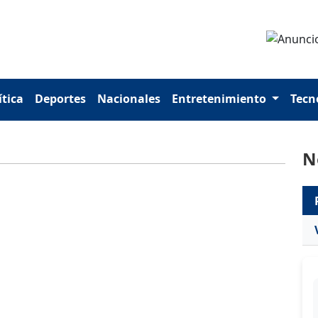
ítica
Deportes
Nacionales
Entretenimiento
Tecn
N