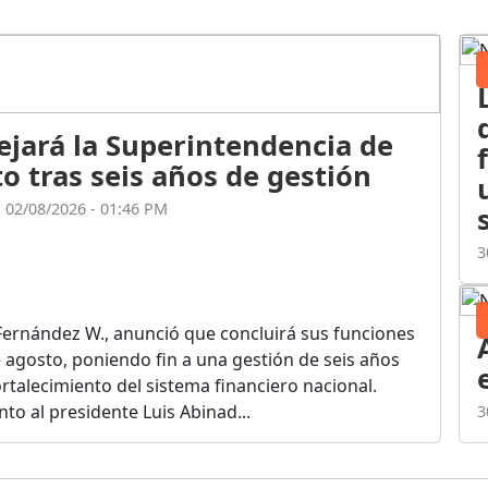
ejará la Superintendencia de
o tras seis años de gestión
l 02/08/2026 - 01:46 PM
3
Fernández W., anunció que concluirá sus funciones
de agosto, poniendo fin a una gestión de seis años
rtalecimiento del sistema financiero nacional.
o al presidente Luis Abinad...
3