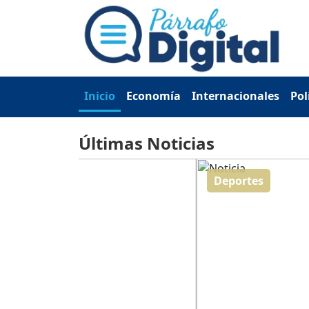
Inicio
Economía
Internacionales
Pol
Últimas Noticias
Deportes