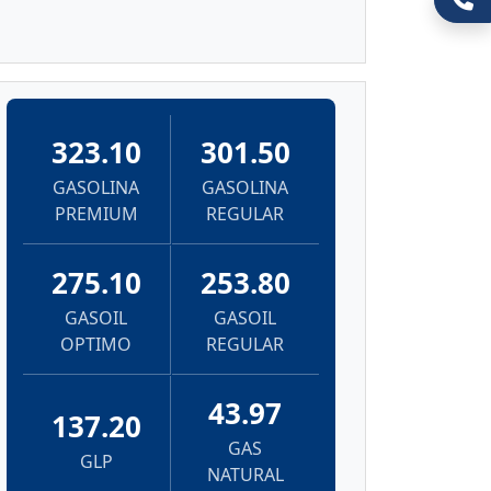
323.10
301.50
GASOLINA
GASOLINA
PREMIUM
REGULAR
275.10
253.80
GASOIL
GASOIL
OPTIMO
REGULAR
43.97
137.20
GAS
GLP
NATURAL