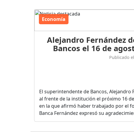
Economía
Alejandro Fernández d
Bancos el 16 de agost
Publicado e
El superintendente de Bancos, Alejandro 
al frente de la institución el próximo 16 
en la que afirmó haber trabajado por el fo
Banca Fernández expresó su agradecimient