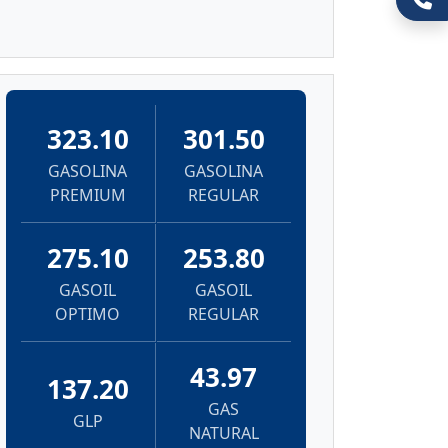
323.10
301.50
GASOLINA
GASOLINA
PREMIUM
REGULAR
275.10
253.80
GASOIL
GASOIL
OPTIMO
REGULAR
43.97
137.20
GAS
GLP
NATURAL