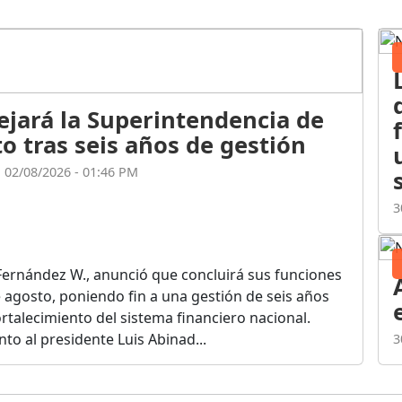
ejará la Superintendencia de
o tras seis años de gestión
l 02/08/2026 - 01:46 PM
3
Fernández W., anunció que concluirá sus funciones
de agosto, poniendo fin a una gestión de seis años
rtalecimiento del sistema financiero nacional.
o al presidente Luis Abinad...
3