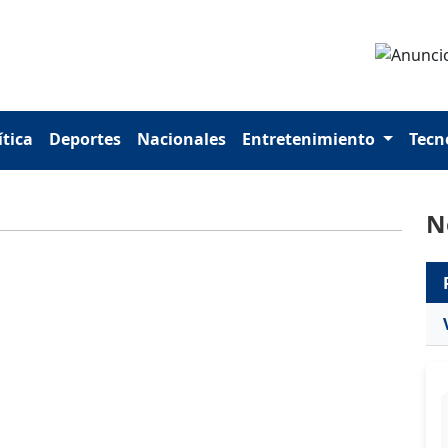
ítica
Deportes
Nacionales
Entretenimiento
Tecn
N