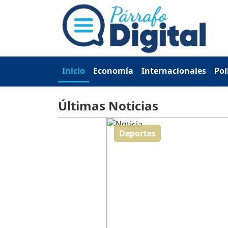
Inicio
Economía
Internacionales
Pol
Últimas Noticias
Deportes