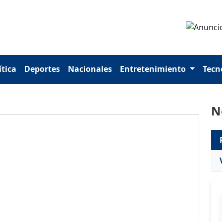
ítica
Deportes
Nacionales
Entretenimiento
Tecn
N