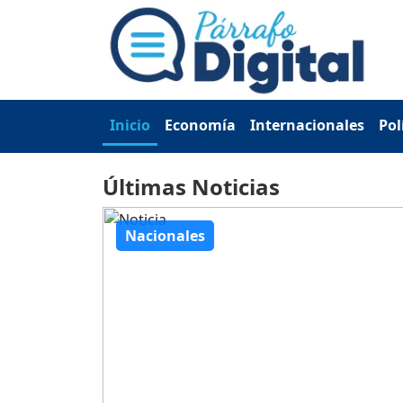
Inicio
Economía
Internacionales
Pol
Últimas Noticias
Nacionales