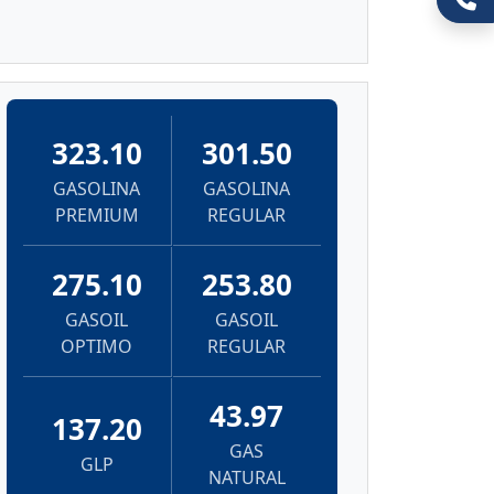
323.10
301.50
GASOLINA
GASOLINA
PREMIUM
REGULAR
275.10
253.80
GASOIL
GASOIL
OPTIMO
REGULAR
43.97
137.20
GAS
GLP
NATURAL