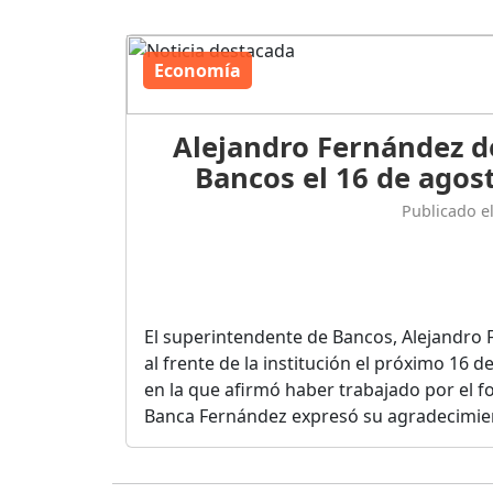
Economía
Alejandro Fernández d
Bancos el 16 de agost
Publicado e
El superintendente de Bancos, Alejandro 
al frente de la institución el próximo 16 
en la que afirmó haber trabajado por el fo
Banca Fernández expresó su agradecimient