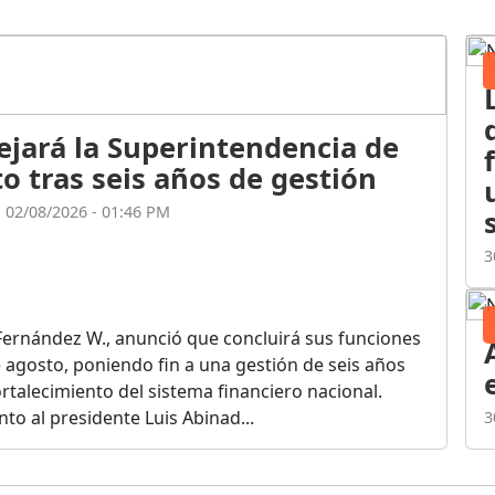
ejará la Superintendencia de
o tras seis años de gestión
l 02/08/2026 - 01:46 PM
3
Fernández W., anunció que concluirá sus funciones
de agosto, poniendo fin a una gestión de seis años
rtalecimiento del sistema financiero nacional.
o al presidente Luis Abinad...
3