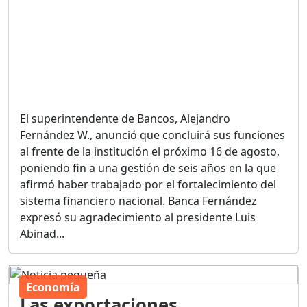
El superintendente de Bancos, Alejandro
Fernández W., anunció que concluirá sus funciones
al frente de la institución el próximo 16 de agosto,
poniendo fin a una gestión de seis años en la que
afirmó haber trabajado por el fortalecimiento del
sistema financiero nacional. Banca Fernández
expresó su agradecimiento al presidente Luis
Abinad...
Economía
Las exportaciones