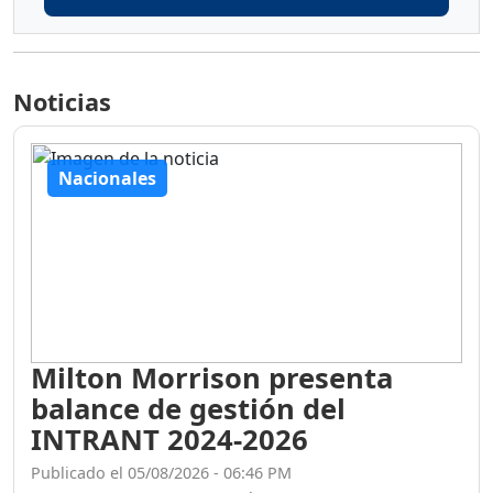
Noticias
Nacionales
Milton Morrison presenta
balance de gestión del
INTRANT 2024-2026
Publicado el 05/08/2026 - 06:46 PM