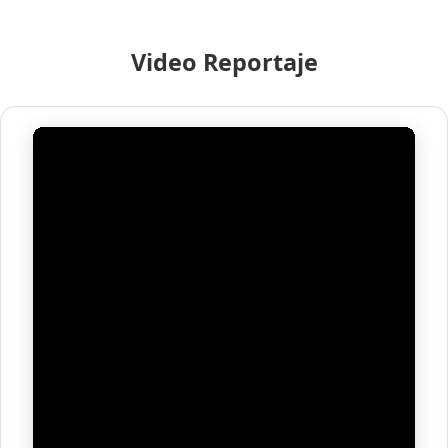
Video Reportaje