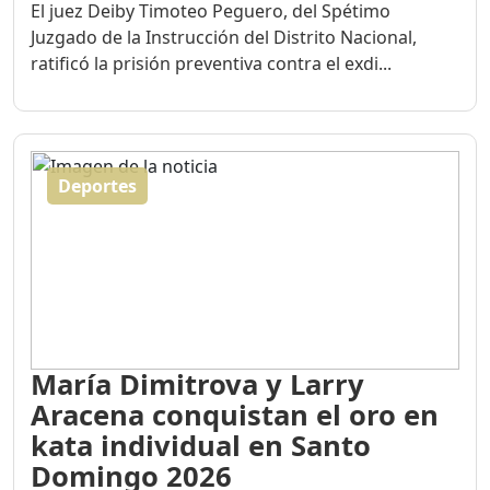
El juez Deiby Timoteo Peguero, del Spétimo
Juzgado de la Instrucción del Distrito Nacional,
ratificó la prisión preventiva contra el exdi...
Deportes
María Dimitrova y Larry
Aracena conquistan el oro en
kata individual en Santo
Domingo 2026