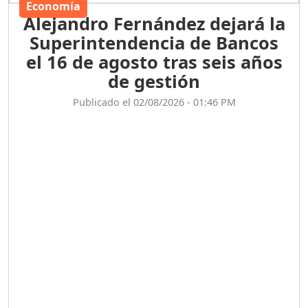
Economía
Alejandro Fernández dejará la
Superintendencia de Bancos
el 16 de agosto tras seis años
de gestión
Publicado el 02/08/2026 - 01:46 PM