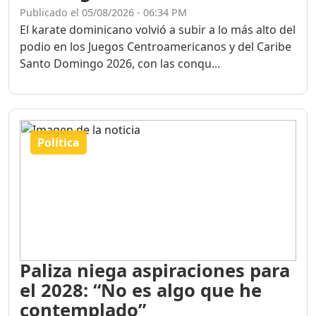
Publicado el 05/08/2026 - 06:34 PM
El karate dominicano volvió a subir a lo más alto del
podio en los Juegos Centroamericanos y del Caribe
Santo Domingo 2026, con las conqu...
Política
Paliza niega aspiraciones para
el 2028: “No es algo que he
contemplado”