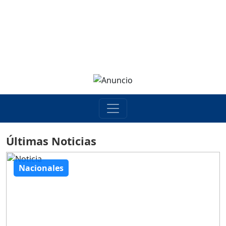
Últimas Noticias
Nacionales