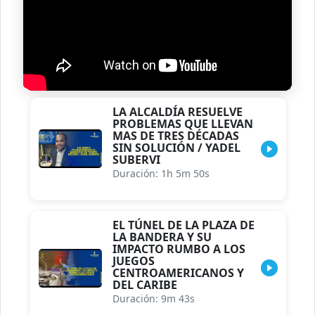
LA ALCALDÍA RESUELVE
PROBLEMAS QUE LLEVAN
MAS DE TRES DÉCADAS
SIN SOLUCIÓN / YADEL
SUBERVI
Duración: 1h 5m 50s
EL TÚNEL DE LA PLAZA DE
LA BANDERA Y SU
IMPACTO RUMBO A LOS
JUEGOS
CENTROAMERICANOS Y
DEL CARIBE
Duración: 9m 43s