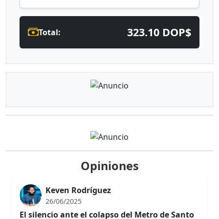
323.10 DOP$
Total:
Opiniones
Keven Rodríguez
26/06/2025
El silencio ante el colapso del Metro de Santo