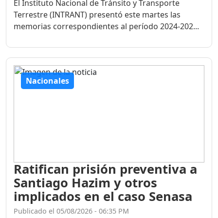
El Instituto Nacional de Tránsito y Transporte
Terrestre (INTRANT) presentó este martes las
memorias correspondientes al período 2024-202...
Nacionales
Ratifican prisión preventiva a
Santiago Hazim y otros
implicados en el caso Senasa
Publicado el 05/08/2026 - 06:35 PM