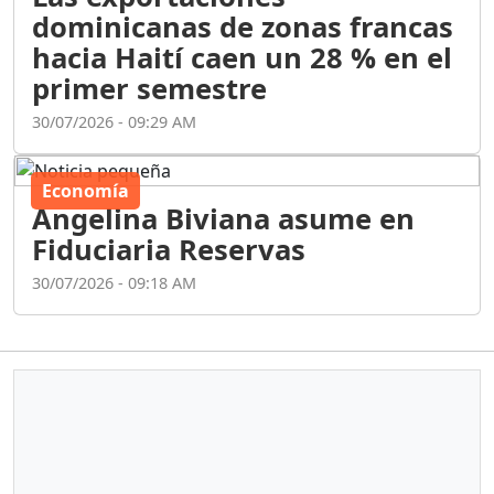
dominicanas de zonas francas
hacia Haití caen un 28 % en el
primer semestre
30/07/2026 - 09:29 AM
Economía
Angelina Biviana asume en
Fiduciaria Reservas
30/07/2026 - 09:18 AM