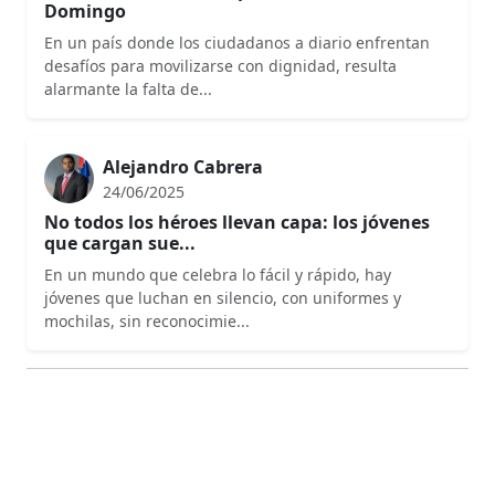
Domingo
En un país donde los ciudadanos a diario enfrentan
desafíos para movilizarse con dignidad, resulta
alarmante la falta de...
Alejandro Cabrera
24/06/2025
No todos los héroes llevan capa: los jóvenes
que cargan sue...
En un mundo que celebra lo fácil y rápido, hay
jóvenes que luchan en silencio, con uniformes y
mochilas, sin reconocimie...