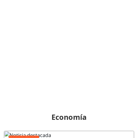
Economía