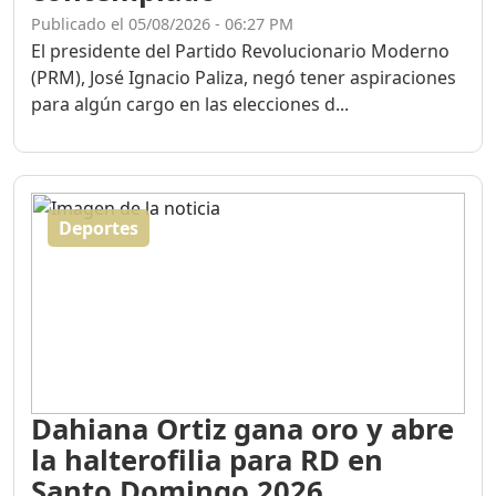
Publicado el 05/08/2026 - 06:27 PM
El presidente del Partido Revolucionario Moderno
(PRM), José Ignacio Paliza, negó tener aspiraciones
para algún cargo en las elecciones d...
Deportes
Dahiana Ortiz gana oro y abre
la halterofilia para RD en
Santo Domingo 2026