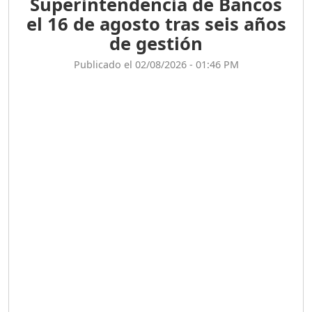
Superintendencia de Bancos
el 16 de agosto tras seis años
de gestión
Publicado el 02/08/2026 - 01:46 PM