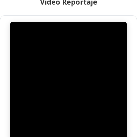
Video Reportaje