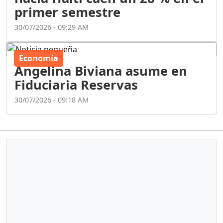
primer semestre
30/07/2026 - 09:29 AM
Economía
Angelina Biviana asume en
Fiduciaria Reservas
30/07/2026 - 09:18 AM