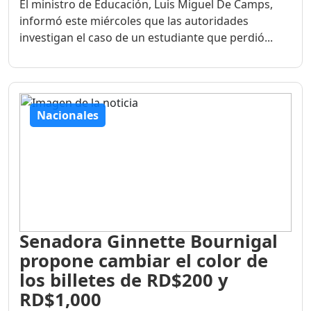
El ministro de Educación, Luis Miguel De Camps,
informó este miércoles que las autoridades
investigan el caso de un estudiante que perdió...
Nacionales
Senadora Ginnette Bournigal
propone cambiar el color de
los billetes de RD$200 y
RD$1,000