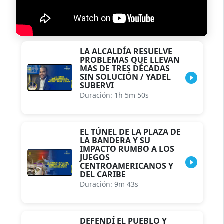
LA ALCALDÍA RESUELVE
PROBLEMAS QUE LLEVAN
MAS DE TRES DÉCADAS
SIN SOLUCIÓN / YADEL
SUBERVI
Duración: 1h 5m 50s
EL TÚNEL DE LA PLAZA DE
LA BANDERA Y SU
IMPACTO RUMBO A LOS
JUEGOS
CENTROAMERICANOS Y
DEL CARIBE
Duración: 9m 43s
DEFENDÍ EL PUEBLO Y