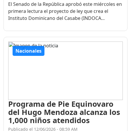
El Senado de la República aprobó este miércoles en
primera lectura el proyecto de ley que crea el
Instituto Dominicano del Casabe (INDOCA...
Nacionales
Programa de Pie Equinovaro
del Hugo Mendoza alcanza los
1,000 niños atendidos
Publicado el 12/06/2026 - 08:59 AM