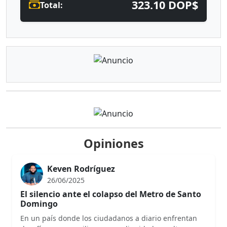
323.10 DOP$
Total:
Opiniones
Keven Rodríguez
26/06/2025
El silencio ante el colapso del Metro de Santo
Domingo
En un país donde los ciudadanos a diario enfrentan