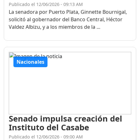
Publicado el 12/06/2026 - 09:13 AM
La senadora por Puerto Plata, Ginnette Bournigal,
solicitó al gobernador del Banco Central, Héctor
Valdez Albizu, y a los miembros de la ...
Nacionales
Senado impulsa creación del
Instituto del Casabe
Publicado el 12/06/2026 - 09:00 AM