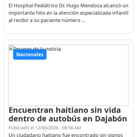
El Hospital Pediátrico Dr. Hugo Mendoza alcanzó un
importante hito en la atención especializada infantil
al recibir a su paciente número ...
Nacionales
Encuentran haitiano sin vida
dentro de autobús en Dajabón
Publicado el 12/06/2026 - 08:58 AM
Un ciudadano haitiano fue encontrado sin signos