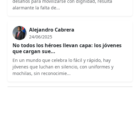
desafíos para movilizarse con dignidad, resulta
alarmante la falta de...
Alejandro Cabrera
24/06/2025
No todos los héroes llevan capa: los jóvenes
que cargan sue...
En un mundo que celebra lo fácil y rápido, hay
jóvenes que luchan en silencio, con uniformes y
mochilas, sin reconocimie...