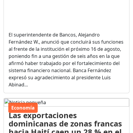
El superintendente de Bancos, Alejandro
Fernández W., anunció que concluirá sus funciones
al frente de la institución el próximo 16 de agosto,
poniendo fin a una gestión de seis años en la que
afirmó haber trabajado por el fortalecimiento del
sistema financiero nacional. Banca Fernández
expresó su agradecimiento al presidente Luis
Abinad...
Economía
Las exportaciones
dominicanas de zonas francas
hacia Haití caen un 28 % en el