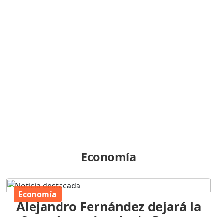
Economía
Economía
Alejandro Fernández dejará la