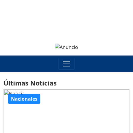
Últimas Noticias
Nacionales