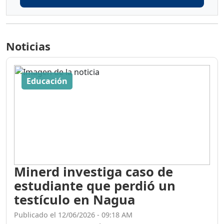
Noticias
Educación
Minerd investiga caso de
estudiante que perdió un
testículo en Nagua
Publicado el 12/06/2026 - 09:18 AM