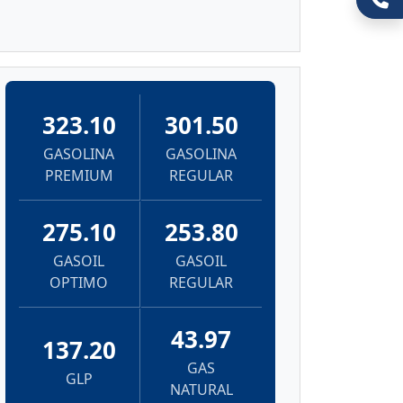
323.10
301.50
GASOLINA
GASOLINA
PREMIUM
REGULAR
275.10
253.80
GASOIL
GASOIL
OPTIMO
REGULAR
43.97
137.20
GAS
GLP
NATURAL