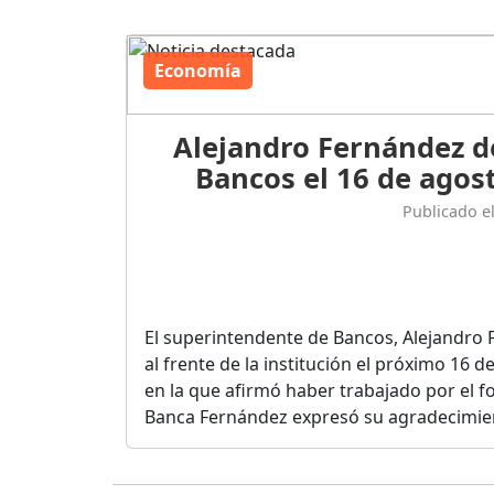
Economía
Alejandro Fernández d
Bancos el 16 de agost
Publicado e
El superintendente de Bancos, Alejandro 
al frente de la institución el próximo 16 
en la que afirmó haber trabajado por el fo
Banca Fernández expresó su agradecimient