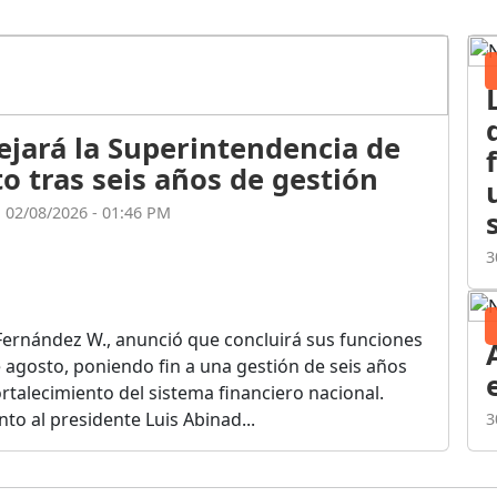
ejará la Superintendencia de
o tras seis años de gestión
l 02/08/2026 - 01:46 PM
3
Fernández W., anunció que concluirá sus funciones
de agosto, poniendo fin a una gestión de seis años
rtalecimiento del sistema financiero nacional.
o al presidente Luis Abinad...
3