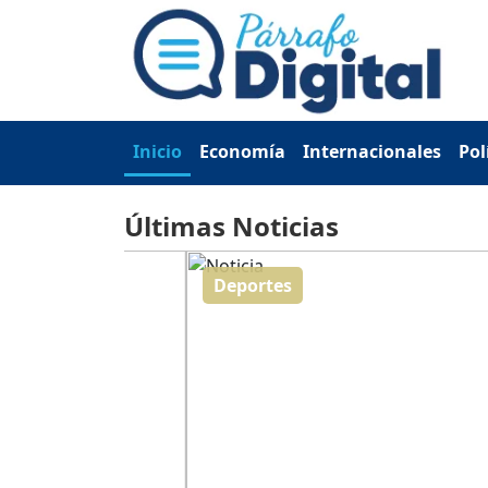
Inicio
Economía
Internacionales
Pol
Últimas Noticias
Deportes