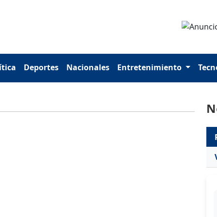
ítica
Deportes
Nacionales
Entretenimiento
Tecn
N