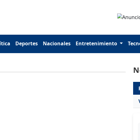
ítica
Deportes
Nacionales
Entretenimiento
Tecn
N