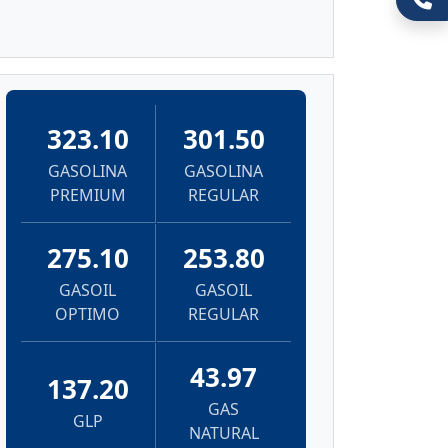
323.10
301.50
GASOLINA
GASOLINA
PREMIUM
REGULAR
275.10
253.80
GASOIL
GASOIL
OPTIMO
REGULAR
43.97
137.20
GAS
GLP
NATURAL