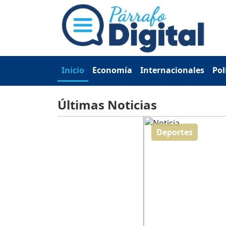
Inicio
Economía
Internacionales
Pol
Últimas Noticias
Deportes