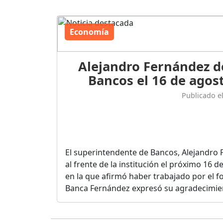
Economía
Alejandro Fernández d
Bancos el 16 de agost
Publicado e
El superintendente de Bancos, Alejandro 
al frente de la institución el próximo 16 
en la que afirmó haber trabajado por el fo
Banca Fernández expresó su agradecimient