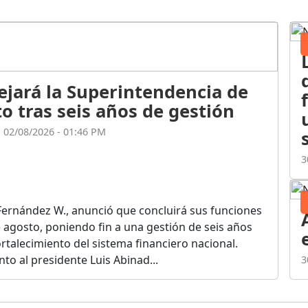
ejará la Superintendencia de
o tras seis años de gestión
l 02/08/2026 - 01:46 PM
3
Fernández W., anunció que concluirá sus funciones
de agosto, poniendo fin a una gestión de seis años
rtalecimiento del sistema financiero nacional.
o al presidente Luis Abinad...
3