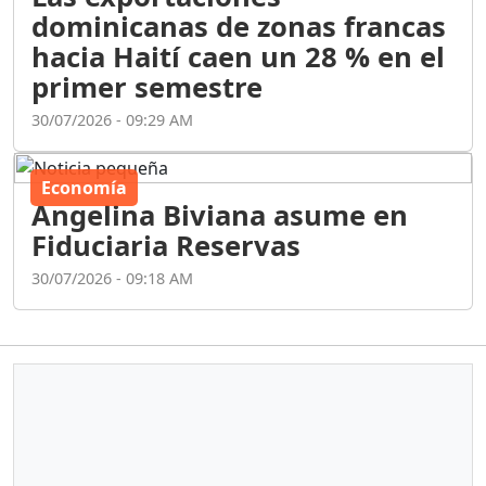
dominicanas de zonas francas
hacia Haití caen un 28 % en el
primer semestre
30/07/2026 - 09:29 AM
Economía
Angelina Biviana asume en
Fiduciaria Reservas
30/07/2026 - 09:18 AM