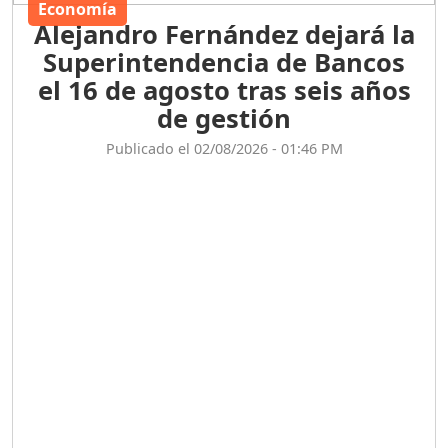
Economía
Alejandro Fernández dejará la
Superintendencia de Bancos
el 16 de agosto tras seis años
de gestión
Publicado el 02/08/2026 - 01:46 PM