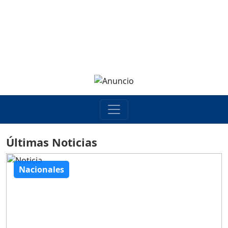
Últimas Noticias
Nacionales