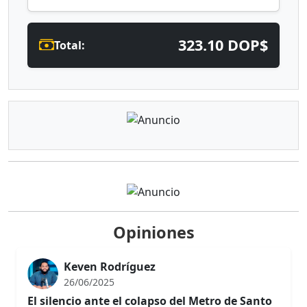
323.10 DOP$
Total:
Opiniones
Keven Rodríguez
26/06/2025
El silencio ante el colapso del Metro de Santo