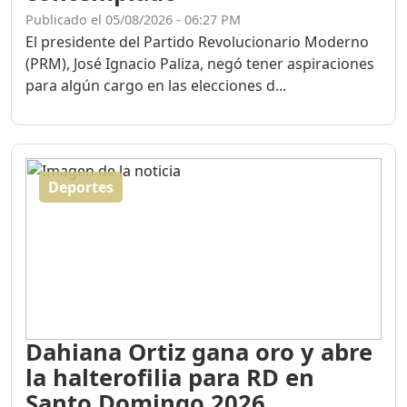
Publicado el 05/08/2026 - 06:27 PM
El presidente del Partido Revolucionario Moderno
(PRM), José Ignacio Paliza, negó tener aspiraciones
para algún cargo en las elecciones d...
Deportes
Dahiana Ortiz gana oro y abre
la halterofilia para RD en
Santo Domingo 2026