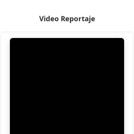
Video Reportaje