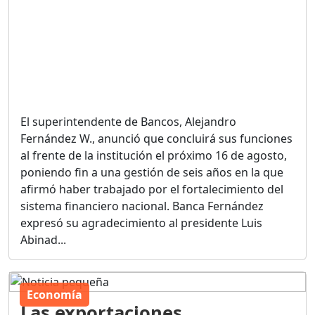
El superintendente de Bancos, Alejandro
Fernández W., anunció que concluirá sus funciones
al frente de la institución el próximo 16 de agosto,
poniendo fin a una gestión de seis años en la que
afirmó haber trabajado por el fortalecimiento del
sistema financiero nacional. Banca Fernández
expresó su agradecimiento al presidente Luis
Abinad...
Economía
Las exportaciones