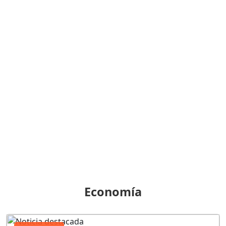
Economía