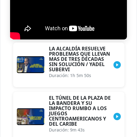
LA ALCALDÍA RESUELVE
PROBLEMAS QUE LLEVAN
MAS DE TRES DÉCADAS
SIN SOLUCIÓN / YADEL
SUBERVI
Duración: 1h 5m 50s
EL TÚNEL DE LA PLAZA DE
LA BANDERA Y SU
IMPACTO RUMBO A LOS
JUEGOS
CENTROAMERICANOS Y
DEL CARIBE
Duración: 9m 43s