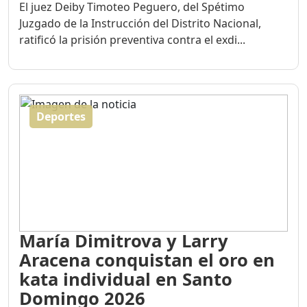
El juez Deiby Timoteo Peguero, del Spétimo
Juzgado de la Instrucción del Distrito Nacional,
ratificó la prisión preventiva contra el exdi...
Deportes
María Dimitrova y Larry
Aracena conquistan el oro en
kata individual en Santo
Domingo 2026