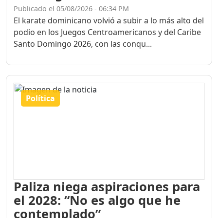
Publicado el 05/08/2026 - 06:34 PM
El karate dominicano volvió a subir a lo más alto del
podio en los Juegos Centroamericanos y del Caribe
Santo Domingo 2026, con las conqu...
Política
Paliza niega aspiraciones para
el 2028: “No es algo que he
contemplado”