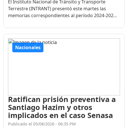
El Instituto Nacional de Tránsito y Transporte
Terrestre (INTRANT) presentó este martes las
memorias correspondientes al período 2024-202...
Nacionales
Ratifican prisión preventiva a
Santiago Hazim y otros
implicados en el caso Senasa
Publicado el 05/08/2026 - 06:35 PM