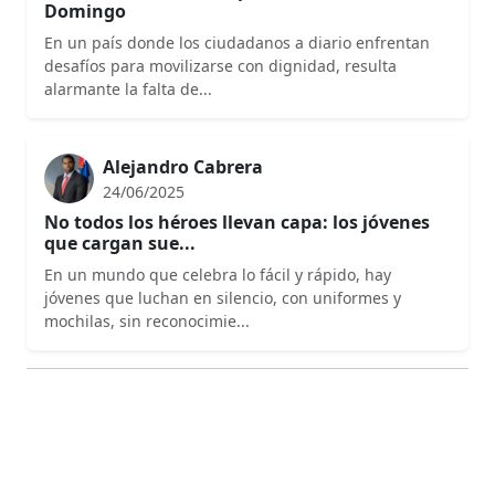
Domingo
En un país donde los ciudadanos a diario enfrentan
desafíos para movilizarse con dignidad, resulta
alarmante la falta de...
Alejandro Cabrera
24/06/2025
No todos los héroes llevan capa: los jóvenes
que cargan sue...
En un mundo que celebra lo fácil y rápido, hay
jóvenes que luchan en silencio, con uniformes y
mochilas, sin reconocimie...