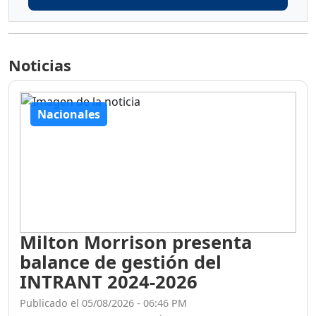
Noticias
Nacionales
Milton Morrison presenta
balance de gestión del
INTRANT 2024-2026
Publicado el 05/08/2026 - 06:46 PM