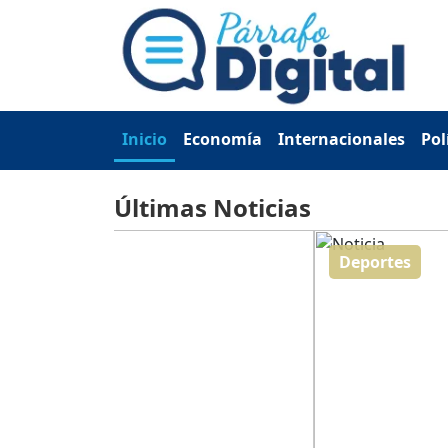
Inicio
Economía
Internacionales
Pol
Últimas Noticias
Deportes