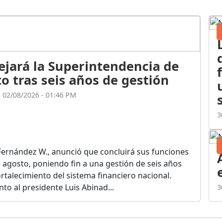
ejará la Superintendencia de
o tras seis años de gestión
l 02/08/2026 - 01:46 PM
3
Fernández W., anunció que concluirá sus funciones
de agosto, poniendo fin a una gestión de seis años
rtalecimiento del sistema financiero nacional.
o al presidente Luis Abinad...
3