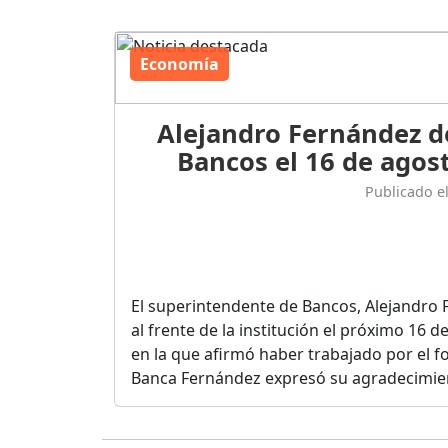
Economía
Alejandro Fernández d
Bancos el 16 de agost
Publicado e
El superintendente de Bancos, Alejandro 
al frente de la institución el próximo 16 
en la que afirmó haber trabajado por el fo
Banca Fernández expresó su agradecimient