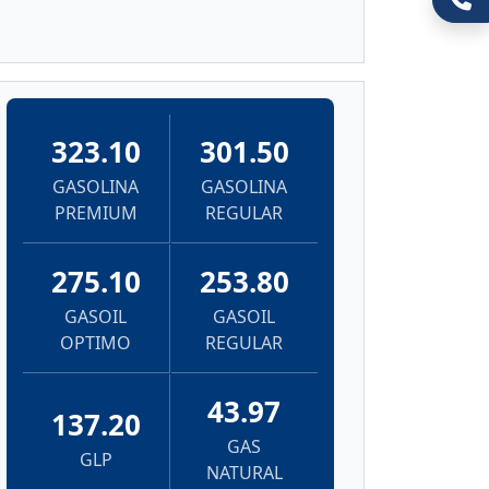
323.10
301.50
GASOLINA
GASOLINA
PREMIUM
REGULAR
275.10
253.80
GASOIL
GASOIL
OPTIMO
REGULAR
43.97
137.20
GAS
GLP
NATURAL