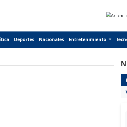
ítica
Deportes
Nacionales
Entretenimiento
Tecn
N