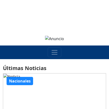
Últimas Noticias
Nacionales