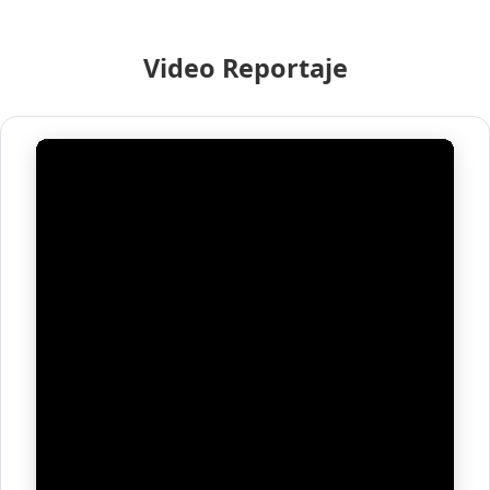
Video Reportaje