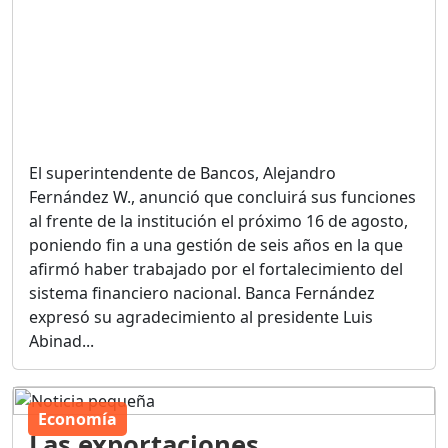
El superintendente de Bancos, Alejandro
Fernández W., anunció que concluirá sus funciones
al frente de la institución el próximo 16 de agosto,
poniendo fin a una gestión de seis años en la que
afirmó haber trabajado por el fortalecimiento del
sistema financiero nacional. Banca Fernández
expresó su agradecimiento al presidente Luis
Abinad...
Economía
Las exportaciones