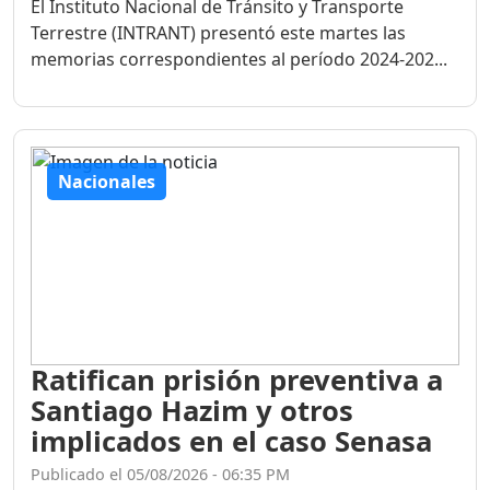
El Instituto Nacional de Tránsito y Transporte
Terrestre (INTRANT) presentó este martes las
memorias correspondientes al período 2024-202...
Nacionales
Ratifican prisión preventiva a
Santiago Hazim y otros
implicados en el caso Senasa
Publicado el 05/08/2026 - 06:35 PM