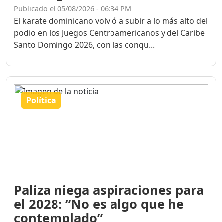
Publicado el 05/08/2026 - 06:34 PM
El karate dominicano volvió a subir a lo más alto del
podio en los Juegos Centroamericanos y del Caribe
Santo Domingo 2026, con las conqu...
Política
Paliza niega aspiraciones para
el 2028: “No es algo que he
contemplado”