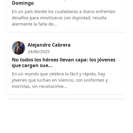
Domingo
En un país donde los ciudadanos a diario enfrentan
desafíos para movilizarse con dignidad, resulta
alarmante la falta de...
Alejandro Cabrera
24/06/2025
No todos los héroes llevan capa: los jóvenes
que cargan sue...
En un mundo que celebra lo fácil y rápido, hay
jóvenes que luchan en silencio, con uniformes y
mochilas, sin reconocimie...