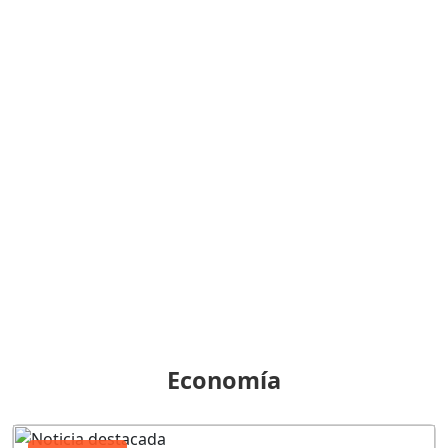
Economía