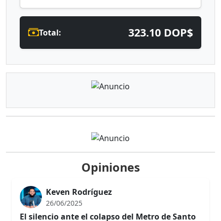
323.10 DOP$
Total:
Opiniones
Keven Rodríguez
26/06/2025
El silencio ante el colapso del Metro de Santo