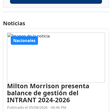
Noticias
Nacionales
Milton Morrison presenta
balance de gestión del
INTRANT 2024-2026
Publicado el 05/08/2026 - 06:46 PM