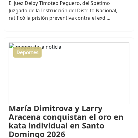
El juez Deiby Timoteo Peguero, del Spétimo
Juzgado de la Instrucción del Distrito Nacional,
ratificó la prisión preventiva contra el exdi...
Deportes
María Dimitrova y Larry
Aracena conquistan el oro en
kata individual en Santo
Domingo 2026