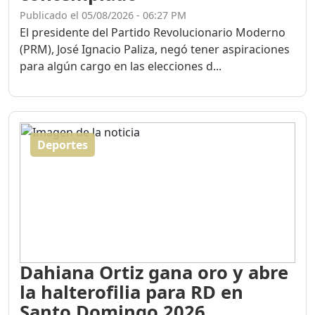
Publicado el 05/08/2026 - 06:27 PM
El presidente del Partido Revolucionario Moderno
(PRM), José Ignacio Paliza, negó tener aspiraciones
para algún cargo en las elecciones d...
Deportes
Dahiana Ortiz gana oro y abre
la halterofilia para RD en
Santo Domingo 2026