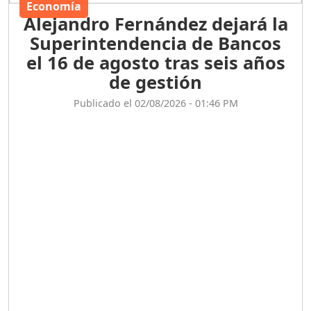
Economía
Alejandro Fernández dejará la
Superintendencia de Bancos
el 16 de agosto tras seis años
de gestión
Publicado el 02/08/2026 - 01:46 PM