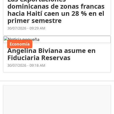
dominicanas de zonas francas
hacia Haití caen un 28 % en el
primer semestre
30/07/2026 - 09:29 AM
Economía
Angelina Biviana asume en
Fiduciaria Reservas
30/07/2026 - 09:18 AM