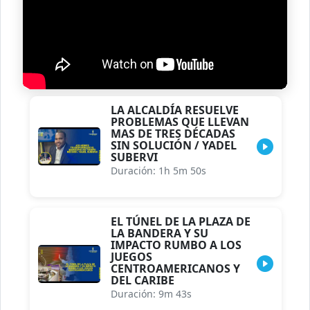
LA ALCALDÍA RESUELVE
PROBLEMAS QUE LLEVAN
MAS DE TRES DÉCADAS
SIN SOLUCIÓN / YADEL
SUBERVI
Duración: 1h 5m 50s
EL TÚNEL DE LA PLAZA DE
LA BANDERA Y SU
IMPACTO RUMBO A LOS
JUEGOS
CENTROAMERICANOS Y
DEL CARIBE
Duración: 9m 43s