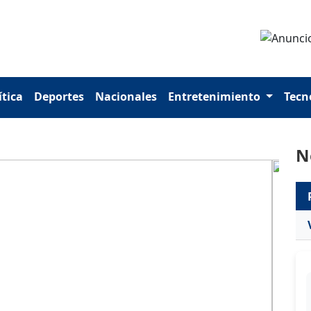
ítica
Deportes
Nacionales
Entretenimiento
Tecn
N