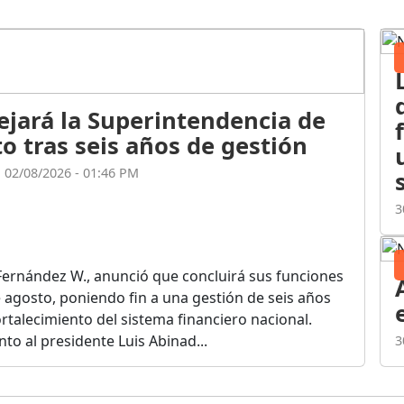
ejará la Superintendencia de
o tras seis años de gestión
l 02/08/2026 - 01:46 PM
3
Fernández W., anunció que concluirá sus funciones
de agosto, poniendo fin a una gestión de seis años
rtalecimiento del sistema financiero nacional.
o al presidente Luis Abinad...
3