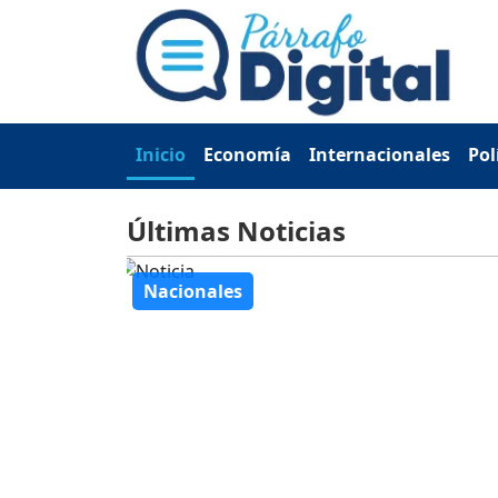
Inicio
Economía
Internacionales
Pol
Últimas Noticias
Nacionales