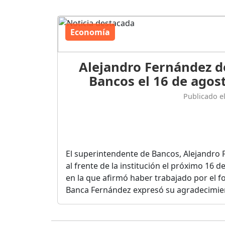
Economía
Alejandro Fernández d
Bancos el 16 de agost
Publicado e
El superintendente de Bancos, Alejandro 
al frente de la institución el próximo 16 
en la que afirmó haber trabajado por el fo
Banca Fernández expresó su agradecimient