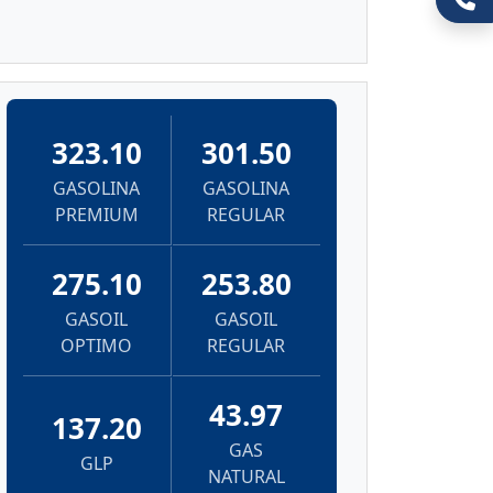
323.10
301.50
GASOLINA
GASOLINA
PREMIUM
REGULAR
275.10
253.80
GASOIL
GASOIL
OPTIMO
REGULAR
43.97
137.20
GAS
GLP
NATURAL