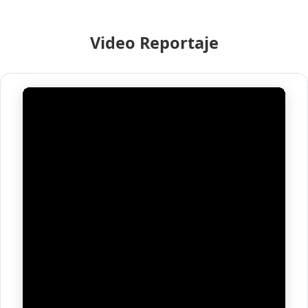
Video Reportaje