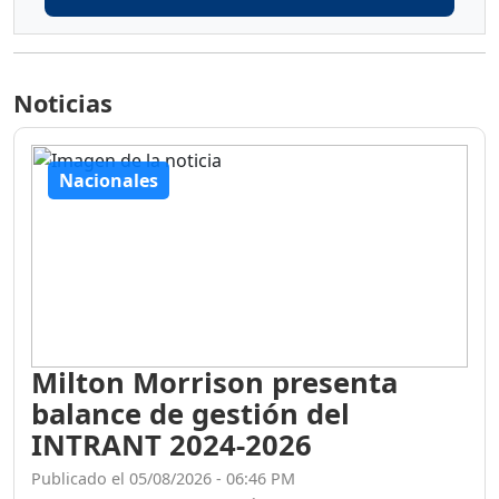
Noticias
Nacionales
Milton Morrison presenta
balance de gestión del
INTRANT 2024-2026
Publicado el 05/08/2026 - 06:46 PM