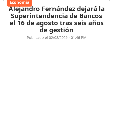
Economía
Alejandro Fernández dejará la
Superintendencia de Bancos
el 16 de agosto tras seis años
de gestión
Publicado el 02/08/2026 - 01:46 PM