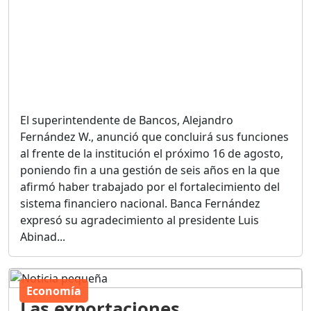
El superintendente de Bancos, Alejandro
Fernández W., anunció que concluirá sus funciones
al frente de la institución el próximo 16 de agosto,
poniendo fin a una gestión de seis años en la que
afirmó haber trabajado por el fortalecimiento del
sistema financiero nacional. Banca Fernández
expresó su agradecimiento al presidente Luis
Abinad...
Economía
Las exportaciones