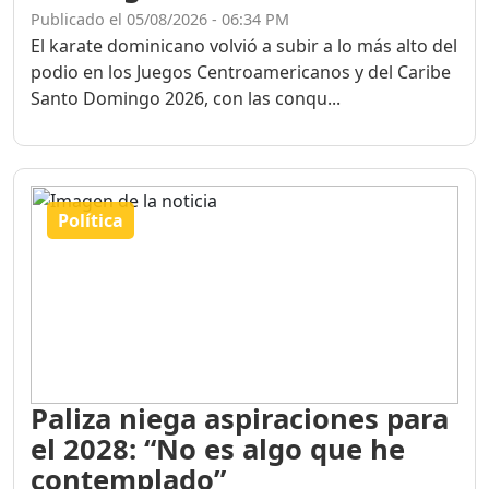
Publicado el 05/08/2026 - 06:34 PM
El karate dominicano volvió a subir a lo más alto del
podio en los Juegos Centroamericanos y del Caribe
Santo Domingo 2026, con las conqu...
Política
Paliza niega aspiraciones para
el 2028: “No es algo que he
contemplado”