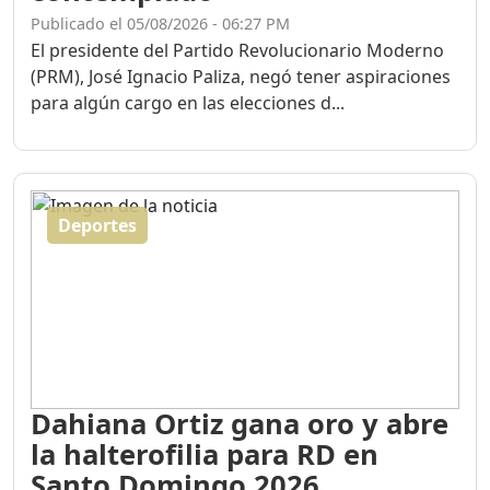
Publicado el 05/08/2026 - 06:27 PM
El presidente del Partido Revolucionario Moderno
(PRM), José Ignacio Paliza, negó tener aspiraciones
para algún cargo en las elecciones d...
Deportes
Dahiana Ortiz gana oro y abre
la halterofilia para RD en
Santo Domingo 2026