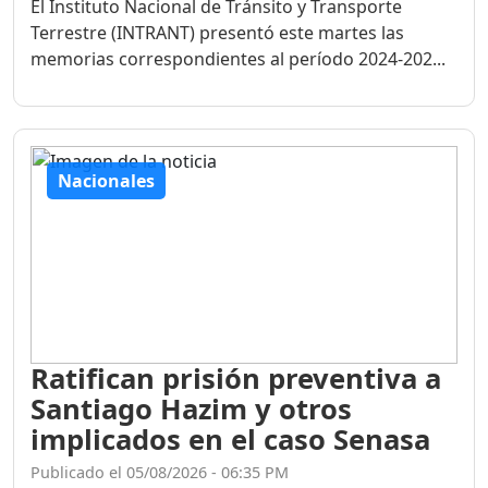
El Instituto Nacional de Tránsito y Transporte
Terrestre (INTRANT) presentó este martes las
memorias correspondientes al período 2024-202...
Nacionales
Ratifican prisión preventiva a
Santiago Hazim y otros
implicados en el caso Senasa
Publicado el 05/08/2026 - 06:35 PM