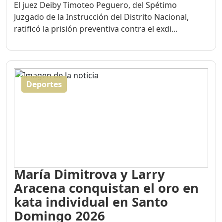
El juez Deiby Timoteo Peguero, del Spétimo
Juzgado de la Instrucción del Distrito Nacional,
ratificó la prisión preventiva contra el exdi...
Deportes
María Dimitrova y Larry
Aracena conquistan el oro en
kata individual en Santo
Domingo 2026