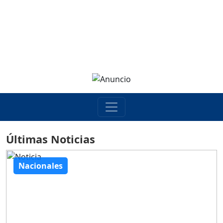
Últimas Noticias
Nacionales