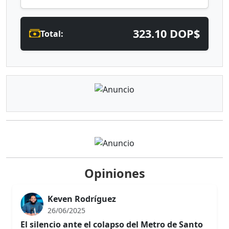
323.10 DOP$
Total:
Opiniones
Keven Rodríguez
26/06/2025
El silencio ante el colapso del Metro de Santo