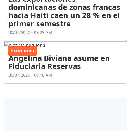
dominicanas de zonas francas
hacia Haití caen un 28 % en el
primer semestre
30/07/2026 - 09:29 AM
Economía
Angelina Biviana asume en
Fiduciaria Reservas
30/07/2026 - 09:18 AM