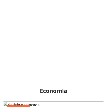
Economía