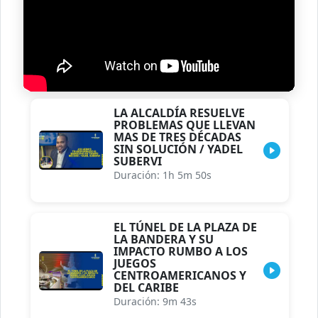
LA ALCALDÍA RESUELVE
PROBLEMAS QUE LLEVAN
MAS DE TRES DÉCADAS
SIN SOLUCIÓN / YADEL
SUBERVI
Duración: 1h 5m 50s
EL TÚNEL DE LA PLAZA DE
LA BANDERA Y SU
IMPACTO RUMBO A LOS
JUEGOS
CENTROAMERICANOS Y
DEL CARIBE
Duración: 9m 43s