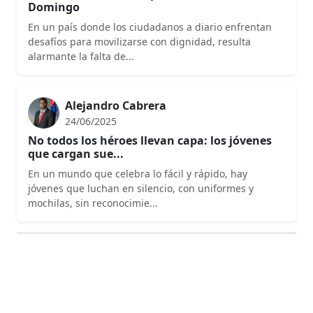
Domingo
En un país donde los ciudadanos a diario enfrentan
desafíos para movilizarse con dignidad, resulta
alarmante la falta de...
Alejandro Cabrera
24/06/2025
No todos los héroes llevan capa: los jóvenes
que cargan sue...
En un mundo que celebra lo fácil y rápido, hay
jóvenes que luchan en silencio, con uniformes y
mochilas, sin reconocimie...