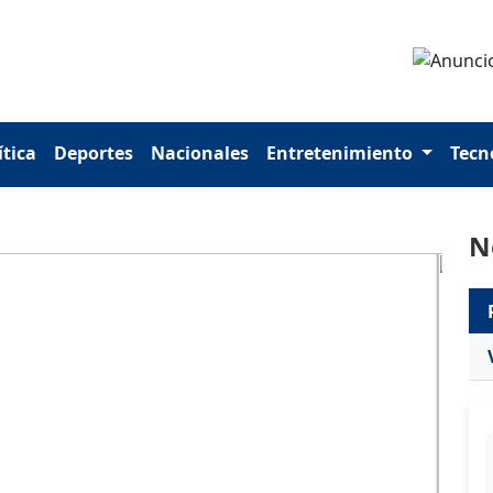
ítica
Deportes
Nacionales
Entretenimiento
Tecn
N