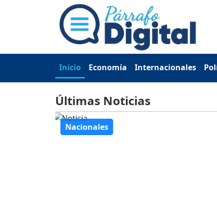
Inicio
Economía
Internacionales
Pol
Últimas Noticias
Nacionales