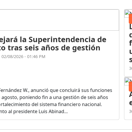
ejará la Superintendencia de
o tras seis años de gestión
l 02/08/2026 - 01:46 PM
3
Fernández W., anunció que concluirá sus funciones
de agosto, poniendo fin a una gestión de seis años
rtalecimiento del sistema financiero nacional.
o al presidente Luis Abinad...
3