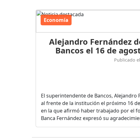
Economía
Alejandro Fernández d
Bancos el 16 de agost
Publicado e
El superintendente de Bancos, Alejandro 
al frente de la institución el próximo 16 
en la que afirmó haber trabajado por el fo
Banca Fernández expresó su agradecimient