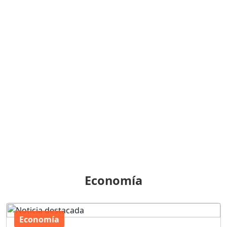
Economía