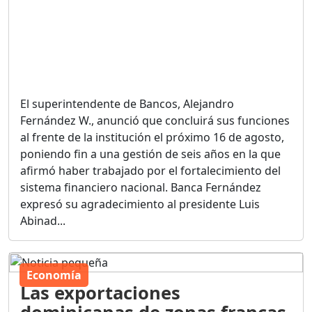
El superintendente de Bancos, Alejandro
Fernández W., anunció que concluirá sus funciones
al frente de la institución el próximo 16 de agosto,
poniendo fin a una gestión de seis años en la que
afirmó haber trabajado por el fortalecimiento del
sistema financiero nacional. Banca Fernández
expresó su agradecimiento al presidente Luis
Abinad...
Economía
Las exportaciones