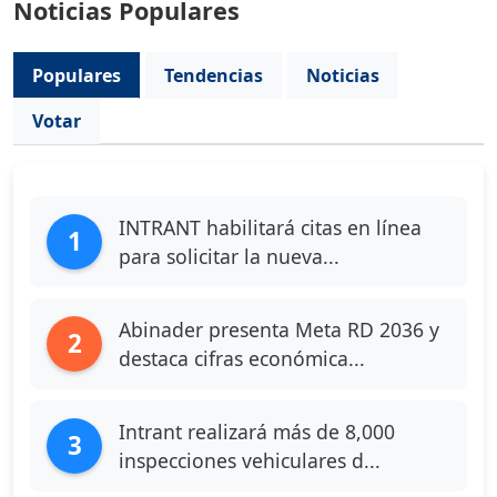
Noticias Populares
Populares
Tendencias
Noticias
Votar
INTRANT habilitará citas en línea
1
para solicitar la nueva...
Abinader presenta Meta RD 2036 y
2
destaca cifras económica...
Intrant realizará más de 8,000
3
inspecciones vehiculares d...