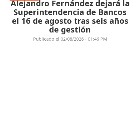
Economía
Alejandro Fernández dejará la
Superintendencia de Bancos
el 16 de agosto tras seis años
de gestión
Publicado el 02/08/2026 - 01:46 PM