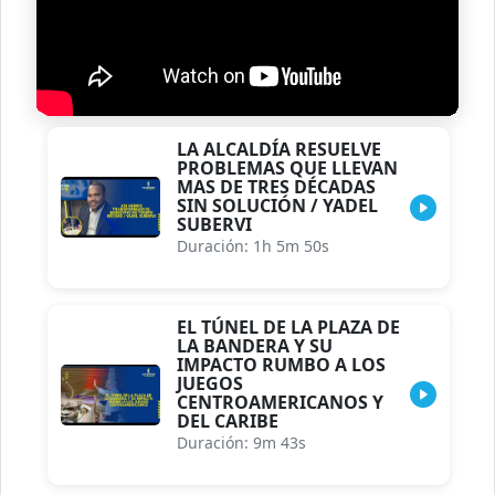
LA ALCALDÍA RESUELVE
PROBLEMAS QUE LLEVAN
MAS DE TRES DÉCADAS
SIN SOLUCIÓN / YADEL
SUBERVI
Duración: 1h 5m 50s
EL TÚNEL DE LA PLAZA DE
LA BANDERA Y SU
IMPACTO RUMBO A LOS
JUEGOS
CENTROAMERICANOS Y
DEL CARIBE
Duración: 9m 43s