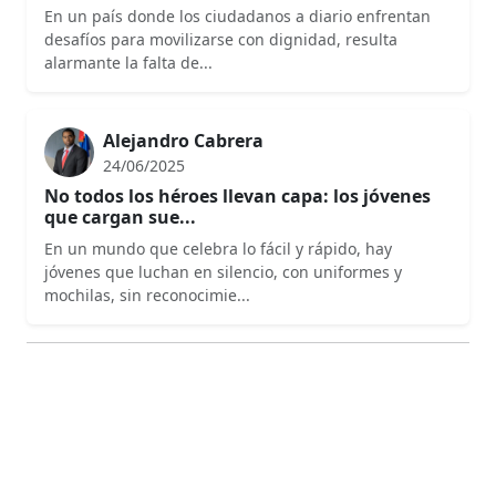
Domingo
En un país donde los ciudadanos a diario enfrentan
desafíos para movilizarse con dignidad, resulta
alarmante la falta de...
Alejandro Cabrera
24/06/2025
No todos los héroes llevan capa: los jóvenes
que cargan sue...
En un mundo que celebra lo fácil y rápido, hay
jóvenes que luchan en silencio, con uniformes y
mochilas, sin reconocimie...