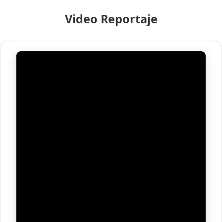
Video Reportaje