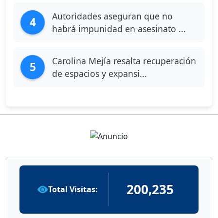
Autoridades aseguran que no
4
habrá impunidad en asesinato ...
Carolina Mejía resalta recuperación
5
de espacios y expansi...
200,235
Total Visitas: