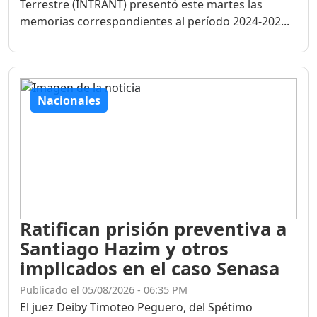
El Instituto Nacional de Tránsito y Transporte
Terrestre (INTRANT) presentó este martes las
memorias correspondientes al período 2024-202...
Nacionales
Ratifican prisión preventiva a
Santiago Hazim y otros
implicados en el caso Senasa
Publicado el 05/08/2026 - 06:35 PM