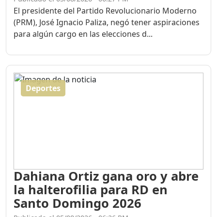
Publicado el 05/08/2026 - 06:27 PM
El presidente del Partido Revolucionario Moderno
(PRM), José Ignacio Paliza, negó tener aspiraciones
para algún cargo en las elecciones d...
Deportes
Dahiana Ortiz gana oro y abre
la halterofilia para RD en
Santo Domingo 2026