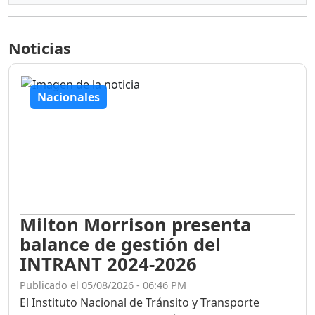
Noticias
Nacionales
Milton Morrison presenta
balance de gestión del
INTRANT 2024-2026
Publicado el 05/08/2026 - 06:46 PM