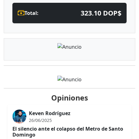
323.10 DOP$
Total:
Opiniones
Keven Rodríguez
26/06/2025
El silencio ante el colapso del Metro de Santo