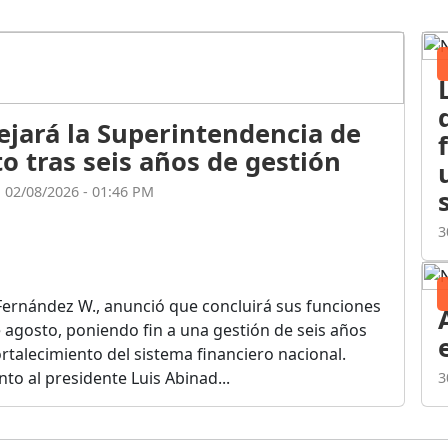
ejará la Superintendencia de
o tras seis años de gestión
l 02/08/2026 - 01:46 PM
3
Fernández W., anunció que concluirá sus funciones
de agosto, poniendo fin a una gestión de seis años
rtalecimiento del sistema financiero nacional.
o al presidente Luis Abinad...
3