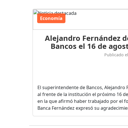
Economía
Alejandro Fernández d
Bancos el 16 de agost
Publicado e
El superintendente de Bancos, Alejandro 
al frente de la institución el próximo 16 
en la que afirmó haber trabajado por el fo
Banca Fernández expresó su agradecimient