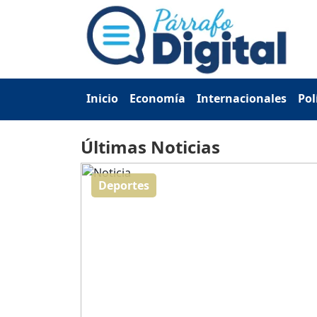
Inicio
Economía
Internacionales
Pol
Últimas Noticias
Deportes