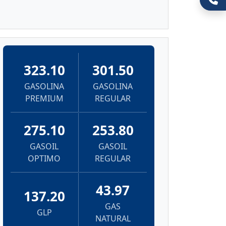
323.10
301.50
GASOLINA
GASOLINA
PREMIUM
REGULAR
275.10
253.80
GASOIL
GASOIL
OPTIMO
REGULAR
43.97
137.20
GAS
GLP
NATURAL