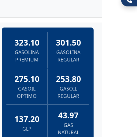
323.10
301.50
GASOLINA
GASOLINA
PREMIUM
REGULAR
275.10
253.80
GASOIL
GASOIL
OPTIMO
REGULAR
43.97
137.20
GAS
GLP
NATURAL