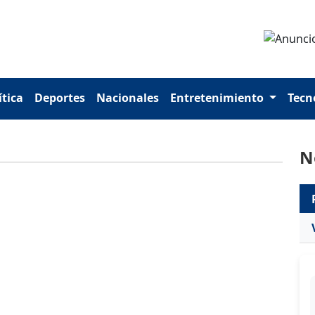
ítica
Deportes
Nacionales
Entretenimiento
Tecn
N