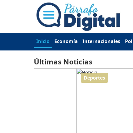
Inicio
Economía
Internacionales
Pol
Últimas Noticias
Deportes