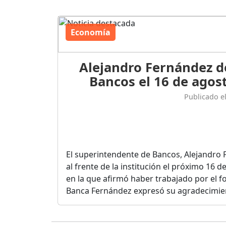
Economía
Alejandro Fernández d
Bancos el 16 de agost
Publicado e
El superintendente de Bancos, Alejandro 
al frente de la institución el próximo 16 
en la que afirmó haber trabajado por el fo
Banca Fernández expresó su agradecimient