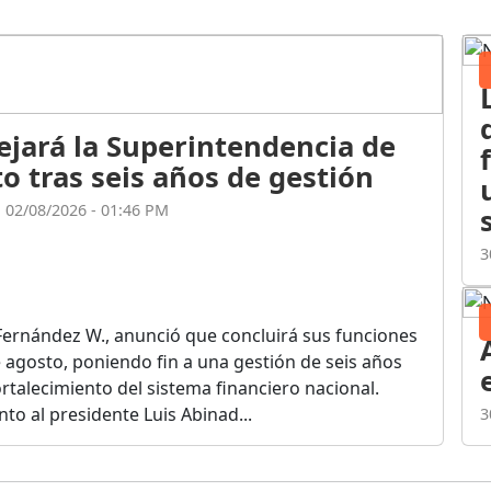
ejará la Superintendencia de
o tras seis años de gestión
l 02/08/2026 - 01:46 PM
3
Fernández W., anunció que concluirá sus funciones
de agosto, poniendo fin a una gestión de seis años
rtalecimiento del sistema financiero nacional.
o al presidente Luis Abinad...
3