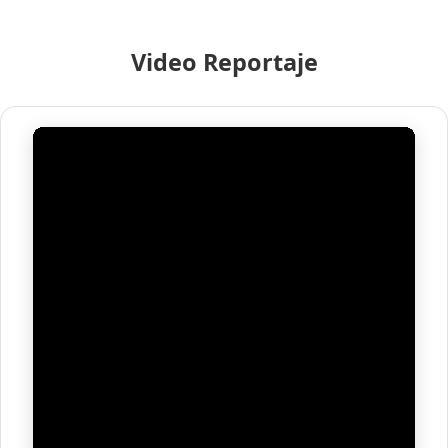
Video Reportaje