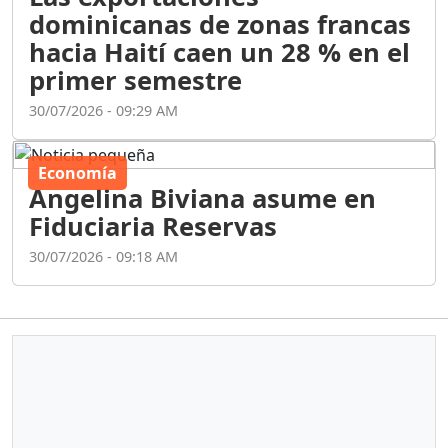
dominicanas de zonas francas
hacia Haití caen un 28 % en el
primer semestre
30/07/2026 - 09:29 AM
Economía
Angelina Biviana asume en
Fiduciaria Reservas
30/07/2026 - 09:18 AM