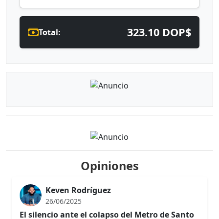
323.10 DOP$
Total:
Opiniones
Keven Rodríguez
26/06/2025
El silencio ante el colapso del Metro de Santo