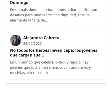
Domingo
En un país donde los ciudadanos a diario enfrentan
desafíos para movilizarse con dignidad, resulta
alarmante la falta de...
Alejandro Cabrera
24/06/2025
No todos los héroes llevan capa: los jóvenes
que cargan sue...
En un mundo que celebra lo fácil y rápido, hay
jóvenes que luchan en silencio, con uniformes y
mochilas, sin reconocimie...