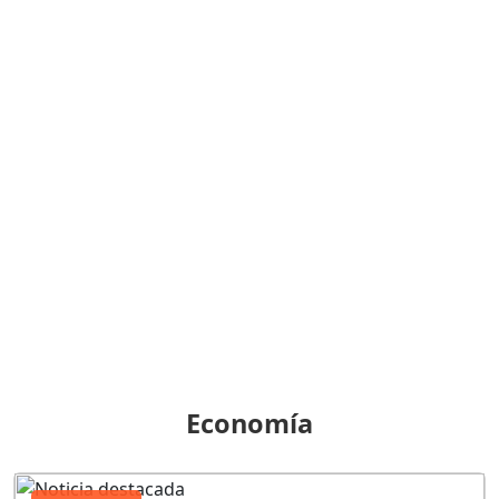
Economía