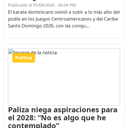
Publicado el 05/08/2026 - 06:34 PM
El karate dominicano volvió a subir a lo más alto del
podio en los Juegos Centroamericanos y del Caribe
Santo Domingo 2026, con las conqu...
Política
Paliza niega aspiraciones para
el 2028: “No es algo que he
contemplado”