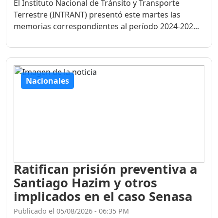
El Instituto Nacional de Tránsito y Transporte
Terrestre (INTRANT) presentó este martes las
memorias correspondientes al período 2024-202...
Nacionales
Ratifican prisión preventiva a
Santiago Hazim y otros
implicados en el caso Senasa
Publicado el 05/08/2026 - 06:35 PM