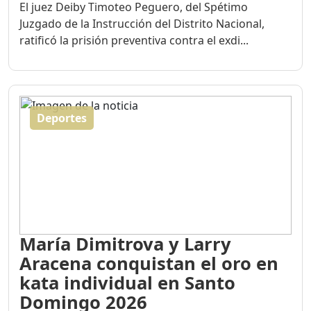
El juez Deiby Timoteo Peguero, del Spétimo
Juzgado de la Instrucción del Distrito Nacional,
ratificó la prisión preventiva contra el exdi...
Deportes
María Dimitrova y Larry
Aracena conquistan el oro en
kata individual en Santo
Domingo 2026