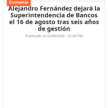
Economía
Alejandro Fernández dejará la
Superintendencia de Bancos
el 16 de agosto tras seis años
de gestión
Publicado el 02/08/2026 - 01:46 PM