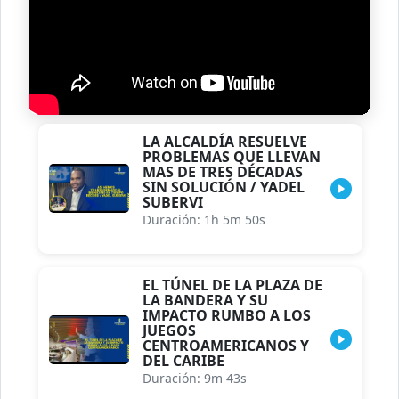
LA ALCALDÍA RESUELVE
PROBLEMAS QUE LLEVAN
MAS DE TRES DÉCADAS
SIN SOLUCIÓN / YADEL
SUBERVI
Duración: 1h 5m 50s
EL TÚNEL DE LA PLAZA DE
LA BANDERA Y SU
IMPACTO RUMBO A LOS
JUEGOS
CENTROAMERICANOS Y
DEL CARIBE
Duración: 9m 43s