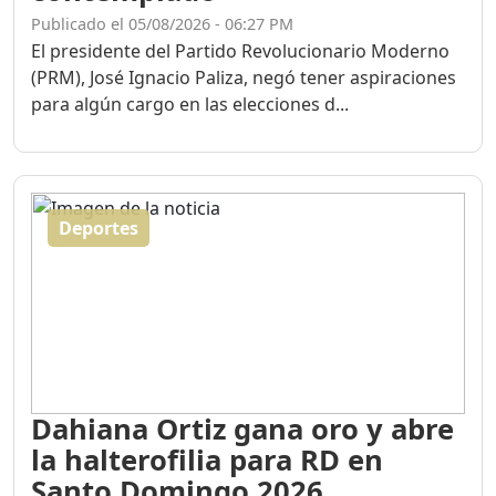
Publicado el 05/08/2026 - 06:27 PM
El presidente del Partido Revolucionario Moderno
(PRM), José Ignacio Paliza, negó tener aspiraciones
para algún cargo en las elecciones d...
Deportes
Dahiana Ortiz gana oro y abre
la halterofilia para RD en
Santo Domingo 2026