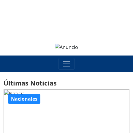
Últimas Noticias
Nacionales