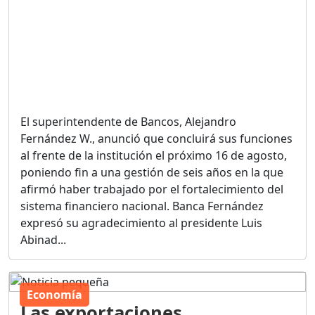
El superintendente de Bancos, Alejandro
Fernández W., anunció que concluirá sus funciones
al frente de la institución el próximo 16 de agosto,
poniendo fin a una gestión de seis años en la que
afirmó haber trabajado por el fortalecimiento del
sistema financiero nacional. Banca Fernández
expresó su agradecimiento al presidente Luis
Abinad...
Economía
Las exportaciones