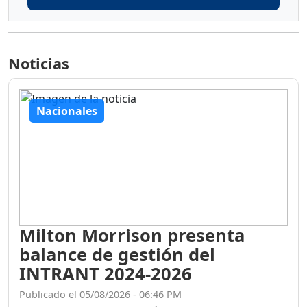
Noticias
Nacionales
Milton Morrison presenta
balance de gestión del
INTRANT 2024-2026
Publicado el 05/08/2026 - 06:46 PM