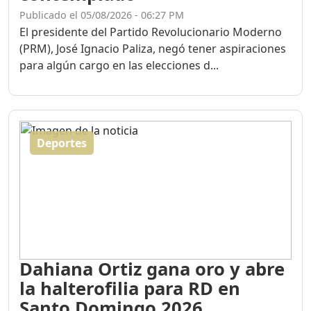
Publicado el 05/08/2026 - 06:27 PM
El presidente del Partido Revolucionario Moderno
(PRM), José Ignacio Paliza, negó tener aspiraciones
para algún cargo en las elecciones d...
Deportes
Dahiana Ortiz gana oro y abre
la halterofilia para RD en
Santo Domingo 2026