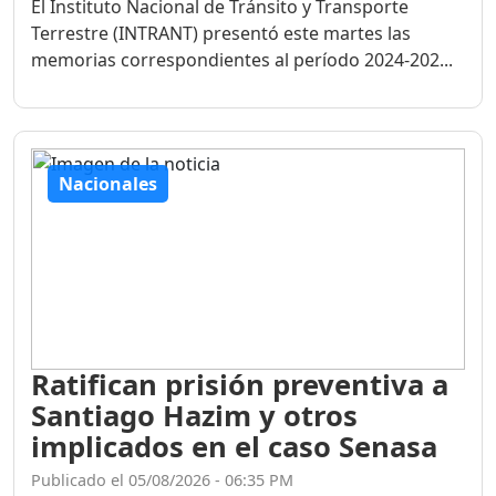
El Instituto Nacional de Tránsito y Transporte
Terrestre (INTRANT) presentó este martes las
memorias correspondientes al período 2024-202...
Nacionales
Ratifican prisión preventiva a
Santiago Hazim y otros
implicados en el caso Senasa
Publicado el 05/08/2026 - 06:35 PM