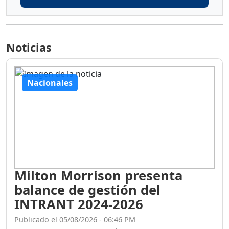
Noticias
Nacionales
Milton Morrison presenta
balance de gestión del
INTRANT 2024-2026
Publicado el 05/08/2026 - 06:46 PM