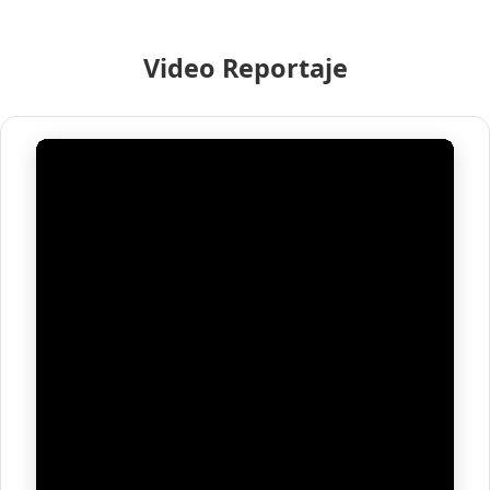
Video Reportaje