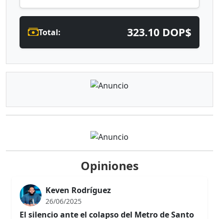
323.10 DOP$
Total:
Opiniones
Keven Rodríguez
26/06/2025
El silencio ante el colapso del Metro de Santo