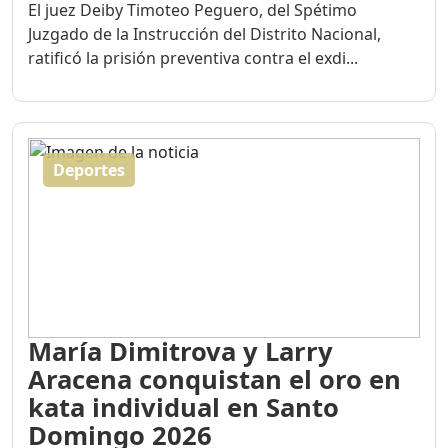
El juez Deiby Timoteo Peguero, del Spétimo
Juzgado de la Instrucción del Distrito Nacional,
ratificó la prisión preventiva contra el exdi...
Deportes
María Dimitrova y Larry
Aracena conquistan el oro en
kata individual en Santo
Domingo 2026