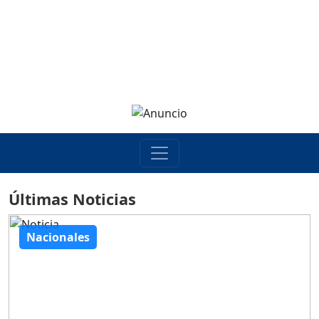
Últimas Noticias
Nacionales