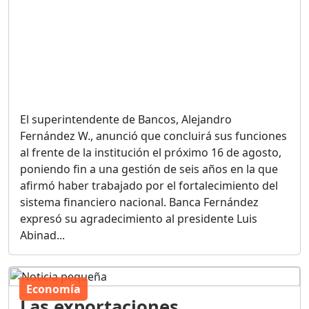
El superintendente de Bancos, Alejandro
Fernández W., anunció que concluirá sus funciones
al frente de la institución el próximo 16 de agosto,
poniendo fin a una gestión de seis años en la que
afirmó haber trabajado por el fortalecimiento del
sistema financiero nacional. Banca Fernández
expresó su agradecimiento al presidente Luis
Abinad...
Economía
Las exportaciones