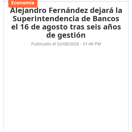
Economía
Alejandro Fernández dejará la
Superintendencia de Bancos
el 16 de agosto tras seis años
de gestión
Publicado el 02/08/2026 - 01:46 PM