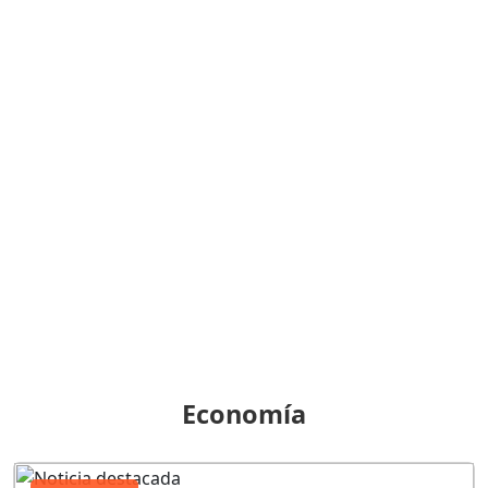
Economía