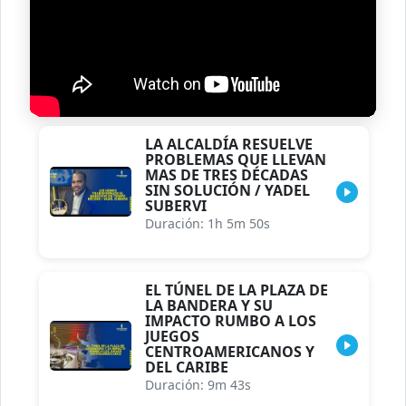
LA ALCALDÍA RESUELVE
PROBLEMAS QUE LLEVAN
MAS DE TRES DÉCADAS
SIN SOLUCIÓN / YADEL
SUBERVI
Duración: 1h 5m 50s
EL TÚNEL DE LA PLAZA DE
LA BANDERA Y SU
IMPACTO RUMBO A LOS
JUEGOS
CENTROAMERICANOS Y
DEL CARIBE
Duración: 9m 43s