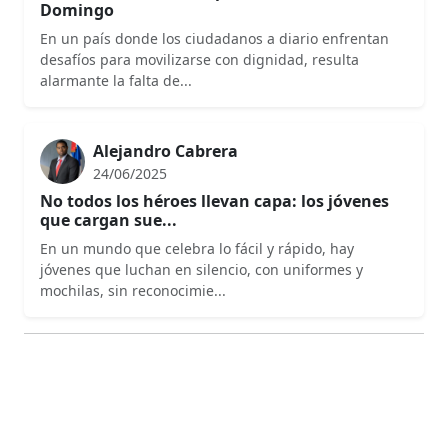
Domingo
En un país donde los ciudadanos a diario enfrentan
desafíos para movilizarse con dignidad, resulta
alarmante la falta de...
Alejandro Cabrera
24/06/2025
No todos los héroes llevan capa: los jóvenes
que cargan sue...
En un mundo que celebra lo fácil y rápido, hay
jóvenes que luchan en silencio, con uniformes y
mochilas, sin reconocimie...