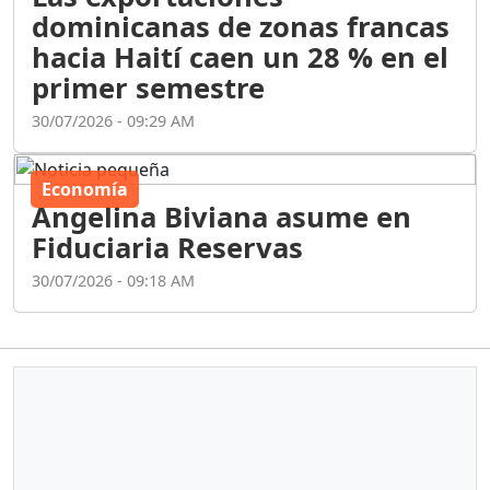
dominicanas de zonas francas
hacia Haití caen un 28 % en el
primer semestre
30/07/2026 - 09:29 AM
Economía
Angelina Biviana asume en
Fiduciaria Reservas
30/07/2026 - 09:18 AM