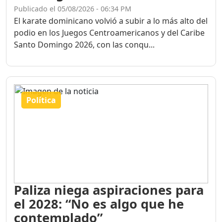
Publicado el 05/08/2026 - 06:34 PM
El karate dominicano volvió a subir a lo más alto del
podio en los Juegos Centroamericanos y del Caribe
Santo Domingo 2026, con las conqu...
Política
Paliza niega aspiraciones para
el 2028: “No es algo que he
contemplado”