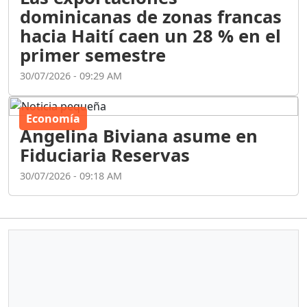
dominicanas de zonas francas
hacia Haití caen un 28 % en el
primer semestre
30/07/2026 - 09:29 AM
Economía
Angelina Biviana asume en
Fiduciaria Reservas
30/07/2026 - 09:18 AM