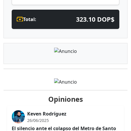
323.10 DOP$
Total:
Opiniones
Keven Rodríguez
26/06/2025
El silencio ante el colapso del Metro de Santo