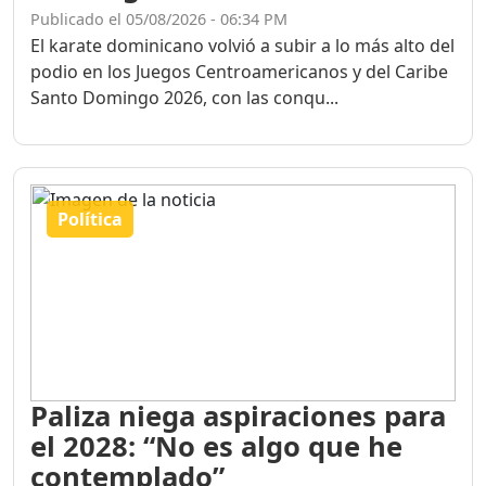
Publicado el 05/08/2026 - 06:34 PM
El karate dominicano volvió a subir a lo más alto del
podio en los Juegos Centroamericanos y del Caribe
Santo Domingo 2026, con las conqu...
Política
Paliza niega aspiraciones para
el 2028: “No es algo que he
contemplado”