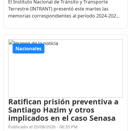
El Instituto Nacional de Tránsito y Transporte
Terrestre (INTRANT) presentó este martes las
memorias correspondientes al período 2024-202...
Nacionales
Ratifican prisión preventiva a
Santiago Hazim y otros
implicados en el caso Senasa
Publicado el 05/08/2026 - 06:35 PM