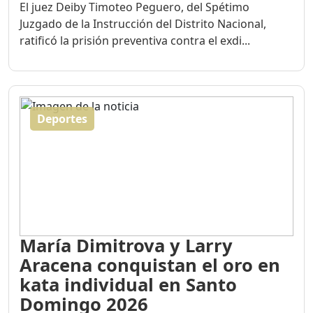
El juez Deiby Timoteo Peguero, del Spétimo
Juzgado de la Instrucción del Distrito Nacional,
ratificó la prisión preventiva contra el exdi...
Deportes
María Dimitrova y Larry
Aracena conquistan el oro en
kata individual en Santo
Domingo 2026