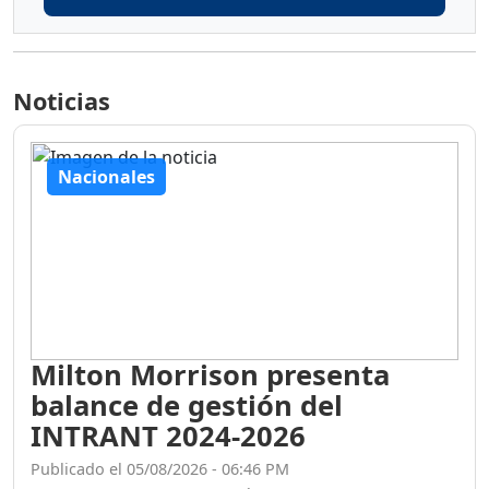
Noticias
Nacionales
Milton Morrison presenta
balance de gestión del
INTRANT 2024-2026
Publicado el 05/08/2026 - 06:46 PM