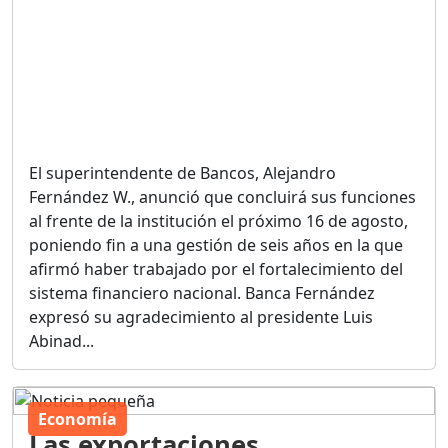
El superintendente de Bancos, Alejandro
Fernández W., anunció que concluirá sus funciones
al frente de la institución el próximo 16 de agosto,
poniendo fin a una gestión de seis años en la que
afirmó haber trabajado por el fortalecimiento del
sistema financiero nacional. Banca Fernández
expresó su agradecimiento al presidente Luis
Abinad...
Economía
Las exportaciones