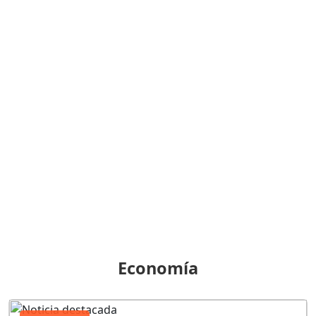
Economía