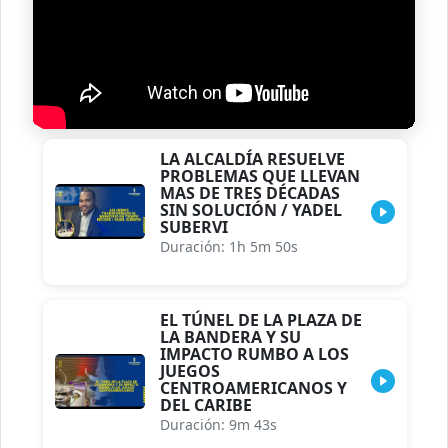
LA ALCALDÍA RESUELVE
PROBLEMAS QUE LLEVAN
MAS DE TRES DÉCADAS
SIN SOLUCIÓN / YADEL
SUBERVI
Duración: 1h 5m 50s
EL TÚNEL DE LA PLAZA DE
LA BANDERA Y SU
IMPACTO RUMBO A LOS
JUEGOS
CENTROAMERICANOS Y
DEL CARIBE
Duración: 9m 43s