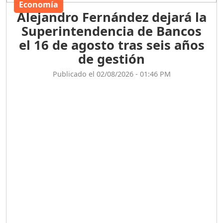
Economía
Alejandro Fernández dejará la
Superintendencia de Bancos
el 16 de agosto tras seis años
de gestión
Publicado el 02/08/2026 - 01:46 PM