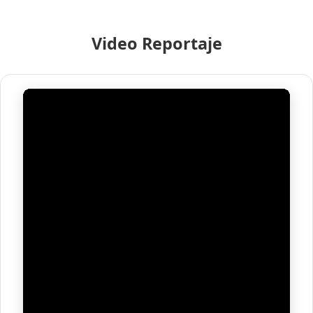
Video Reportaje