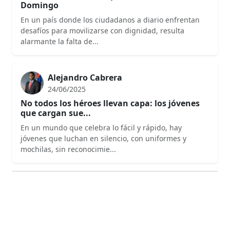
Domingo
En un país donde los ciudadanos a diario enfrentan
desafíos para movilizarse con dignidad, resulta
alarmante la falta de...
Alejandro Cabrera
24/06/2025
No todos los héroes llevan capa: los jóvenes
que cargan sue...
En un mundo que celebra lo fácil y rápido, hay
jóvenes que luchan en silencio, con uniformes y
mochilas, sin reconocimie...