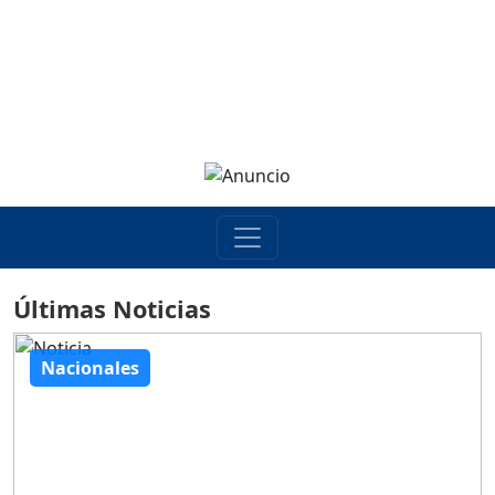
Últimas Noticias
Nacionales