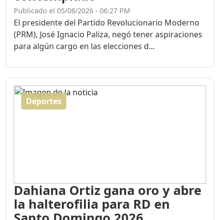
Publicado el 05/08/2026 - 06:27 PM
El presidente del Partido Revolucionario Moderno
(PRM), José Ignacio Paliza, negó tener aspiraciones
para algún cargo en las elecciones d...
Deportes
Dahiana Ortiz gana oro y abre
la halterofilia para RD en
Santo Domingo 2026