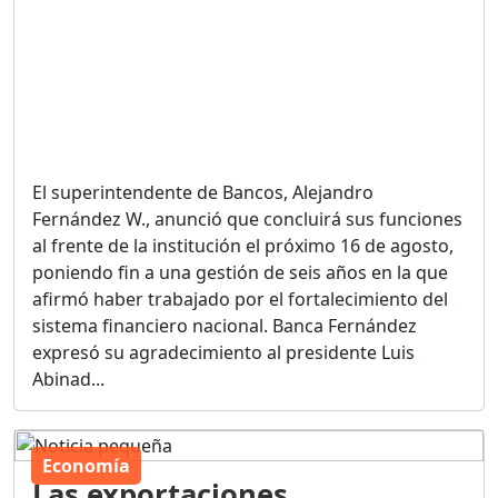
El superintendente de Bancos, Alejandro
Fernández W., anunció que concluirá sus funciones
al frente de la institución el próximo 16 de agosto,
poniendo fin a una gestión de seis años en la que
afirmó haber trabajado por el fortalecimiento del
sistema financiero nacional. Banca Fernández
expresó su agradecimiento al presidente Luis
Abinad...
Economía
Las exportaciones