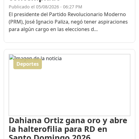
Publicado el 05/08/2026 - 06:27 PM
El presidente del Partido Revolucionario Moderno
(PRM), José Ignacio Paliza, negó tener aspiraciones
para algún cargo en las elecciones d...
Deportes
Dahiana Ortiz gana oro y abre
la halterofilia para RD en
Santo Domingo 2026