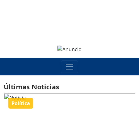
Últimas Noticias
Política