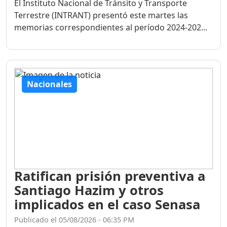
El Instituto Nacional de Tránsito y Transporte
Terrestre (INTRANT) presentó este martes las
memorias correspondientes al período 2024-202...
Nacionales
Ratifican prisión preventiva a
Santiago Hazim y otros
implicados en el caso Senasa
Publicado el 05/08/2026 - 06:35 PM