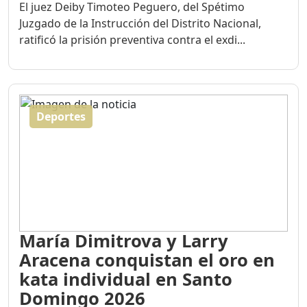
El juez Deiby Timoteo Peguero, del Spétimo
Juzgado de la Instrucción del Distrito Nacional,
ratificó la prisión preventiva contra el exdi...
Deportes
María Dimitrova y Larry
Aracena conquistan el oro en
kata individual en Santo
Domingo 2026