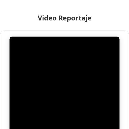
Video Reportaje