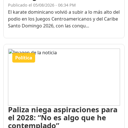
Publicado el 05/08/2026 - 06:34 PM
El karate dominicano volvió a subir a lo más alto del
podio en los Juegos Centroamericanos y del Caribe
Santo Domingo 2026, con las conqu...
Política
Paliza niega aspiraciones para
el 2028: “No es algo que he
contemplado”