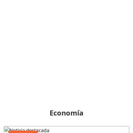
Economía