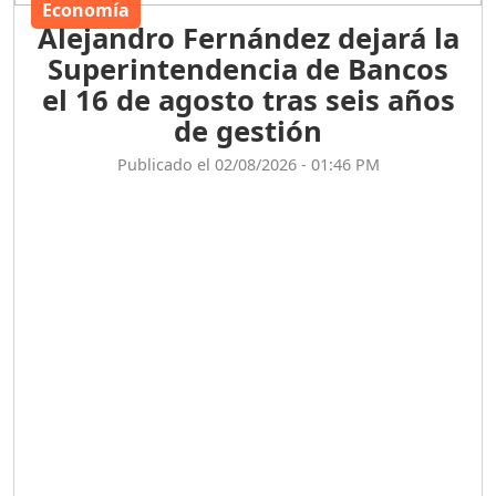
Economía
Alejandro Fernández dejará la
Superintendencia de Bancos
el 16 de agosto tras seis años
de gestión
Publicado el 02/08/2026 - 01:46 PM