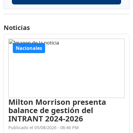
Noticias
Nacionales
Milton Morrison presenta
balance de gestión del
INTRANT 2024-2026
Publicado el 05/08/2026 - 06:46 PM