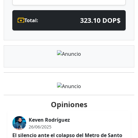
323.10 DOP$
Total:
Opiniones
Keven Rodríguez
26/06/2025
El silencio ante el colapso del Metro de Santo