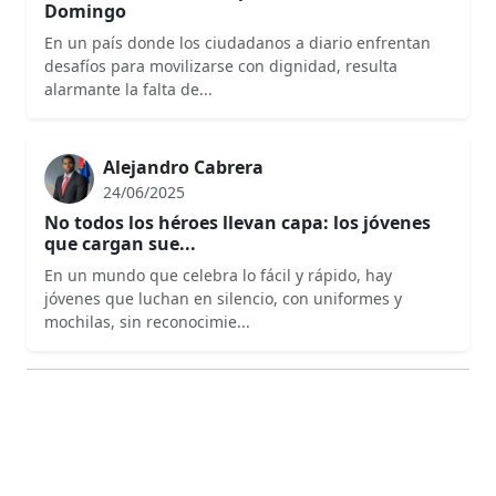
Domingo
En un país donde los ciudadanos a diario enfrentan
desafíos para movilizarse con dignidad, resulta
alarmante la falta de...
Alejandro Cabrera
24/06/2025
No todos los héroes llevan capa: los jóvenes
que cargan sue...
En un mundo que celebra lo fácil y rápido, hay
jóvenes que luchan en silencio, con uniformes y
mochilas, sin reconocimie...