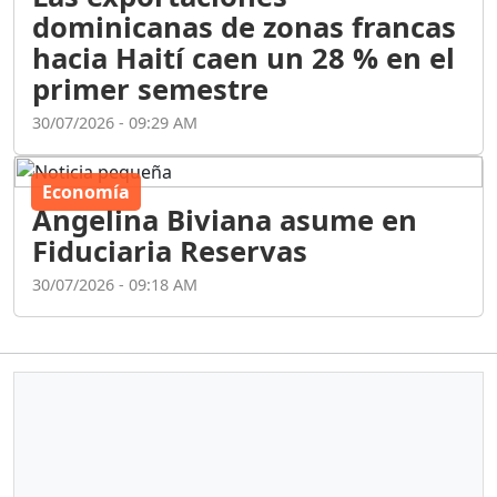
dominicanas de zonas francas
hacia Haití caen un 28 % en el
primer semestre
30/07/2026 - 09:29 AM
Economía
Angelina Biviana asume en
Fiduciaria Reservas
30/07/2026 - 09:18 AM