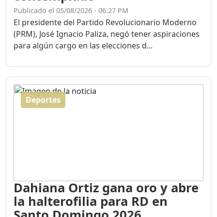
Publicado el 05/08/2026 - 06:27 PM
El presidente del Partido Revolucionario Moderno
(PRM), José Ignacio Paliza, negó tener aspiraciones
para algún cargo en las elecciones d...
Deportes
Dahiana Ortiz gana oro y abre
la halterofilia para RD en
Santo Domingo 2026