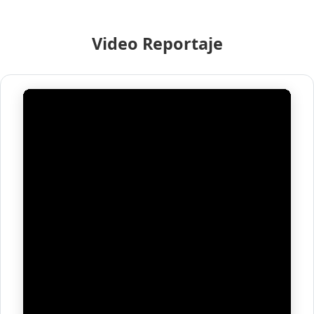
Video Reportaje