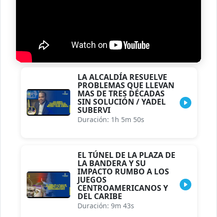
LA ALCALDÍA RESUELVE
PROBLEMAS QUE LLEVAN
MAS DE TRES DÉCADAS
SIN SOLUCIÓN / YADEL
SUBERVI
Duración: 1h 5m 50s
EL TÚNEL DE LA PLAZA DE
LA BANDERA Y SU
IMPACTO RUMBO A LOS
JUEGOS
CENTROAMERICANOS Y
DEL CARIBE
Duración: 9m 43s