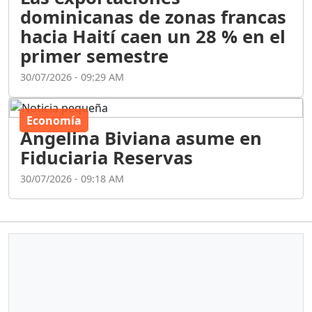
dominicanas de zonas francas
hacia Haití caen un 28 % en el
primer semestre
30/07/2026 - 09:29 AM
Economía
Angelina Biviana asume en
Fiduciaria Reservas
30/07/2026 - 09:18 AM