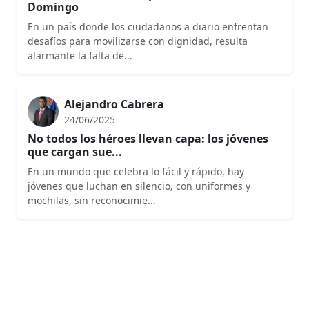
Domingo
En un país donde los ciudadanos a diario enfrentan
desafíos para movilizarse con dignidad, resulta
alarmante la falta de...
Alejandro Cabrera
24/06/2025
No todos los héroes llevan capa: los jóvenes
que cargan sue...
En un mundo que celebra lo fácil y rápido, hay
jóvenes que luchan en silencio, con uniformes y
mochilas, sin reconocimie...