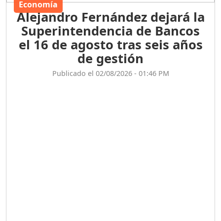
Economía
Alejandro Fernández dejará la
Superintendencia de Bancos
el 16 de agosto tras seis años
de gestión
Publicado el 02/08/2026 - 01:46 PM