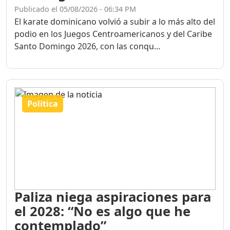
Publicado el 05/08/2026 - 06:34 PM
El karate dominicano volvió a subir a lo más alto del
podio en los Juegos Centroamericanos y del Caribe
Santo Domingo 2026, con las conqu...
Política
Paliza niega aspiraciones para
el 2028: “No es algo que he
contemplado”