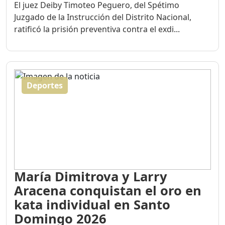
El juez Deiby Timoteo Peguero, del Spétimo
Juzgado de la Instrucción del Distrito Nacional,
ratificó la prisión preventiva contra el exdi...
Deportes
María Dimitrova y Larry
Aracena conquistan el oro en
kata individual en Santo
Domingo 2026