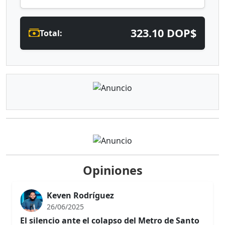
323.10 DOP$
Total:
Opiniones
Keven Rodríguez
26/06/2025
El silencio ante el colapso del Metro de Santo