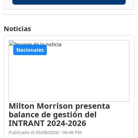
Noticias
Nacionales
Milton Morrison presenta
balance de gestión del
INTRANT 2024-2026
Publicado el 05/08/2026 - 06:46 PM