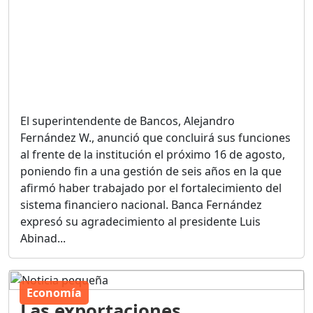
El superintendente de Bancos, Alejandro
Fernández W., anunció que concluirá sus funciones
al frente de la institución el próximo 16 de agosto,
poniendo fin a una gestión de seis años en la que
afirmó haber trabajado por el fortalecimiento del
sistema financiero nacional. Banca Fernández
expresó su agradecimiento al presidente Luis
Abinad...
Economía
Las exportaciones