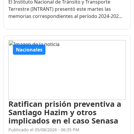
El Instituto Nacional de Tránsito y Transporte
Terrestre (INTRANT) presentó este martes las
memorias correspondientes al período 2024-202...
Nacionales
Ratifican prisión preventiva a
Santiago Hazim y otros
implicados en el caso Senasa
Publicado el 05/08/2026 - 06:35 PM