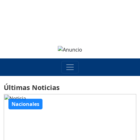
Últimas Noticias
Nacionales