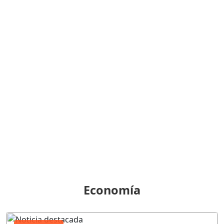
Economía