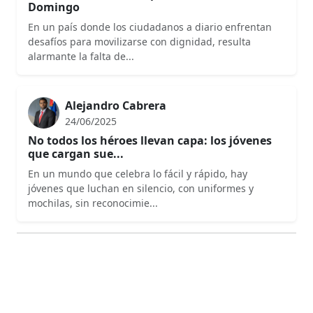
Domingo
En un país donde los ciudadanos a diario enfrentan
desafíos para movilizarse con dignidad, resulta
alarmante la falta de...
Alejandro Cabrera
24/06/2025
No todos los héroes llevan capa: los jóvenes
que cargan sue...
En un mundo que celebra lo fácil y rápido, hay
jóvenes que luchan en silencio, con uniformes y
mochilas, sin reconocimie...