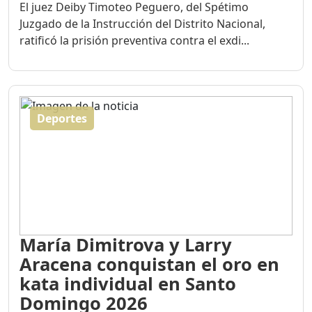
El juez Deiby Timoteo Peguero, del Spétimo
Juzgado de la Instrucción del Distrito Nacional,
ratificó la prisión preventiva contra el exdi...
Deportes
María Dimitrova y Larry
Aracena conquistan el oro en
kata individual en Santo
Domingo 2026