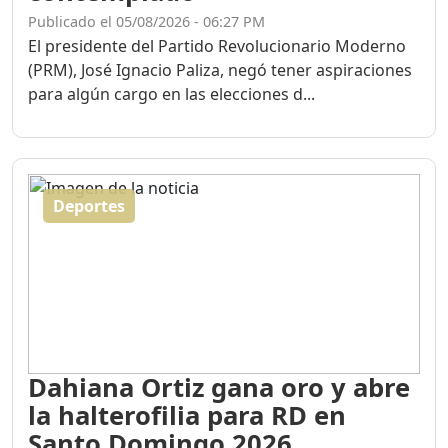
Publicado el 05/08/2026 - 06:27 PM
El presidente del Partido Revolucionario Moderno
(PRM), José Ignacio Paliza, negó tener aspiraciones
para algún cargo en las elecciones d...
Deportes
Dahiana Ortiz gana oro y abre
la halterofilia para RD en
Santo Domingo 2026