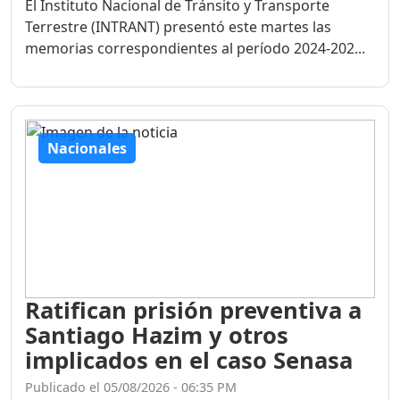
El Instituto Nacional de Tránsito y Transporte
Terrestre (INTRANT) presentó este martes las
memorias correspondientes al período 2024-202...
Nacionales
Ratifican prisión preventiva a
Santiago Hazim y otros
implicados en el caso Senasa
Publicado el 05/08/2026 - 06:35 PM