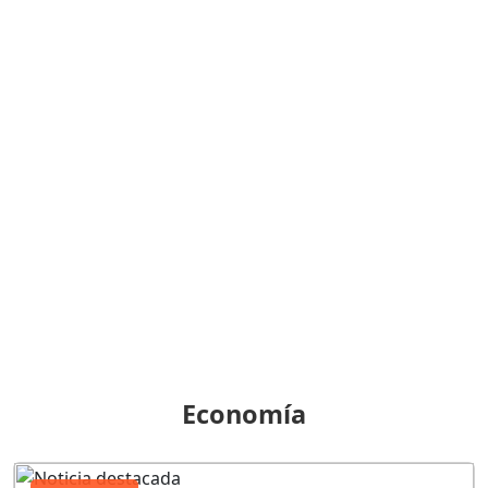
Economía