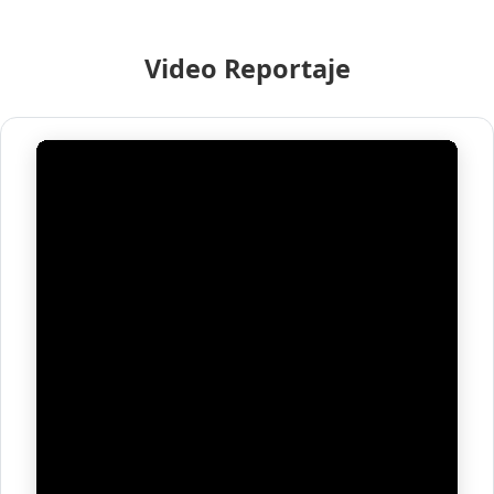
Video Reportaje