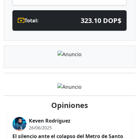
323.10 DOP$
Total:
Opiniones
Keven Rodríguez
26/06/2025
El silencio ante el colapso del Metro de Santo