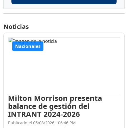
Noticias
Nacionales
Milton Morrison presenta
balance de gestión del
INTRANT 2024-2026
Publicado el 05/08/2026 - 06:46 PM