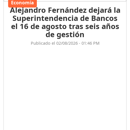
Economía
Alejandro Fernández dejará la
Superintendencia de Bancos
el 16 de agosto tras seis años
de gestión
Publicado el 02/08/2026 - 01:46 PM