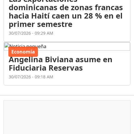
dominicanas de zonas francas
hacia Haití caen un 28 % en el
primer semestre
30/07/2026 - 09:29 AM
Economía
Angelina Biviana asume en
Fiduciaria Reservas
30/07/2026 - 09:18 AM