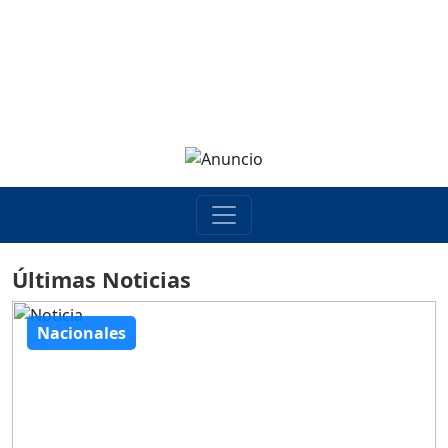
Últimas Noticias
Nacionales