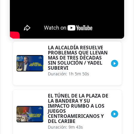
LA ALCALDÍA RESUELVE
PROBLEMAS QUE LLEVAN
MAS DE TRES DÉCADAS
SIN SOLUCIÓN / YADEL
SUBERVI
Duración: 1h 5m 50s
EL TÚNEL DE LA PLAZA DE
LA BANDERA Y SU
IMPACTO RUMBO A LOS
JUEGOS
CENTROAMERICANOS Y
DEL CARIBE
Duración: 9m 43s