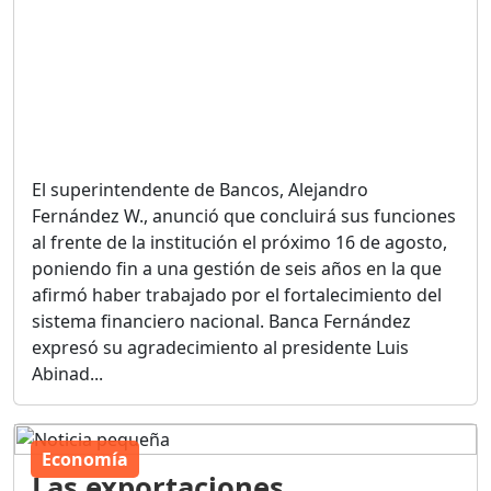
El superintendente de Bancos, Alejandro
Fernández W., anunció que concluirá sus funciones
al frente de la institución el próximo 16 de agosto,
poniendo fin a una gestión de seis años en la que
afirmó haber trabajado por el fortalecimiento del
sistema financiero nacional. Banca Fernández
expresó su agradecimiento al presidente Luis
Abinad...
Economía
Las exportaciones