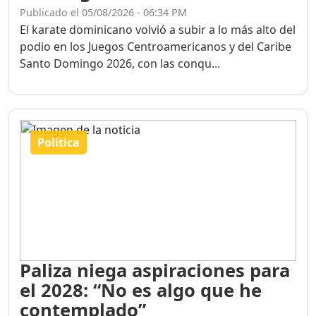
Publicado el 05/08/2026 - 06:34 PM
El karate dominicano volvió a subir a lo más alto del
podio en los Juegos Centroamericanos y del Caribe
Santo Domingo 2026, con las conqu...
Política
Paliza niega aspiraciones para
el 2028: “No es algo que he
contemplado”