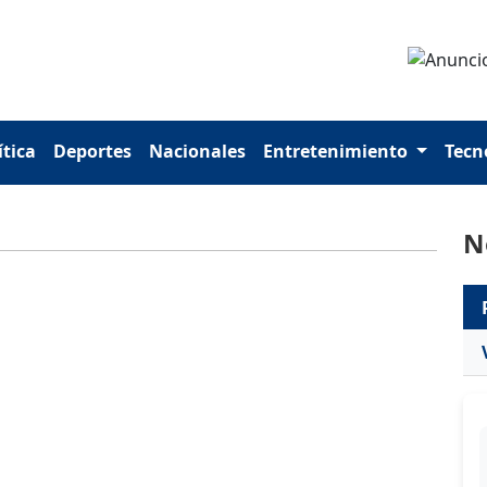
ítica
Deportes
Nacionales
Entretenimiento
Tecn
N