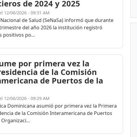
cieros de 2024 y 2025
el 12/06/2026 - 09:31 AM
 Nacional de Salud (SeNaSa) informó que durante
trimestre del año 2026 la institución registró
 positivos po...
ume por primera vez la
residencia de la Comisión
americana de Puertos de la
el 12/06/2026 - 09:29 AM
ica Dominicana asumió por primera vez la Primera
dencia de la Comisión Interamericana de Puertos
a Organizaci...