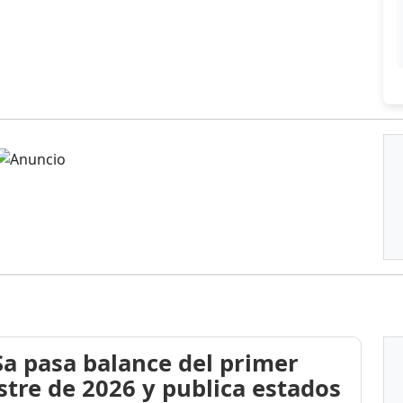
a pasa balance del primer
stre de 2026 y publica estados