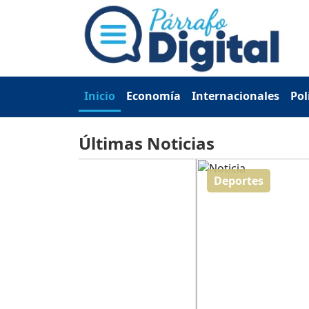
Inicio
Economía
Internacionales
Pol
Últimas Noticias
Deportes