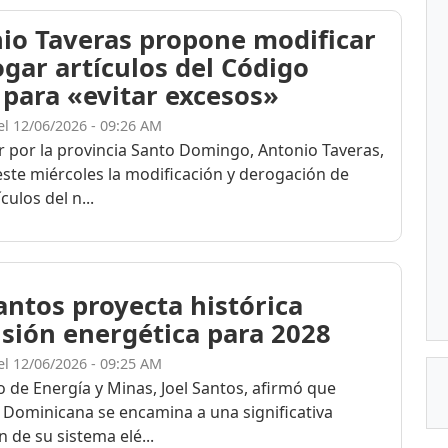
io Taveras propone modificar
ogar artículos del Código
 para «evitar excesos»
el 12/06/2026 - 09:26 AM
r por la provincia Santo Domingo, Antonio Taveras,
ste miércoles la modificación y derogación de
culos del n...
Santos proyecta histórica
sión energética para 2028
el 12/06/2026 - 09:25 AM
o de Energía y Minas, Joel Santos, afirmó que
 Dominicana se encamina a una significativa
 de su sistema elé...