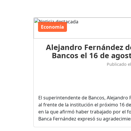
Economía
Alejandro Fernández d
Bancos el 16 de agost
Publicado e
El superintendente de Bancos, Alejandro 
al frente de la institución el próximo 16 
en la que afirmó haber trabajado por el fo
Banca Fernández expresó su agradecimient