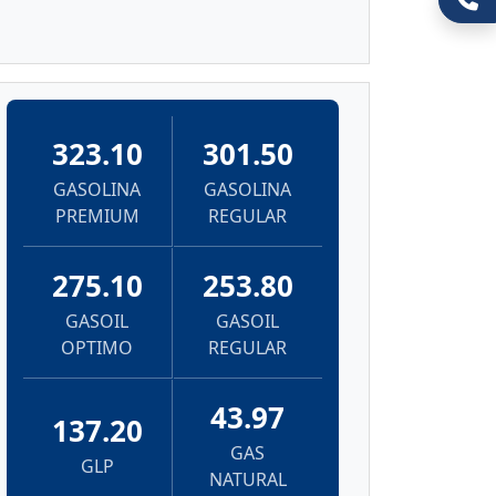
323.10
301.50
GASOLINA
GASOLINA
PREMIUM
REGULAR
275.10
253.80
GASOIL
GASOIL
OPTIMO
REGULAR
43.97
137.20
GAS
GLP
NATURAL