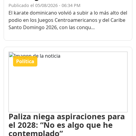
El karate dominicano volvió a subir a lo más alto del
podio en los Juegos Centroamericanos y del Caribe
Santo Domingo 2026, con las conqu...
Política
Paliza niega aspiraciones para
el 2028: “No es algo que he
contemplado”
Publicado el 05/08/2026 - 06:27 PM