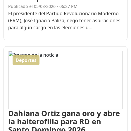
El presidente del Partido Revolucionario Moderno
(PRM), José Ignacio Paliza, negó tener aspiraciones
para algún cargo en las elecciones d...
Deportes
Dahiana Ortiz gana oro y abre
la halterofilia para RD en
Santo Domingo 2026