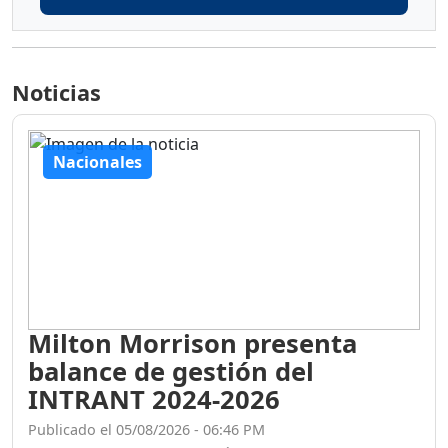
Noticias
Nacionales
Milton Morrison presenta
balance de gestión del
INTRANT 2024-2026
Publicado el 05/08/2026 - 06:46 PM
El Instituto Nacional de Tránsito y Transporte