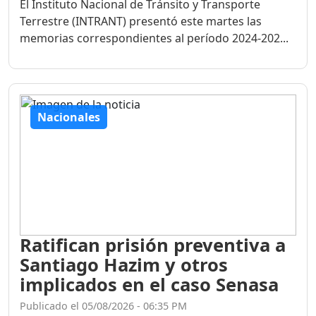
Terrestre (INTRANT) presentó este martes las
memorias correspondientes al período 2024-202...
Nacionales
Ratifican prisión preventiva a
Santiago Hazim y otros
implicados en el caso Senasa
Publicado el 05/08/2026 - 06:35 PM
El juez Deiby Timoteo Peguero, del Spétimo