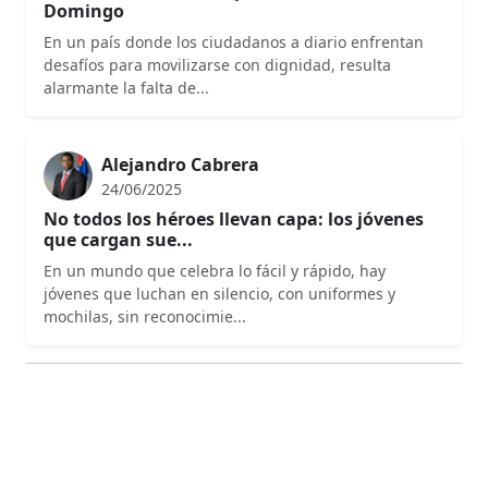
alarmante la falta de...
Alejandro Cabrera
24/06/2025
No todos los héroes llevan capa: los jóvenes
que cargan sue...
En un mundo que celebra lo fácil y rápido, hay
jóvenes que luchan en silencio, con uniformes y
mochilas, sin reconocimie...