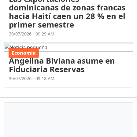
primer semestre
30/07/2026 - 09:29 AM
Economía
Angelina Biviana asume en
Fiduciaria Reservas
30/07/2026 - 09:18 AM