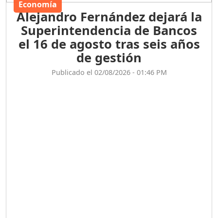
el 16 de agosto tras seis años
de gestión
Publicado el 02/08/2026 - 01:46 PM