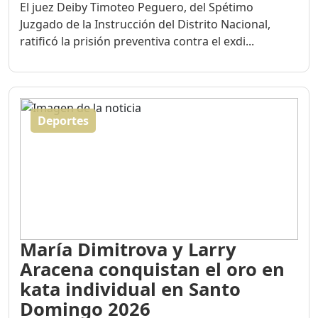
Juzgado de la Instrucción del Distrito Nacional,
ratificó la prisión preventiva contra el exdi...
Deportes
María Dimitrova y Larry
Aracena conquistan el oro en
kata individual en Santo
Domingo 2026
Publicado el 05/08/2026 - 06:34 PM