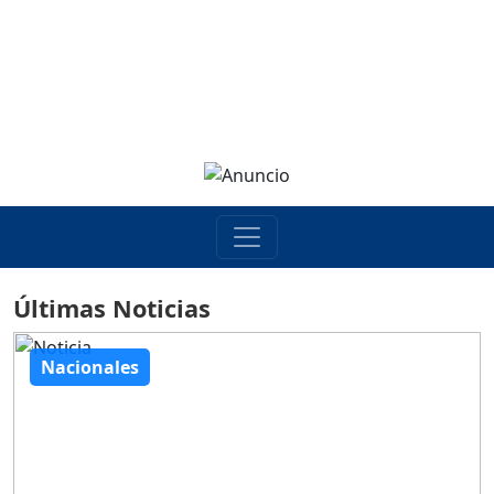
Últimas Noticias
Nacionales