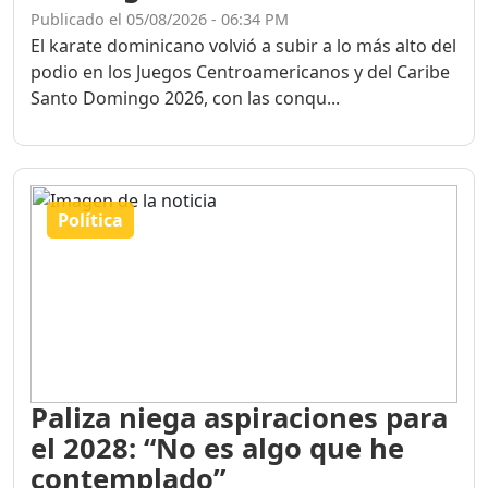
Publicado el 05/08/2026 - 06:34 PM
El karate dominicano volvió a subir a lo más alto del
podio en los Juegos Centroamericanos y del Caribe
Santo Domingo 2026, con las conqu...
Política
Paliza niega aspiraciones para
el 2028: “No es algo que he
contemplado”