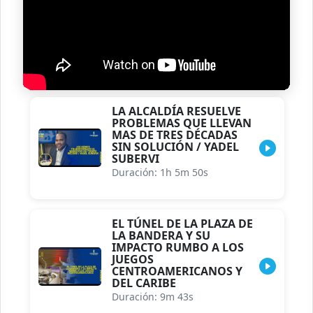
LA ALCALDÍA RESUELVE
PROBLEMAS QUE LLEVAN
MAS DE TRES DÉCADAS
SIN SOLUCIÓN / YADEL
SUBERVI
Duración: 1h 5m 50s
EL TÚNEL DE LA PLAZA DE
LA BANDERA Y SU
IMPACTO RUMBO A LOS
JUEGOS
CENTROAMERICANOS Y
DEL CARIBE
Duración: 9m 43s