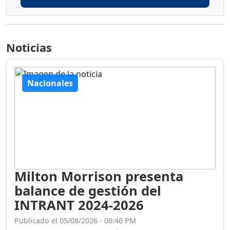
Noticias
Nacionales
Milton Morrison presenta
balance de gestión del
INTRANT 2024-2026
Publicado el 05/08/2026 - 06:46 PM