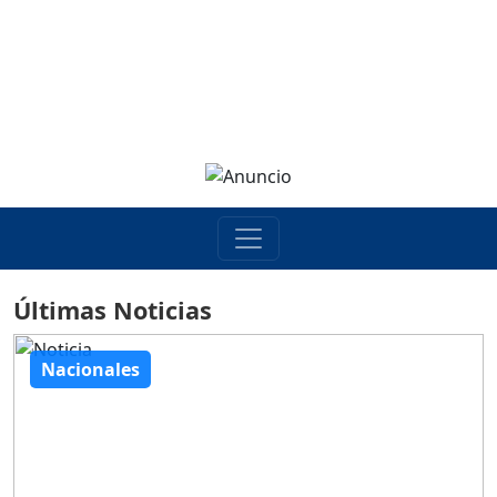
Últimas Noticias
Nacionales