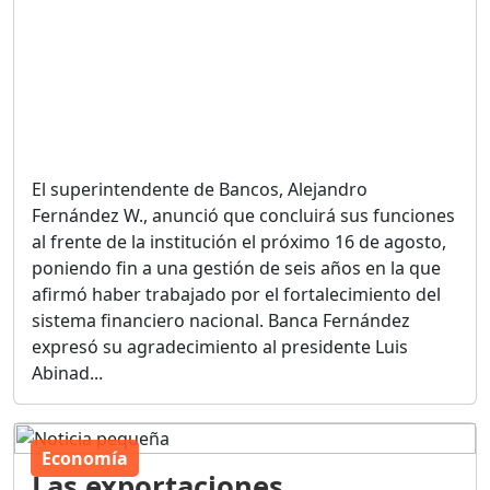
El superintendente de Bancos, Alejandro
Fernández W., anunció que concluirá sus funciones
al frente de la institución el próximo 16 de agosto,
poniendo fin a una gestión de seis años en la que
afirmó haber trabajado por el fortalecimiento del
sistema financiero nacional. Banca Fernández
expresó su agradecimiento al presidente Luis
Abinad...
Economía
Las exportaciones