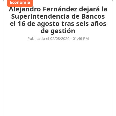
Economía
Alejandro Fernández dejará la
Superintendencia de Bancos
el 16 de agosto tras seis años
de gestión
Publicado el 02/08/2026 - 01:46 PM