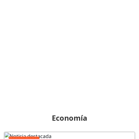
Economía