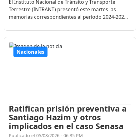
El Instituto Nacional de Tránsito y Transporte
Terrestre (INTRANT) presentó este martes las
memorias correspondientes al período 2024-202...
Nacionales
Ratifican prisión preventiva a
Santiago Hazim y otros
implicados en el caso Senasa
Publicado el 05/08/2026 - 06:35 PM