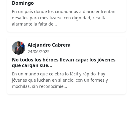
Domingo
En un país donde los ciudadanos a diario enfrentan
desafíos para movilizarse con dignidad, resulta
alarmante la falta de...
Alejandro Cabrera
24/06/2025
No todos los héroes llevan capa: los jóvenes
que cargan sue...
En un mundo que celebra lo fácil y rápido, hay
jóvenes que luchan en silencio, con uniformes y
mochilas, sin reconocimie...