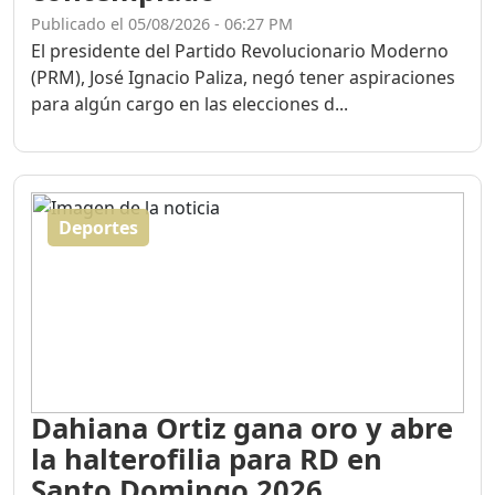
Publicado el 05/08/2026 - 06:27 PM
El presidente del Partido Revolucionario Moderno
(PRM), José Ignacio Paliza, negó tener aspiraciones
para algún cargo en las elecciones d...
Deportes
Dahiana Ortiz gana oro y abre
la halterofilia para RD en
Santo Domingo 2026