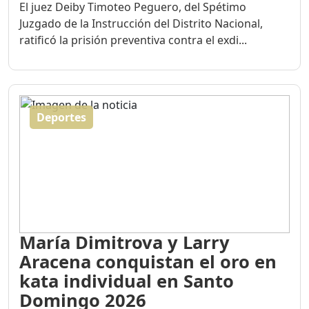
El juez Deiby Timoteo Peguero, del Spétimo
Juzgado de la Instrucción del Distrito Nacional,
ratificó la prisión preventiva contra el exdi...
Deportes
María Dimitrova y Larry
Aracena conquistan el oro en
kata individual en Santo
Domingo 2026