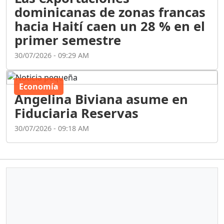
dominicanas de zonas francas
hacia Haití caen un 28 % en el
primer semestre
30/07/2026 - 09:29 AM
Economía
Angelina Biviana asume en
Fiduciaria Reservas
30/07/2026 - 09:18 AM