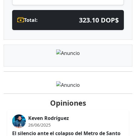
323.10 DOP$
Total:
Opiniones
Keven Rodríguez
26/06/2025
El silencio ante el colapso del Metro de Santo