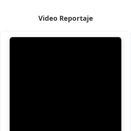
Video Reportaje