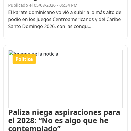
Publicado el 05/08/2026 - 06:34 PM
El karate dominicano volvió a subir a lo más alto del
podio en los Juegos Centroamericanos y del Caribe
Santo Domingo 2026, con las conqu...
Política
Paliza niega aspiraciones para
el 2028: “No es algo que he
contemplado”