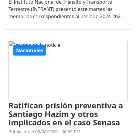
El Instituto Nacional de Tránsito y Transporte
Terrestre (INTRANT) presentó este martes las
memorias correspondientes al período 2024-202...
Nacionales
Ratifican prisión preventiva a
Santiago Hazim y otros
implicados en el caso Senasa
Publicado el 05/08/2026 - 06:35 PM