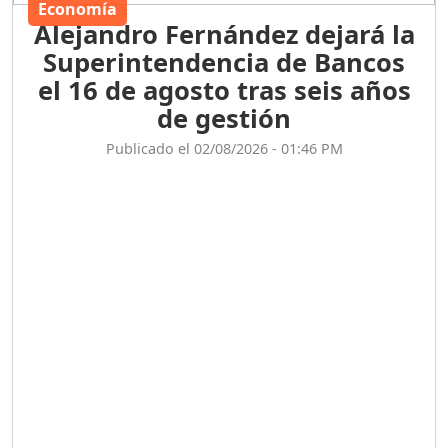
Economía
Alejandro Fernández dejará la
Superintendencia de Bancos
el 16 de agosto tras seis años
de gestión
Publicado el 02/08/2026 - 01:46 PM