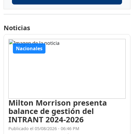
Noticias
Nacionales
Milton Morrison presenta
balance de gestión del
INTRANT 2024-2026
Publicado el 05/08/2026 - 06:46 PM