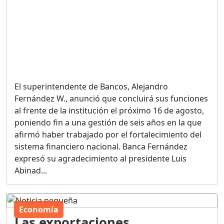
El superintendente de Bancos, Alejandro
Fernández W., anunció que concluirá sus funciones
al frente de la institución el próximo 16 de agosto,
poniendo fin a una gestión de seis años en la que
afirmó haber trabajado por el fortalecimiento del
sistema financiero nacional. Banca Fernández
expresó su agradecimiento al presidente Luis
Abinad...
Economía
Las exportaciones