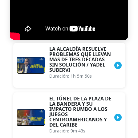
LA ALCALDÍA RESUELVE
PROBLEMAS QUE LLEVAN
MAS DE TRES DÉCADAS
SIN SOLUCIÓN / YADEL
SUBERVI
Duración: 1h 5m 50s
EL TÚNEL DE LA PLAZA DE
LA BANDERA Y SU
IMPACTO RUMBO A LOS
JUEGOS
CENTROAMERICANOS Y
DEL CARIBE
Duración: 9m 43s