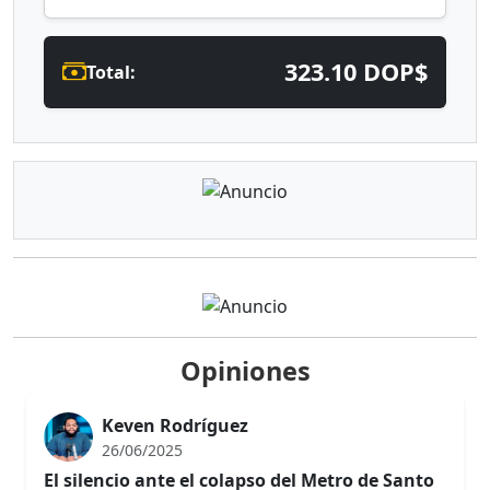
323.10 DOP$
Total:
Opiniones
Keven Rodríguez
26/06/2025
El silencio ante el colapso del Metro de Santo