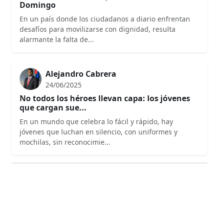
Domingo
En un país donde los ciudadanos a diario enfrentan
desafíos para movilizarse con dignidad, resulta
alarmante la falta de...
Alejandro Cabrera
24/06/2025
No todos los héroes llevan capa: los jóvenes
que cargan sue...
En un mundo que celebra lo fácil y rápido, hay
jóvenes que luchan en silencio, con uniformes y
mochilas, sin reconocimie...