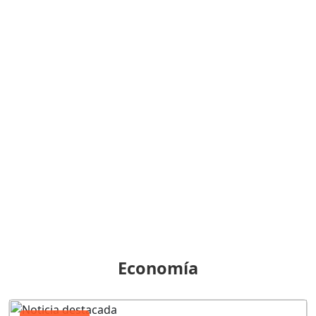
Economía