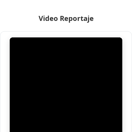
Video Reportaje