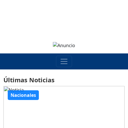
Últimas Noticias
Nacionales