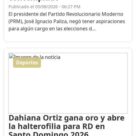
Publicado el 05/08/2026 - 06:27 PM
El presidente del Partido Revolucionario Moderno
(PRM), José Ignacio Paliza, negó tener aspiraciones
para algún cargo en las elecciones d...
Deportes
Dahiana Ortiz gana oro y abre
la halterofilia para RD en
Santo Domingo 2026