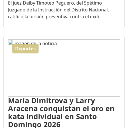
El juez Deiby Timoteo Peguero, del Spétimo
Juzgado de la Instrucción del Distrito Nacional,
ratificó la prisión preventiva contra el exdi...
Deportes
María Dimitrova y Larry
Aracena conquistan el oro en
kata individual en Santo
Domingo 2026