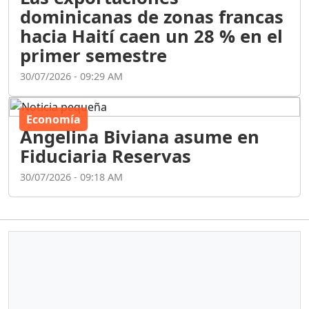
dominicanas de zonas francas
hacia Haití caen un 28 % en el
primer semestre
30/07/2026 - 09:29 AM
Economía
Angelina Biviana asume en
Fiduciaria Reservas
30/07/2026 - 09:18 AM