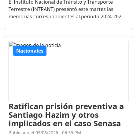
El Instituto Nacional de Tránsito y Transporte
Terrestre (INTRANT) presentó este martes las
memorias correspondientes al período 2024-202...
Nacionales
Ratifican prisión preventiva a
Santiago Hazim y otros
implicados en el caso Senasa
Publicado el 05/08/2026 - 06:35 PM