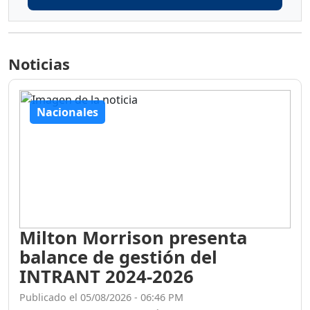
Noticias
Nacionales
Milton Morrison presenta
balance de gestión del
INTRANT 2024-2026
Publicado el 05/08/2026 - 06:46 PM