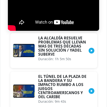
LA ALCALDÍA RESUELVE
PROBLEMAS QUE LLEVAN
MAS DE TRES DÉCADAS
SIN SOLUCIÓN / YADEL
SUBERVI
Duración: 1h 5m 50s
EL TÚNEL DE LA PLAZA DE
LA BANDERA Y SU
IMPACTO RUMBO A LOS
JUEGOS
CENTROAMERICANOS Y
DEL CARIBE
Duración: 9m 43s