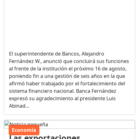
El superintendente de Bancos, Alejandro
Fernández W., anunció que concluirá sus funciones
al frente de la institución el próximo 16 de agosto,
poniendo fin a una gestión de seis años en la que
afirmó haber trabajado por el fortalecimiento del
sistema financiero nacional. Banca Fernández
expresó su agradecimiento al presidente Luis
Abinad...
Economía
Las exportaciones