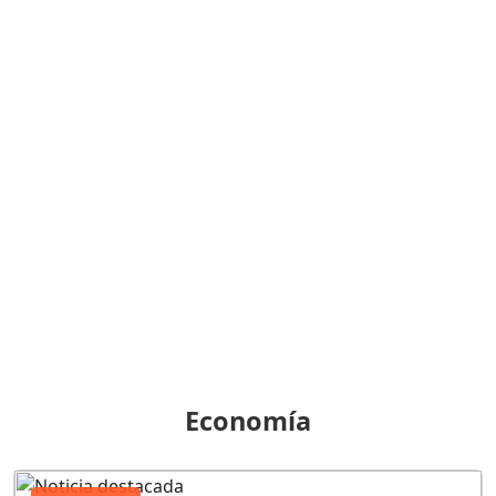
Economía