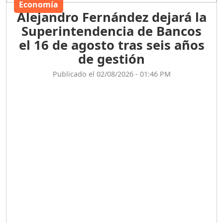
Economía
Alejandro Fernández dejará la
Superintendencia de Bancos
el 16 de agosto tras seis años
de gestión
Publicado el 02/08/2026 - 01:46 PM