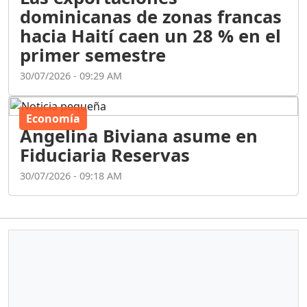
dominicanas de zonas francas
hacia Haití caen un 28 % en el
primer semestre
30/07/2026 - 09:29 AM
Economía
Angelina Biviana asume en
Fiduciaria Reservas
30/07/2026 - 09:18 AM