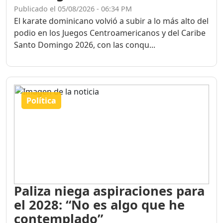
Publicado el 05/08/2026 - 06:34 PM
El karate dominicano volvió a subir a lo más alto del
podio en los Juegos Centroamericanos y del Caribe
Santo Domingo 2026, con las conqu...
Política
Paliza niega aspiraciones para
el 2028: “No es algo que he
contemplado”