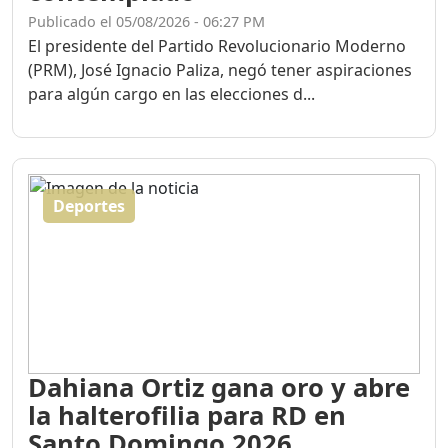
Publicado el 05/08/2026 - 06:27 PM
El presidente del Partido Revolucionario Moderno
(PRM), José Ignacio Paliza, negó tener aspiraciones
para algún cargo en las elecciones d...
Deportes
Dahiana Ortiz gana oro y abre
la halterofilia para RD en
Santo Domingo 2026