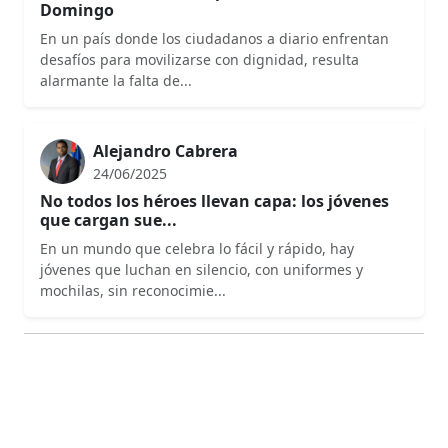
Domingo
En un país donde los ciudadanos a diario enfrentan
desafíos para movilizarse con dignidad, resulta
alarmante la falta de...
Alejandro Cabrera
24/06/2025
No todos los héroes llevan capa: los jóvenes
que cargan sue...
En un mundo que celebra lo fácil y rápido, hay
jóvenes que luchan en silencio, con uniformes y
mochilas, sin reconocimie...