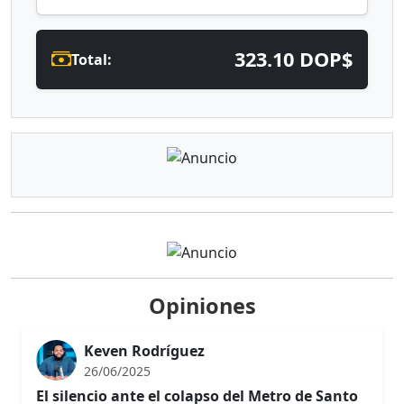
323.10 DOP$
Total:
Opiniones
Keven Rodríguez
26/06/2025
El silencio ante el colapso del Metro de Santo