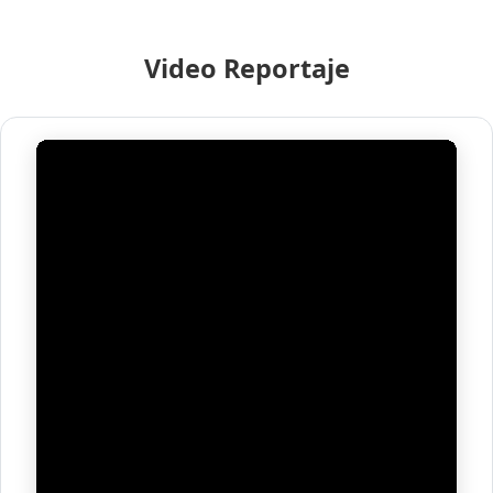
Video Reportaje