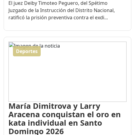
El juez Deiby Timoteo Peguero, del Spétimo
Juzgado de la Instrucción del Distrito Nacional,
ratificó la prisión preventiva contra el exdi...
Deportes
María Dimitrova y Larry
Aracena conquistan el oro en
kata individual en Santo
Domingo 2026