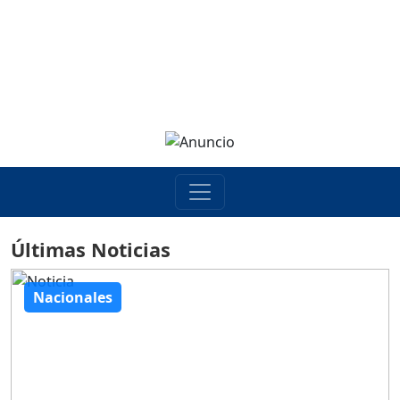
Últimas Noticias
Nacionales