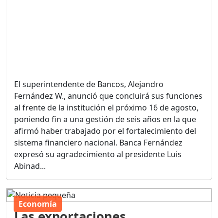
El superintendente de Bancos, Alejandro
Fernández W., anunció que concluirá sus funciones
al frente de la institución el próximo 16 de agosto,
poniendo fin a una gestión de seis años en la que
afirmó haber trabajado por el fortalecimiento del
sistema financiero nacional. Banca Fernández
expresó su agradecimiento al presidente Luis
Abinad...
Economía
Las exportaciones