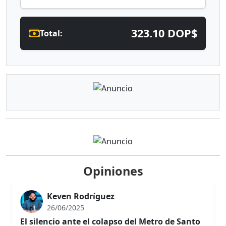
323.10 DOP$
Total:
Opiniones
Keven Rodríguez
26/06/2025
El silencio ante el colapso del Metro de Santo