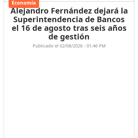
Economía
Alejandro Fernández dejará la
Superintendencia de Bancos
el 16 de agosto tras seis años
de gestión
Publicado el 02/08/2026 - 01:46 PM