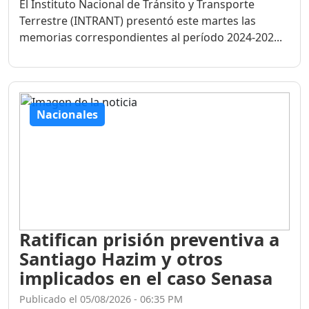
El Instituto Nacional de Tránsito y Transporte
Terrestre (INTRANT) presentó este martes las
memorias correspondientes al período 2024-202...
Nacionales
Ratifican prisión preventiva a
Santiago Hazim y otros
implicados en el caso Senasa
Publicado el 05/08/2026 - 06:35 PM