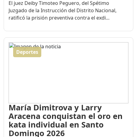
El juez Deiby Timoteo Peguero, del Spétimo
Juzgado de la Instrucción del Distrito Nacional,
ratificó la prisión preventiva contra el exdi...
Deportes
María Dimitrova y Larry
Aracena conquistan el oro en
kata individual en Santo
Domingo 2026