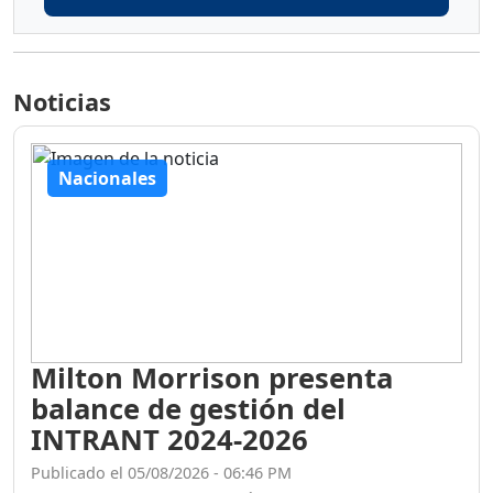
Noticias
Nacionales
Milton Morrison presenta
balance de gestión del
INTRANT 2024-2026
Publicado el 05/08/2026 - 06:46 PM