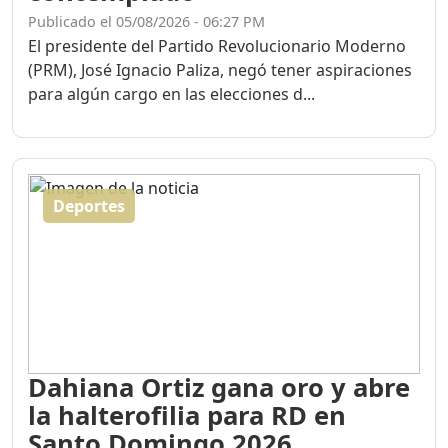
Publicado el 05/08/2026 - 06:27 PM
El presidente del Partido Revolucionario Moderno
(PRM), José Ignacio Paliza, negó tener aspiraciones
para algún cargo en las elecciones d...
Deportes
Dahiana Ortiz gana oro y abre
la halterofilia para RD en
Santo Domingo 2026