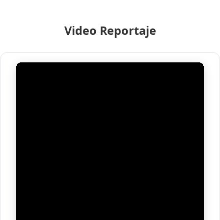
Video Reportaje