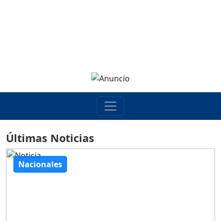
Últimas Noticias
Nacionales