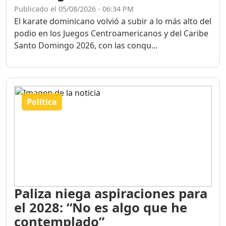
Publicado el 05/08/2026 - 06:34 PM
El karate dominicano volvió a subir a lo más alto del
podio en los Juegos Centroamericanos y del Caribe
Santo Domingo 2026, con las conqu...
Política
Paliza niega aspiraciones para
el 2028: “No es algo que he
contemplado”