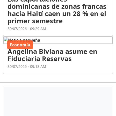
dominicanas de zonas francas
hacia Haití caen un 28 % en el
primer semestre
30/07/2026 - 09:29 AM
Economía
Angelina Biviana asume en
Fiduciaria Reservas
30/07/2026 - 09:18 AM