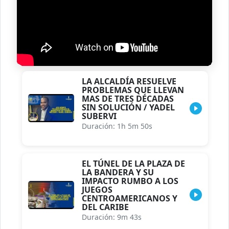
LA ALCALDÍA RESUELVE
PROBLEMAS QUE LLEVAN
MAS DE TRES DÉCADAS
SIN SOLUCIÓN / YADEL
SUBERVI
Duración: 1h 5m 50s
EL TÚNEL DE LA PLAZA DE
LA BANDERA Y SU
IMPACTO RUMBO A LOS
JUEGOS
CENTROAMERICANOS Y
DEL CARIBE
Duración: 9m 43s