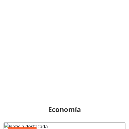
Economía