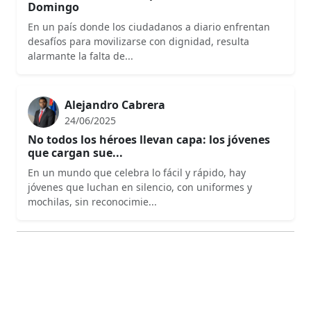
Domingo
En un país donde los ciudadanos a diario enfrentan
desafíos para movilizarse con dignidad, resulta
alarmante la falta de...
Alejandro Cabrera
24/06/2025
No todos los héroes llevan capa: los jóvenes
que cargan sue...
En un mundo que celebra lo fácil y rápido, hay
jóvenes que luchan en silencio, con uniformes y
mochilas, sin reconocimie...