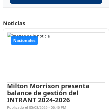
Noticias
Nacionales
Milton Morrison presenta
balance de gestión del
INTRANT 2024-2026
Publicado el 05/08/2026 - 06:46 PM