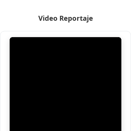
Video Reportaje