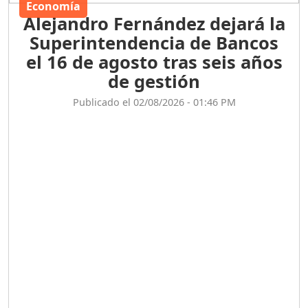
Economía
Alejandro Fernández dejará la
Superintendencia de Bancos
el 16 de agosto tras seis años
de gestión
Publicado el 02/08/2026 - 01:46 PM