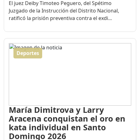
El juez Deiby Timoteo Peguero, del Spétimo
Juzgado de la Instrucción del Distrito Nacional,
ratificó la prisión preventiva contra el exdi...
Deportes
María Dimitrova y Larry
Aracena conquistan el oro en
kata individual en Santo
Domingo 2026