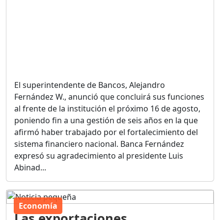
El superintendente de Bancos, Alejandro
Fernández W., anunció que concluirá sus funciones
al frente de la institución el próximo 16 de agosto,
poniendo fin a una gestión de seis años en la que
afirmó haber trabajado por el fortalecimiento del
sistema financiero nacional. Banca Fernández
expresó su agradecimiento al presidente Luis
Abinad...
Economía
Las exportaciones