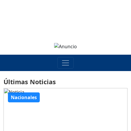
Últimas Noticias
Nacionales