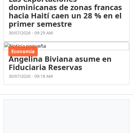
dominicanas de zonas francas
hacia Haití caen un 28 % en el
primer semestre
30/07/2026 - 09:29 AM
Economía
Angelina Biviana asume en
Fiduciaria Reservas
30/07/2026 - 09:18 AM