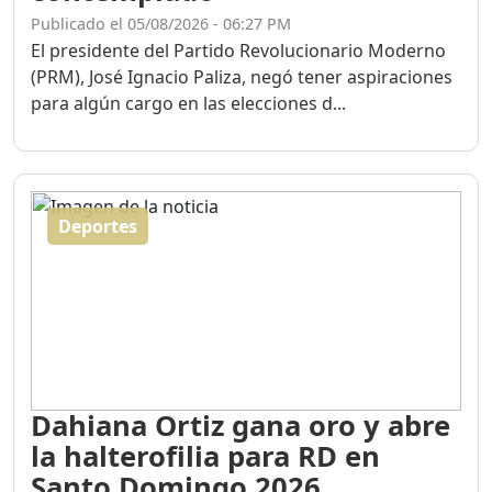
Publicado el 05/08/2026 - 06:27 PM
El presidente del Partido Revolucionario Moderno
(PRM), José Ignacio Paliza, negó tener aspiraciones
para algún cargo en las elecciones d...
Deportes
Dahiana Ortiz gana oro y abre
la halterofilia para RD en
Santo Domingo 2026