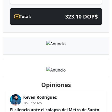
323.10 DOP$
Total:
Opiniones
Keven Rodríguez
26/06/2025
El silencio ante el colapso del Metro de Santo