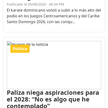
Publicado el 05/08/2026 - 06:34 PM
El karate dominicano volvió a subir a lo más alto del
podio en los Juegos Centroamericanos y del Caribe
Santo Domingo 2026, con las conqu...
Política
Paliza niega aspiraciones para
el 2028: “No es algo que he
contemplado”