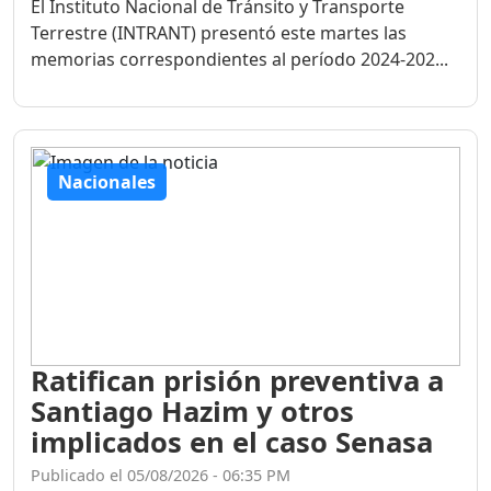
El Instituto Nacional de Tránsito y Transporte
Terrestre (INTRANT) presentó este martes las
memorias correspondientes al período 2024-202...
Nacionales
Ratifican prisión preventiva a
Santiago Hazim y otros
implicados en el caso Senasa
Publicado el 05/08/2026 - 06:35 PM