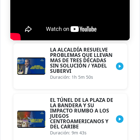
LA ALCALDÍA RESUELVE
PROBLEMAS QUE LLEVAN
MAS DE TRES DÉCADAS
SIN SOLUCIÓN / YADEL
SUBERVI
Duración: 1h 5m 50s
EL TÚNEL DE LA PLAZA DE
LA BANDERA Y SU
IMPACTO RUMBO A LOS
JUEGOS
CENTROAMERICANOS Y
DEL CARIBE
Duración: 9m 43s