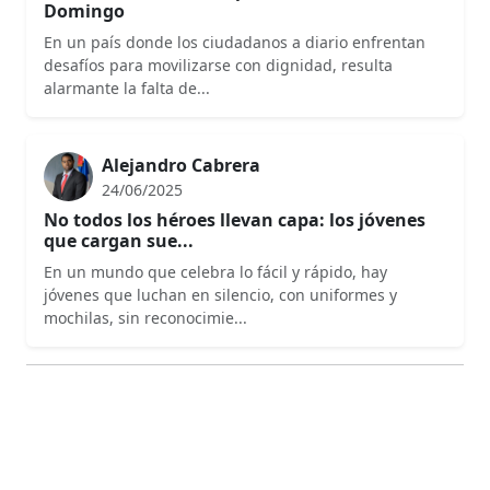
Domingo
En un país donde los ciudadanos a diario enfrentan
desafíos para movilizarse con dignidad, resulta
alarmante la falta de...
Alejandro Cabrera
24/06/2025
No todos los héroes llevan capa: los jóvenes
que cargan sue...
En un mundo que celebra lo fácil y rápido, hay
jóvenes que luchan en silencio, con uniformes y
mochilas, sin reconocimie...