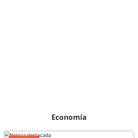
Economía