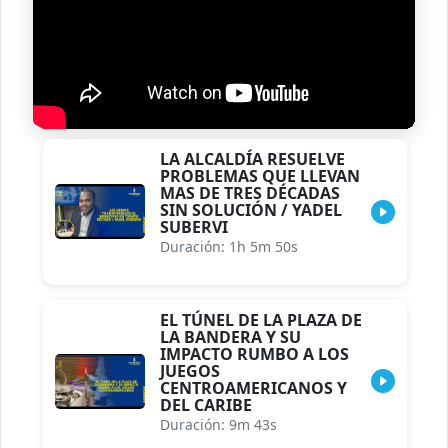
LA ALCALDÍA RESUELVE
PROBLEMAS QUE LLEVAN
MAS DE TRES DÉCADAS
SIN SOLUCIÓN / YADEL
SUBERVI
Duración: 1h 5m 50s
EL TÚNEL DE LA PLAZA DE
LA BANDERA Y SU
IMPACTO RUMBO A LOS
JUEGOS
CENTROAMERICANOS Y
DEL CARIBE
Duración: 9m 43s