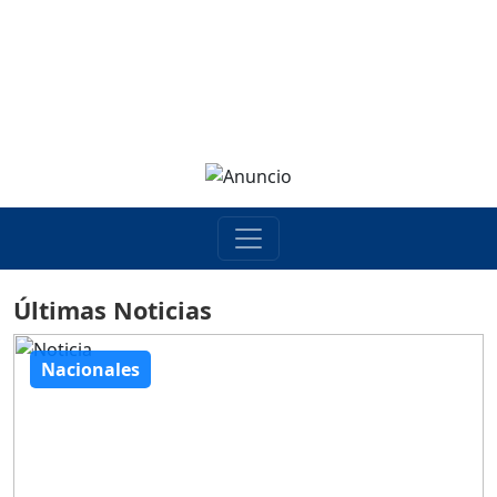
Últimas Noticias
Nacionales