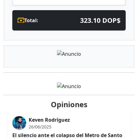
323.10 DOP$
Total:
Opiniones
Keven Rodríguez
26/06/2025
El silencio ante el colapso del Metro de Santo