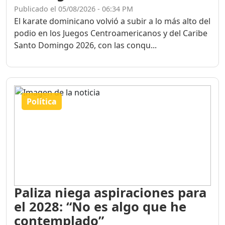
Publicado el 05/08/2026 - 06:34 PM
El karate dominicano volvió a subir a lo más alto del
podio en los Juegos Centroamericanos y del Caribe
Santo Domingo 2026, con las conqu...
Política
Paliza niega aspiraciones para
el 2028: “No es algo que he
contemplado”