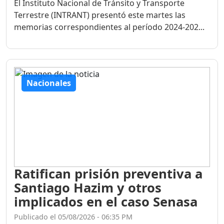
El Instituto Nacional de Tránsito y Transporte
Terrestre (INTRANT) presentó este martes las
memorias correspondientes al período 2024-202...
Nacionales
Ratifican prisión preventiva a
Santiago Hazim y otros
implicados en el caso Senasa
Publicado el 05/08/2026 - 06:35 PM