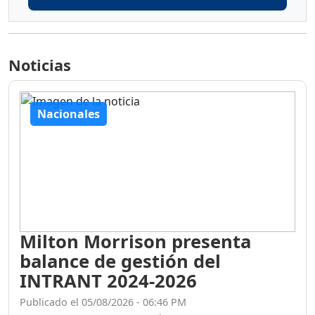
Noticias
Nacionales
Milton Morrison presenta
balance de gestión del
INTRANT 2024-2026
Publicado el 05/08/2026 - 06:46 PM