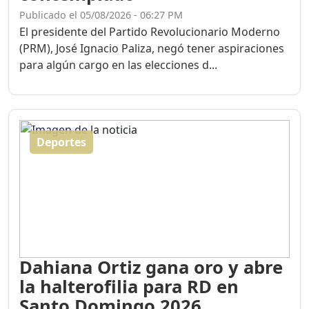
Publicado el 05/08/2026 - 06:27 PM
El presidente del Partido Revolucionario Moderno
(PRM), José Ignacio Paliza, negó tener aspiraciones
para algún cargo en las elecciones d...
Deportes
Dahiana Ortiz gana oro y abre
la halterofilia para RD en
Santo Domingo 2026