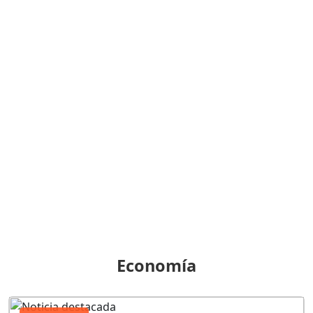
Economía