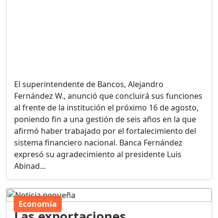
El superintendente de Bancos, Alejandro
Fernández W., anunció que concluirá sus funciones
al frente de la institución el próximo 16 de agosto,
poniendo fin a una gestión de seis años en la que
afirmó haber trabajado por el fortalecimiento del
sistema financiero nacional. Banca Fernández
expresó su agradecimiento al presidente Luis
Abinad...
Economía
Las exportaciones