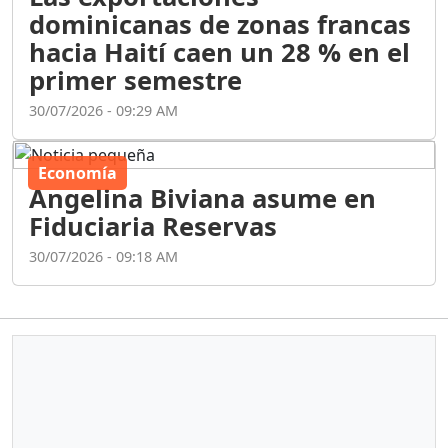
dominicanas de zonas francas
hacia Haití caen un 28 % en el
primer semestre
30/07/2026 - 09:29 AM
Economía
Angelina Biviana asume en
Fiduciaria Reservas
30/07/2026 - 09:18 AM