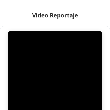
Video Reportaje