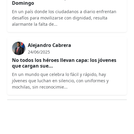
Domingo
En un país donde los ciudadanos a diario enfrentan
desafíos para movilizarse con dignidad, resulta
alarmante la falta de...
Alejandro Cabrera
24/06/2025
No todos los héroes llevan capa: los jóvenes
que cargan sue...
En un mundo que celebra lo fácil y rápido, hay
jóvenes que luchan en silencio, con uniformes y
mochilas, sin reconocimie...