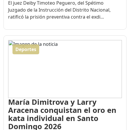
El juez Deiby Timoteo Peguero, del Spétimo
Juzgado de la Instrucción del Distrito Nacional,
ratificó la prisión preventiva contra el exdi...
Deportes
María Dimitrova y Larry
Aracena conquistan el oro en
kata individual en Santo
Domingo 2026