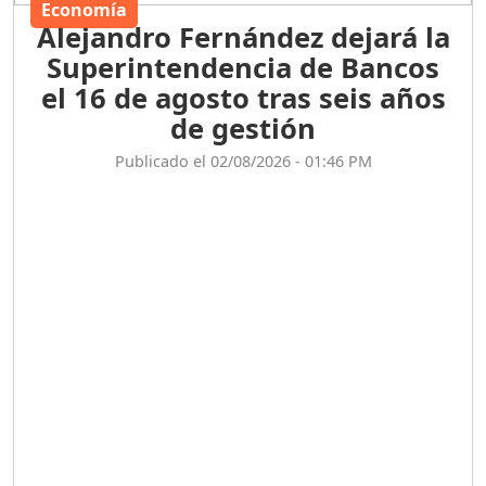
Economía
Alejandro Fernández dejará la
Superintendencia de Bancos
el 16 de agosto tras seis años
de gestión
Publicado el 02/08/2026 - 01:46 PM