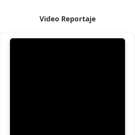
Video Reportaje