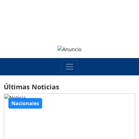
Últimas Noticias
Nacionales