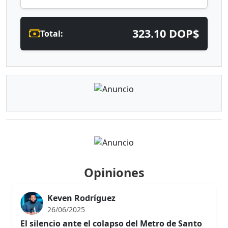
323.10 DOP$
Total:
Opiniones
Keven Rodríguez
26/06/2025
El silencio ante el colapso del Metro de Santo