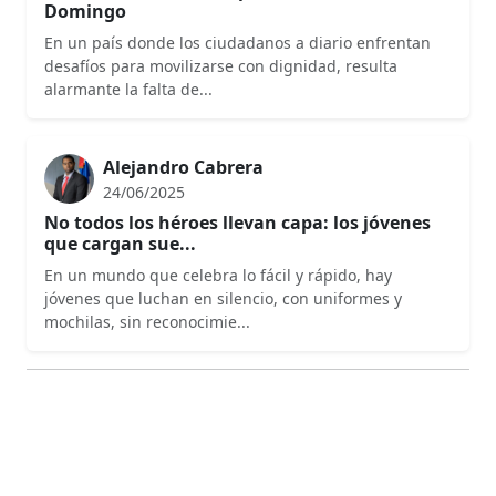
Domingo
En un país donde los ciudadanos a diario enfrentan
desafíos para movilizarse con dignidad, resulta
alarmante la falta de...
Alejandro Cabrera
24/06/2025
No todos los héroes llevan capa: los jóvenes
que cargan sue...
En un mundo que celebra lo fácil y rápido, hay
jóvenes que luchan en silencio, con uniformes y
mochilas, sin reconocimie...