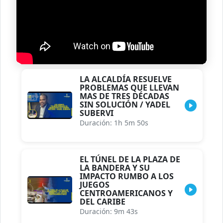
LA ALCALDÍA RESUELVE
PROBLEMAS QUE LLEVAN
MAS DE TRES DÉCADAS
SIN SOLUCIÓN / YADEL
SUBERVI
Duración: 1h 5m 50s
EL TÚNEL DE LA PLAZA DE
LA BANDERA Y SU
IMPACTO RUMBO A LOS
JUEGOS
CENTROAMERICANOS Y
DEL CARIBE
Duración: 9m 43s