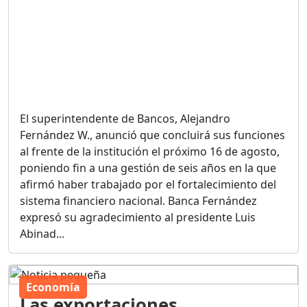
El superintendente de Bancos, Alejandro
Fernández W., anunció que concluirá sus funciones
al frente de la institución el próximo 16 de agosto,
poniendo fin a una gestión de seis años en la que
afirmó haber trabajado por el fortalecimiento del
sistema financiero nacional. Banca Fernández
expresó su agradecimiento al presidente Luis
Abinad...
Economía
Las exportaciones