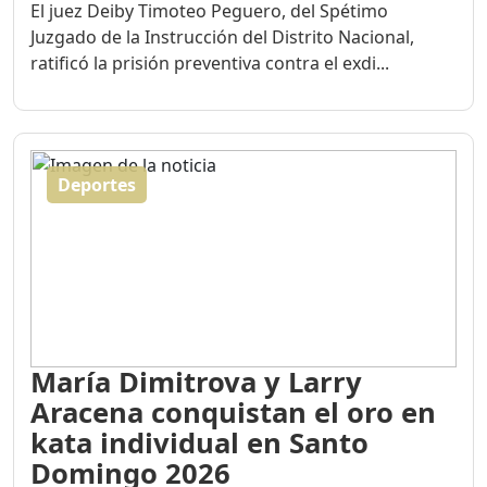
El juez Deiby Timoteo Peguero, del Spétimo
Juzgado de la Instrucción del Distrito Nacional,
ratificó la prisión preventiva contra el exdi...
Deportes
María Dimitrova y Larry
Aracena conquistan el oro en
kata individual en Santo
Domingo 2026