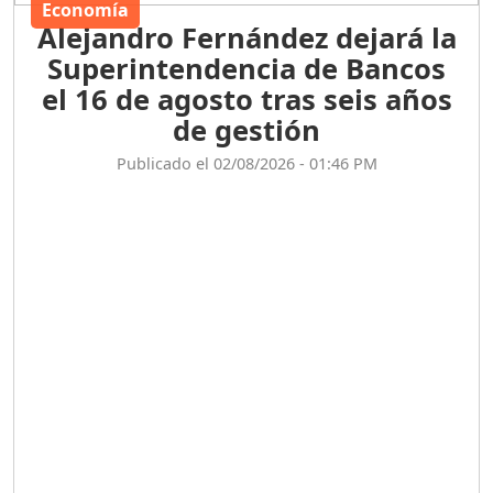
Economía
Alejandro Fernández dejará la
Superintendencia de Bancos
el 16 de agosto tras seis años
de gestión
Publicado el 02/08/2026 - 01:46 PM