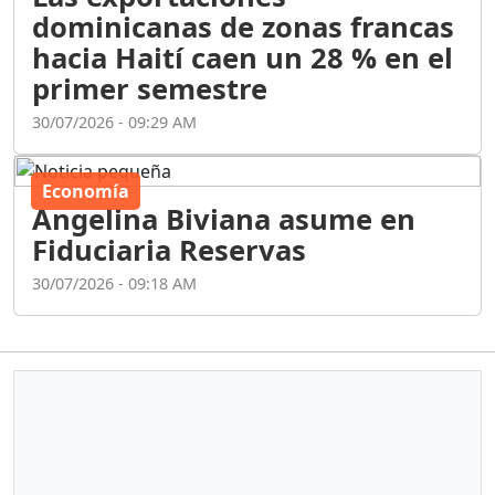
dominicanas de zonas francas
hacia Haití caen un 28 % en el
primer semestre
30/07/2026 - 09:29 AM
Economía
Angelina Biviana asume en
Fiduciaria Reservas
30/07/2026 - 09:18 AM