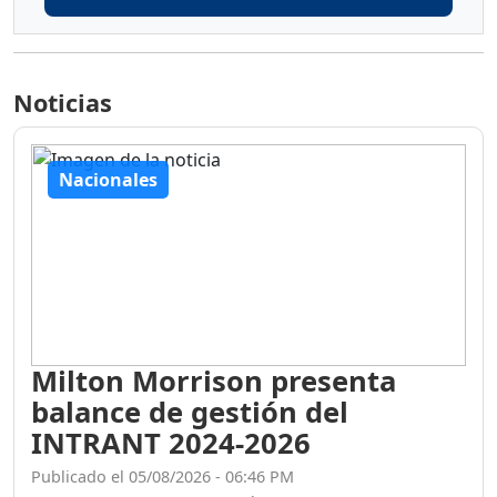
Noticias
Nacionales
Milton Morrison presenta
balance de gestión del
INTRANT 2024-2026
Publicado el 05/08/2026 - 06:46 PM