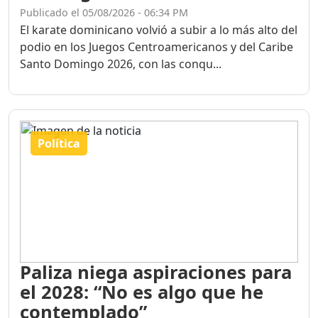
Publicado el 05/08/2026 - 06:34 PM
El karate dominicano volvió a subir a lo más alto del
podio en los Juegos Centroamericanos y del Caribe
Santo Domingo 2026, con las conqu...
Política
Paliza niega aspiraciones para
el 2028: “No es algo que he
contemplado”