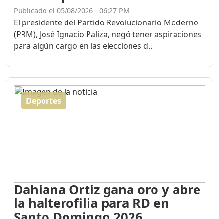
Publicado el 05/08/2026 - 06:27 PM
El presidente del Partido Revolucionario Moderno
(PRM), José Ignacio Paliza, negó tener aspiraciones
para algún cargo en las elecciones d...
Deportes
Dahiana Ortiz gana oro y abre
la halterofilia para RD en
Santo Domingo 2026