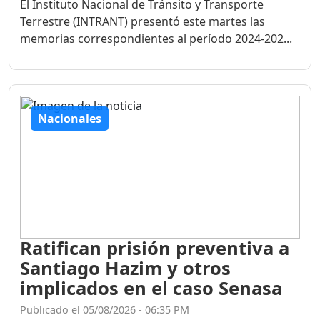
El Instituto Nacional de Tránsito y Transporte
Terrestre (INTRANT) presentó este martes las
memorias correspondientes al período 2024-202...
Nacionales
Ratifican prisión preventiva a
Santiago Hazim y otros
implicados en el caso Senasa
Publicado el 05/08/2026 - 06:35 PM