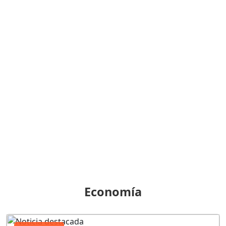
Economía