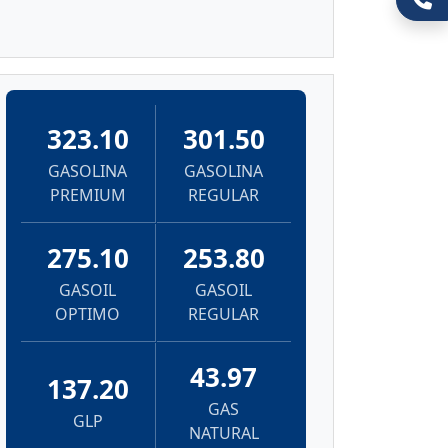
323.10
301.50
GASOLINA
GASOLINA
PREMIUM
REGULAR
275.10
253.80
GASOIL
GASOIL
OPTIMO
REGULAR
43.97
137.20
GAS
GLP
NATURAL