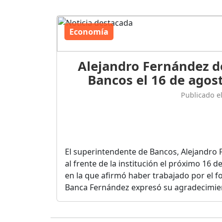
Economía
Alejandro Fernández d
Bancos el 16 de agost
Publicado e
El superintendente de Bancos, Alejandro 
al frente de la institución el próximo 16 
en la que afirmó haber trabajado por el fo
Banca Fernández expresó su agradecimient