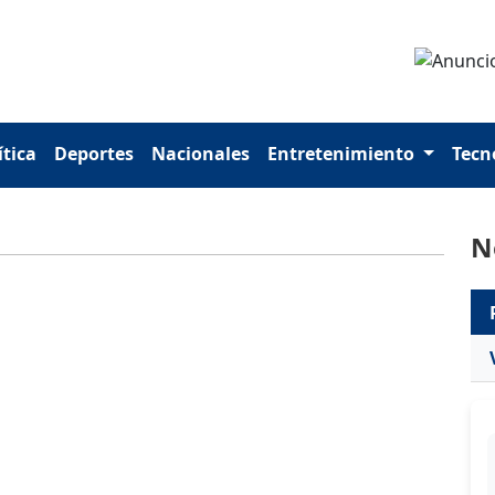
ítica
Deportes
Nacionales
Entretenimiento
Tecn
N