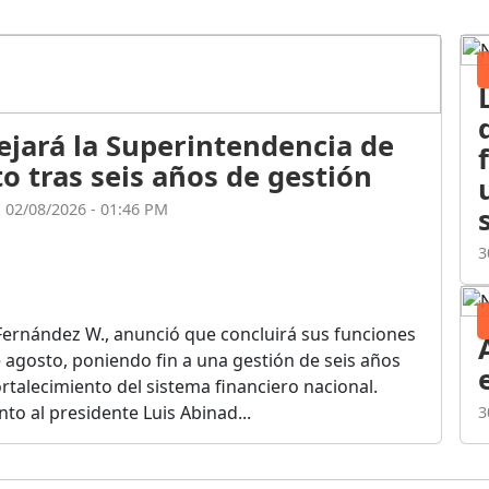
ejará la Superintendencia de
o tras seis años de gestión
l 02/08/2026 - 01:46 PM
3
Fernández W., anunció que concluirá sus funciones
de agosto, poniendo fin a una gestión de seis años
rtalecimiento del sistema financiero nacional.
o al presidente Luis Abinad...
3