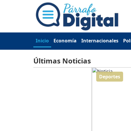
Inicio
Economía
Internacionales
Pol
Últimas Noticias
Deportes