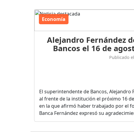
Economía
Alejandro Fernández d
Bancos el 16 de agost
Publicado e
El superintendente de Bancos, Alejandro 
al frente de la institución el próximo 16 
en la que afirmó haber trabajado por el fo
Banca Fernández expresó su agradecimient