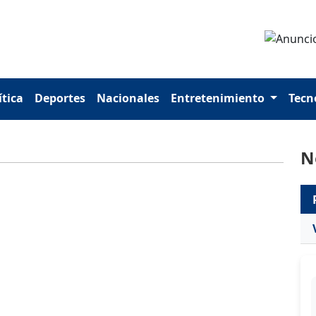
ítica
Deportes
Nacionales
Entretenimiento
Tecn
N