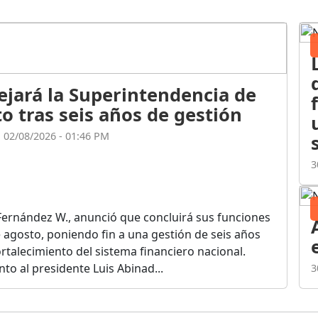
ejará la Superintendencia de
o tras seis años de gestión
l 02/08/2026 - 01:46 PM
3
Fernández W., anunció que concluirá sus funciones
de agosto, poniendo fin a una gestión de seis años
rtalecimiento del sistema financiero nacional.
o al presidente Luis Abinad...
3