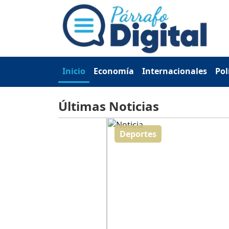
Inicio
Economía
Internacionales
Pol
Últimas Noticias
Deportes