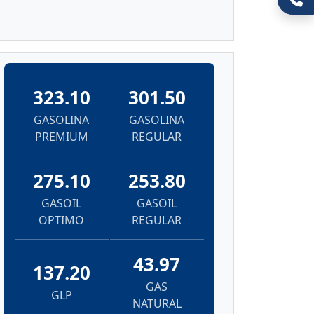
323.10
301.50
GASOLINA
GASOLINA
PREMIUM
REGULAR
275.10
253.80
GASOIL
GASOIL
OPTIMO
REGULAR
43.97
137.20
GAS
GLP
NATURAL