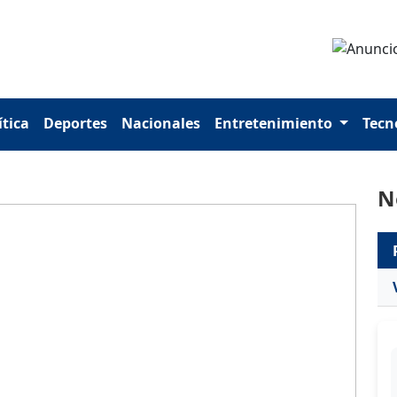
ítica
Deportes
Nacionales
Entretenimiento
Tecn
N