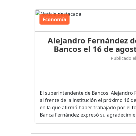
Economía
Alejandro Fernández d
Bancos el 16 de agost
Publicado e
El superintendente de Bancos, Alejandro 
al frente de la institución el próximo 16 
en la que afirmó haber trabajado por el fo
Banca Fernández expresó su agradecimient