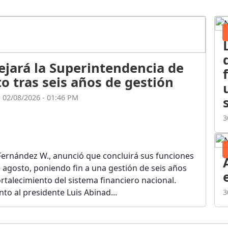
ejará la Superintendencia de
o tras seis años de gestión
l 02/08/2026 - 01:46 PM
3
Fernández W., anunció que concluirá sus funciones
de agosto, poniendo fin a una gestión de seis años
rtalecimiento del sistema financiero nacional.
o al presidente Luis Abinad...
3