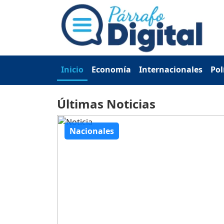
Inicio
Economía
Internacionales
Pol
Últimas Noticias
Nacionales