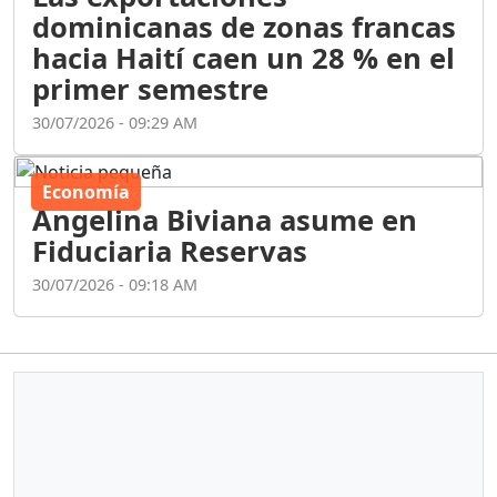
dominicanas de zonas francas
hacia Haití caen un 28 % en el
primer semestre
30/07/2026 - 09:29 AM
Economía
Angelina Biviana asume en
Fiduciaria Reservas
30/07/2026 - 09:18 AM