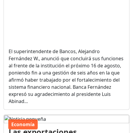
El superintendente de Bancos, Alejandro
Fernández W., anunció que concluirá sus funciones
al frente de la institución el próximo 16 de agosto,
poniendo fin a una gestión de seis años en la que
afirmó haber trabajado por el fortalecimiento del
sistema financiero nacional. Banca Fernández
expresó su agradecimiento al presidente Luis
Abinad...
Economía
Las exportaciones