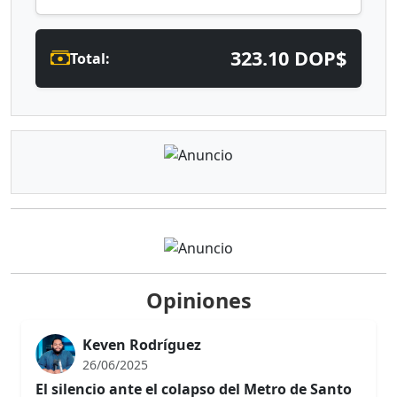
323.10 DOP$
Total:
Opiniones
Keven Rodríguez
26/06/2025
El silencio ante el colapso del Metro de Santo