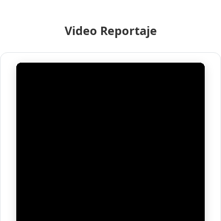
Video Reportaje