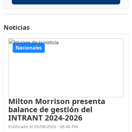
Noticias
Nacionales
Milton Morrison presenta
balance de gestión del
INTRANT 2024-2026
Publicado el 05/08/2026 - 06:46 PM