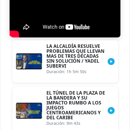
LA ALCALDÍA RESUELVE
PROBLEMAS QUE LLEVAN
MAS DE TRES DÉCADAS
SIN SOLUCIÓN / YADEL
SUBERVI
Duración: 1h 5m 50s
EL TÚNEL DE LA PLAZA DE
LA BANDERA Y SU
IMPACTO RUMBO A LOS
JUEGOS
CENTROAMERICANOS Y
DEL CARIBE
Duración: 9m 43s