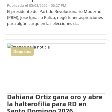
Publicado el 05/08/2026 - 06:27 PM
El presidente del Partido Revolucionario Moderno
(PRM), José Ignacio Paliza, negó tener aspiraciones
para algún cargo en las elecciones d...
Deportes
Dahiana Ortiz gana oro y abre
la halterofilia para RD en
Santo Domingo 2026