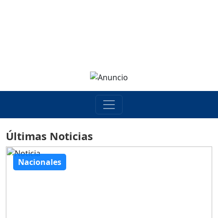
Últimas Noticias
Nacionales