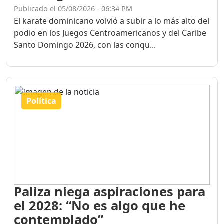
Publicado el 05/08/2026 - 06:34 PM
El karate dominicano volvió a subir a lo más alto del
podio en los Juegos Centroamericanos y del Caribe
Santo Domingo 2026, con las conqu...
Política
Paliza niega aspiraciones para
el 2028: “No es algo que he
contemplado”