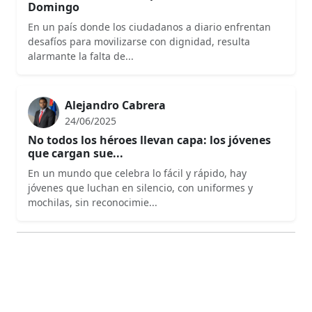
Domingo
En un país donde los ciudadanos a diario enfrentan
desafíos para movilizarse con dignidad, resulta
alarmante la falta de...
Alejandro Cabrera
24/06/2025
No todos los héroes llevan capa: los jóvenes
que cargan sue...
En un mundo que celebra lo fácil y rápido, hay
jóvenes que luchan en silencio, con uniformes y
mochilas, sin reconocimie...