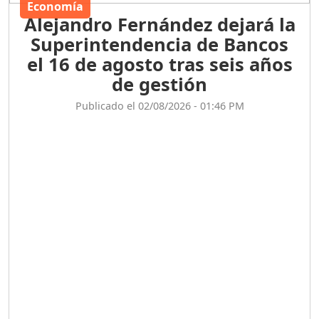
Economía
Alejandro Fernández dejará la
Superintendencia de Bancos
el 16 de agosto tras seis años
de gestión
Publicado el 02/08/2026 - 01:46 PM