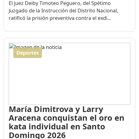
El juez Deiby Timoteo Peguero, del Spétimo
Juzgado de la Instrucción del Distrito Nacional,
ratificó la prisión preventiva contra el exdi...
Deportes
María Dimitrova y Larry
Aracena conquistan el oro en
kata individual en Santo
Domingo 2026