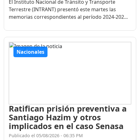
El Instituto Nacional de Tránsito y Transporte
Terrestre (INTRANT) presentó este martes las
memorias correspondientes al período 2024-202...
Nacionales
Ratifican prisión preventiva a
Santiago Hazim y otros
implicados en el caso Senasa
Publicado el 05/08/2026 - 06:35 PM