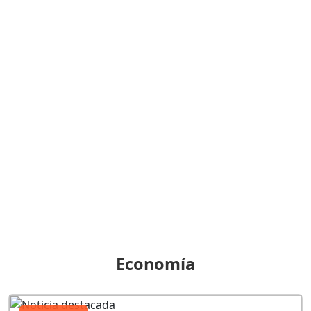
Economía